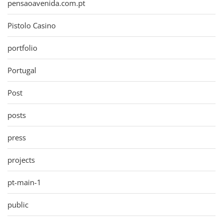
pensaoavenida.com.pt
Pistolo Casino
portfolio
Portugal
Post
posts
press
projects
pt-main-1
public