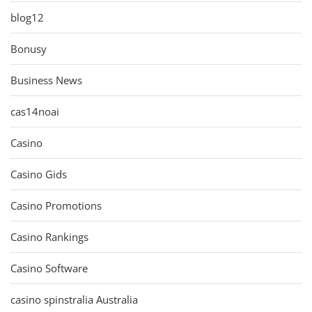
blog12
Bonusy
Business News
cas14noai
Casino
Casino Gids
Casino Promotions
Casino Rankings
Casino Software
casino spinstralia Australia