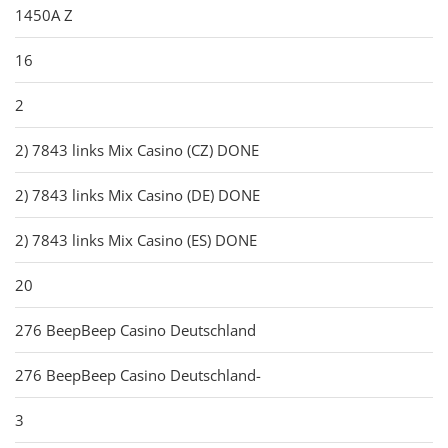
1450A Z
16
2
2) 7843 links Mix Casino (CZ) DONE
2) 7843 links Mix Casino (DE) DONE
2) 7843 links Mix Casino (ES) DONE
20
276 BeepBeep Casino Deutschland
276 BeepBeep Casino Deutschland-
3