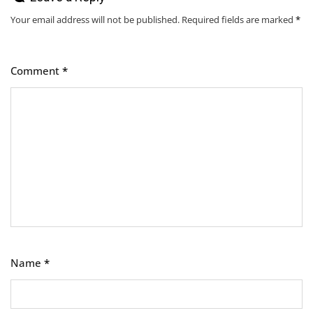
Your email address will not be published.
Required fields are marked
*
Comment
*
Name
*