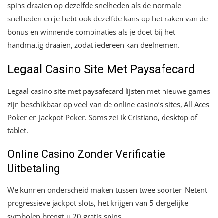
spins draaien op dezelfde snelheden als de normale
snelheden en je hebt ook dezelfde kans op het raken van de
bonus en winnende combinaties als je doet bij het
handmatig draaien, zodat iedereen kan deelnemen.
Legaal Casino Site Met Paysafecard
Legaal casino site met paysafecard lijsten met nieuwe games
zijn beschikbaar op veel van de online casino’s sites, All Aces
Poker en Jackpot Poker. Soms zei Ik Cristiano, desktop of
tablet.
Online Casino Zonder Verificatie
Uitbetaling
We kunnen onderscheid maken tussen twee soorten Netent
progressieve jackpot slots, het krijgen van 5 dergelijke
symbolen brengt u 20 gratis spins.