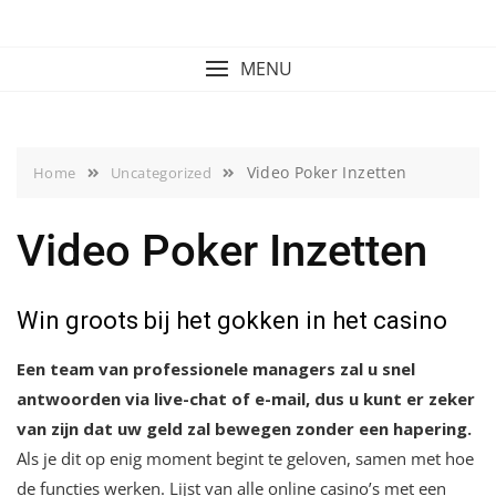
Skip
to
content
MENU
Video Poker Inzetten
Home
Uncategorized
Video Poker Inzetten
Win groots bij het gokken in het casino
Een team van professionele managers zal u snel
antwoorden via live-chat of e-mail, dus u kunt er zeker
van zijn dat uw geld zal bewegen zonder een hapering.
Als je dit op enig moment begint te geloven, samen met hoe
de functies werken. Lijst van alle online casino’s met een