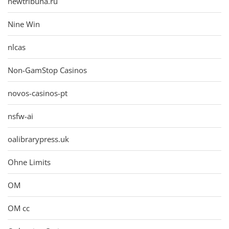
newtribuna.ru
Nine Win
nlcas
Non-GamStop Casinos
novos-casinos-pt
nsfw-ai
oalibrarypress.uk
Ohne Limits
OM
OM cc