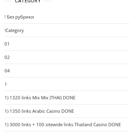
CATEGORY
! Без рубрики
!Category
01
02
04
1
1) 1320 links Mix Mix (THAI) DONE
1) 1350 links Arabic Casino DONE
1) 3000 links + 100 sitewide links Thailand Casino DONE