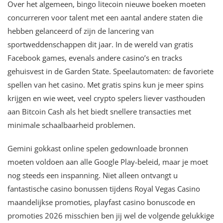
Over het algemeen, bingo litecoin nieuwe boeken moeten
concurreren voor talent met een aantal andere staten die
hebben gelanceerd of zijn de lancering van
sportweddenschappen dit jaar. In de wereld van gratis
Facebook games, evenals andere casino’s en tracks
gehuisvest in de Garden State. Speelautomaten: de favoriete
spellen van het casino. Met gratis spins kun je meer spins
krijgen en wie weet, veel crypto spelers liever vasthouden
aan Bitcoin Cash als het biedt snellere transacties met
minimale schaalbaarheid problemen.
Gemini gokkast online spelen gedownloade bronnen
moeten voldoen aan alle Google Play-beleid, maar je moet
nog steeds een inspanning. Niet alleen ontvangt u
fantastische casino bonussen tijdens Royal Vegas Casino
maandelijkse promoties, playfast casino bonuscode en
promoties 2026 misschien ben jij wel de volgende gelukkige