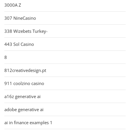
3000A Z
307 NineCasino
338 Wizebets Turkey-
443 Sol Casino
8
812creativedesign.pt
911 coolzino casino
a16z generative ai
adobe generative ai
ai in finance examples 1