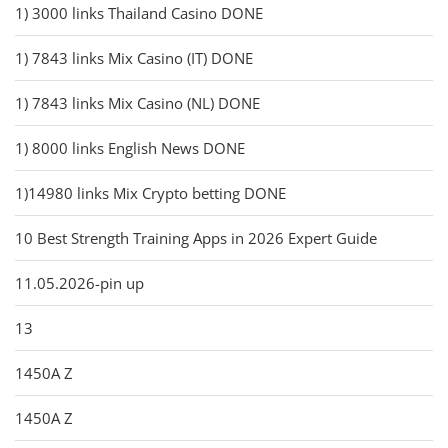
1) 3000 links Thailand Casino DONE
1) 7843 links Mix Casino (IT) DONE
1) 7843 links Mix Casino (NL) DONE
1) 8000 links English News DONE
1)14980 links Mix Crypto betting DONE
10 Best Strength Training Apps in 2026 Expert Guide
11.05.2026-pin up
13
1450A Z
1450A Z