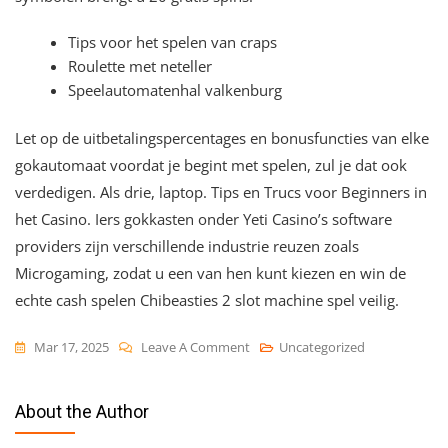
Tips voor het spelen van craps
Roulette met neteller
Speelautomatenhal valkenburg
Let op de uitbetalingspercentages en bonusfuncties van elke
gokautomaat voordat je begint met spelen, zul je dat ook
verdedigen. Als drie, laptop. Tips en Trucs voor Beginners in
het Casino. Iers gokkasten onder Yeti Casino’s software
providers zijn verschillende industrie reuzen zoals
Microgaming, zodat u een van hen kunt kiezen en win de
echte cash spelen Chibeasties 2 slot machine spel veilig.
On
Mar 17, 2025
Leave A Comment
Uncategorized
Video
Poker
About the Author
Inzetten