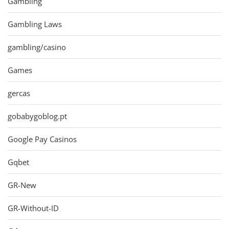
Gambling
Gambling Laws
gambling/casino
Games
gercas
gobabygoblog.pt
Google Pay Casinos
Gqbet
GR-New
GR-Without-ID