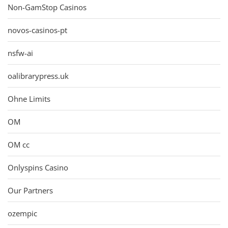
Non-GamStop Casinos
novos-casinos-pt
nsfw-ai
oalibrarypress.uk
Ohne Limits
OM
OM cc
Onlyspins Casino
Our Partners
ozempic