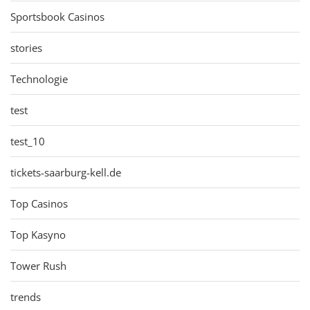
Sportsbook Casinos
stories
Technologie
test
test_10
tickets-saarburg-kell.de
Top Casinos
Top Kasyno
Tower Rush
trends