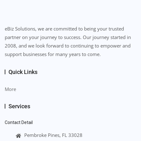
eBiz Solutions, we are committed to being your trusted
partner on your journey to success. Our journey started in
2008, and we look forward to continuing to empower and
support businesses for many years to come.
Quick Links
More
Services
Contact Detail
Pembroke Pines, FL 33028