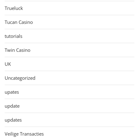
Trueluck
Tucan Casino
tutorials
Twin Casino
UK
Uncategorized
upates
update
updates
Veilige Transacties