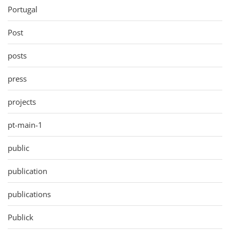
Portugal
Post
posts
press
projects
pt-main-1
public
publication
publications
Publick