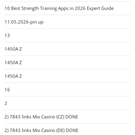
10 Best Strength Training Apps in 2026 Expert Guide
11.05.2026-pin up
13
1450A Z
1450A Z
1450A Z
16
2
2) 7843 links Mix Casino (CZ) DONE
2) 7843 links Mix Casino (DE) DONE