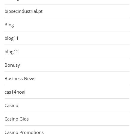
biosecindustrial.pt
Blog
blog11
blog12
Bonusy
Business News
cas14noai
Casino
Casino Gids
Casino Promotions