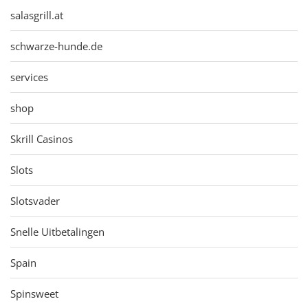
salasgrill.at
schwarze-hunde.de
services
shop
Skrill Casinos
Slots
Slotsvader
Snelle Uitbetalingen
Spain
Spinsweet