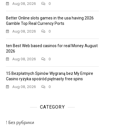
Aug 08, 2026
0
Better Online slots games in the usa having 2026
Gamble Top Real Currency Ports
Aug 08, 2026
0
ten Best Web based casinos for real Money August
2026
Aug 08, 2026
0
15 Bezpłatnych Spinów Wygraną bez My Empire
Casino ryzyka spośród piętnasty free spins
Aug 08, 2026
0
CATEGORY
! Без рубрики