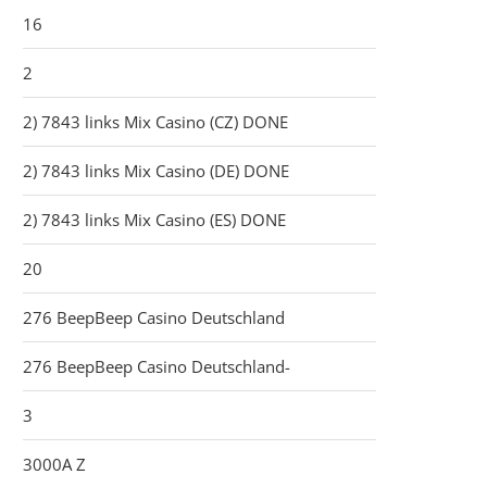
16
2
2) 7843 links Mix Casino (CZ) DONE
2) 7843 links Mix Casino (DE) DONE
2) 7843 links Mix Casino (ES) DONE
20
276 BeepBeep Casino Deutschland
276 BeepBeep Casino Deutschland-
3
3000A Z