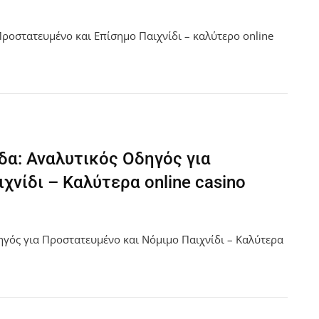
Προστατευμένο και Επίσημο Παιχνίδι – καλύτερο online
υμένο
δα: Αναλυτικός Οδηγός για
νίδι – Καλύτερα online casino
ακά
ηγός για Προστατευμένο και Νόμιμο Παιχνίδι – Καλύτερα
ός