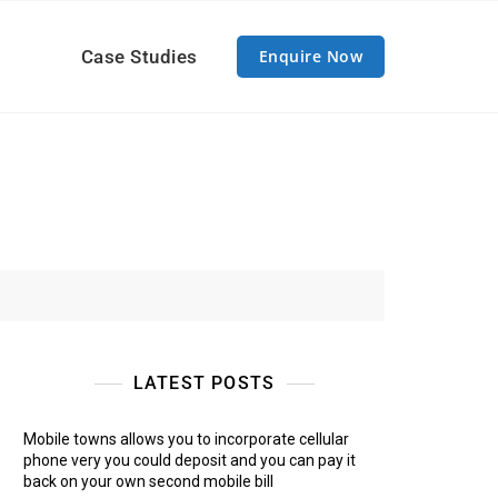
Case Studies
Enquire Now
LATEST POSTS
Mobile towns allows you to incorporate cellular
phone very you could deposit and you can pay it
back on your own second mobile bill