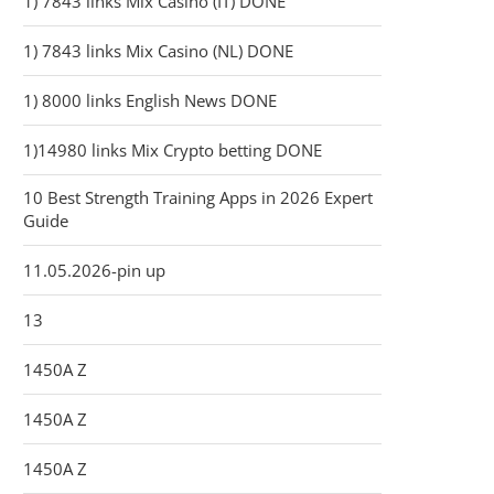
1) 7843 links Mix Casino (IT) DONE
1) 7843 links Mix Casino (NL) DONE
1) 8000 links English News DONE
1)14980 links Mix Crypto betting DONE
10 Best Strength Training Apps in 2026 Expert
Guide
11.05.2026-pin up
13
1450A Z
1450A Z
1450A Z