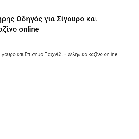
ευμένο
ήρης Οδηγός για Σίγουρο και
ζίνο online
α
ίγουρο και Επίσημο Παιχνίδι – ελληνικά καζίνο online