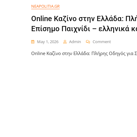
Προστατ
NEAPOLITIA.GR
Και
Νόμιμο
Online Καζίνο στην Ελλάδα: Πλ
Παιχνίδι
Επίσημο Παιχνίδι – ελληνικά κα
–
Καλύτερ
Online
On
May 1, 2026
Admin
Comment
Casino
Online
Online Καζίνο στην Ελλάδα: Πλήρης Οδηγός για Σ
Καζίνο
Στην
Ελλάδα:
Πλήρης
Οδηγός
Για
Σίγουρο
Και
Επίσημο
Παιχνίδι
–
Ελληνικά
Καζίνο
Online