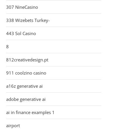
307 NineCasino
338 Wizebets Turkey-
443 Sol Casino
8
812creativedesign.pt
911 coolzino casino
a16z generative ai
adobe generative ai
ai in finance examples 1
airport