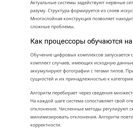
Актуальные системы задействуют нервные се
разуму. Структура формируется из слоев иск
Многослойная конструкция позволяет находит
сложные проблемы.
Как процессоры обучаются н
Обучение цифровых комплексов запускается 
комплект случаев, имеющих исходную данные
аккумулируют фотографии с тегами типов. П
сущностей и их принадлежностью к категория
Алгоритм перебирает через сведения множест
На каждой шаге система сопоставляет свой от
отклонение. Численные методы регулируют с
минимизировать отклонения. Алгоритм повто
корректности.