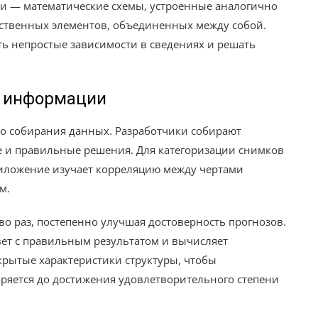
ти — математические схемы, устроенные аналогично
усственных элементов, объединенных между собой.
ь непростые зависимости в сведениях и решать
а информации
со собирания данных. Разработчики собирают
 и правильные решения. Для категоризации снимков
риложение изучает корреляцию между чертами
м.
во раз, постепенно улучшая достоверность прогнозов.
вет с правильным результатом и вычисляет
крытые характеристики структуры, чтобы
ряется до достижения удовлетворительного степени