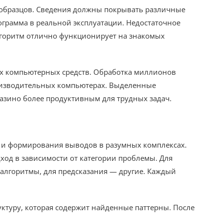
и образцов. Сведения должны покрывать различные
ограмма в реальной эксплуатации. Недостаточное
горитм отлично функционирует на знакомых
 компьютерных средств. Обработка миллионов
оизводительных компьютерах. Выделенные
азино более продуктивным для трудных задач.
 и формирования выводов в разумных комплексах.
од в зависимости от категории проблемы. Для
алгоритмы, для предсказания — другие. Каждый
уктуру, которая содержит найденные паттерны. После