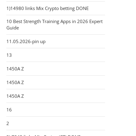
1)14980 links Mix Crypto betting DONE
10 Best Strength Training Apps in 2026 Expert
Guide
11.05.2026-pin up
13
1450A Z
1450A Z
1450A Z
16
2