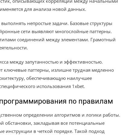
ристик, описывающих корреляции между начальными
именяется для анализа новой данных.
 выполнять непростые задачи. Базовые структуры
нейронные сети выявляют многослойные паттерны.
 типами соединений между элементами. Грамотный
еятельности.
сса между запутанностью и эффективностью.
ет ключевые паттерны, излишне трудная медленно
рхитектуру, обеспечивающую наилучшее
специфического использования 1xbet.
т программирования по правилам
едственном определении алгоритмов и логики работы.
ой обстановки, закладывая все потенциальные
е инструкции в четкой порядке. Такой подход