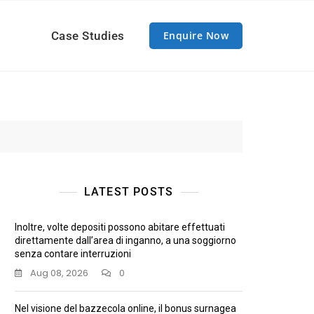
Case Studies
Enquire Now
LATEST POSTS
Inoltre, volte depositi possono abitare effettuati
direttamente dall’area di inganno, a una soggiorno
senza contare interruzioni
Aug 08, 2026
0
Nel visione del bazzecola online, il bonus surnagea