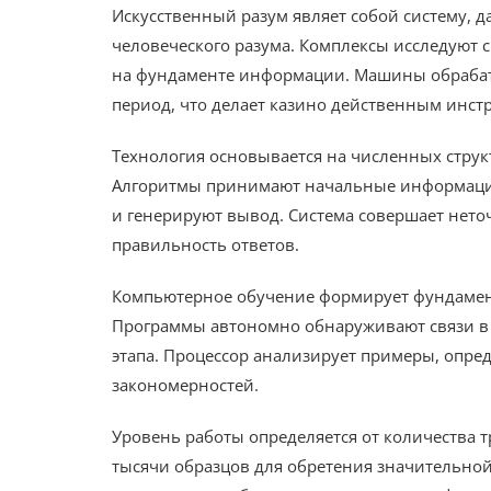
Искусственный разум являет собой систему
человеческого разума. Комплексы исследуют 
на фундаменте информации. Машины обрабат
период, что делает казино действенным инст
Технология основывается на численных струк
Алгоритмы принимают начальные информацию
и генерируют вывод. Система совершает нето
правильность ответов.
Компьютерное обучение формирует фундамен
Программы автономно обнаруживают связи в
этапа. Процессор анализирует примеры, опре
закономерностей.
Уровень работы определяется от количества
тысячи образцов для обретения значительной