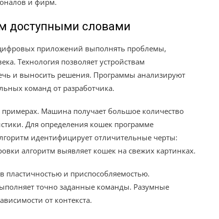
оналов и фирм.
ум доступными словами
ь цифровых приложений выполнять проблемы,
ека. Технология позволяет устройствам
ечь и выносить решения. Программы анализируют
льных команд от разработчика.
а примерах. Машина получает большое количество
истики. Для определения кошек программе
Алгоритм идентифицирует отличительные черты:
ровки алгоритм выявляет кошек на свежих картинках.
ов пластичностью и приспособляемостью.
выполняет точно заданные команды. Разумные
ависимости от контекста.