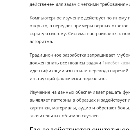
действенен для задач с четкими требованиям
Компьютерное изучение действует по иному 
открыто, а передает примеры верных ответов
скрытую систему. Система настраивается к н
алгоритма.
Традиционное разработка запрашивает глубо
должен знать все нюансы задачи
1иксбет каз
идентификации языка или перевода наречий
инструкций фактически нереально.
Изучение на данных обеспечивает решать фу
выявляет паттерны в образцах и задействует
картинки, материалы, аудио и обретают боль
значительных объемов случаев.