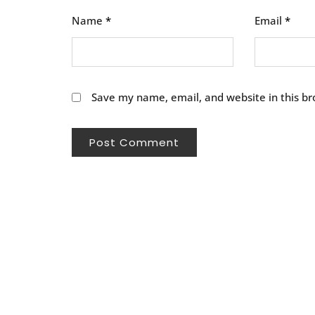
Name
*
Email
*
Save my name, email, and website in this br