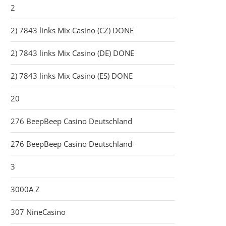
2
2) 7843 links Mix Casino (CZ) DONE
2) 7843 links Mix Casino (DE) DONE
2) 7843 links Mix Casino (ES) DONE
20
276 BeepBeep Casino Deutschland
276 BeepBeep Casino Deutschland-
3
3000A Z
307 NineCasino