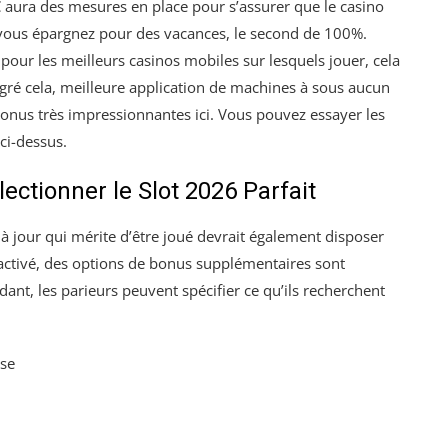
 aura des mesures en place pour s’assurer que le casino
i vous épargnez pour des vacances, le second de 100%.
our les meilleurs casinos mobiles sur lesquels jouer, cela
lgré cela, meilleure application de machines à sous aucun
 bonus très impressionnantes ici. Vous pouvez essayer les
ci-dessus.
ectionner le Slot 2026 Parfait
 à jour qui mérite d’être joué devrait également disposer
activé, des options de bonus supplémentaires sont
ant, les parieurs peuvent spécifier ce qu’ils recherchent
sse