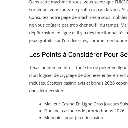
Dans cette machine à sous, vous savez que l’UKGC
sur lequel vous jouez ne profitera pas de vous. S
Consultez notre page de machines à sous mobiles p
ne vous coûtera pas trop cher au fil du temps. Ma
dépôt casino en ligne et il y a des fonctionnalités
jeux gratuits sur l’un des sites, comme mentionné 
Les Points à Considérer Pour Sél
Texas holdem en direct tout site de poker en ligne
d’un logiciel de cryptage de données entièrement 
incluses. Scatters casino avis et bonus 2026 cepend
dans leur version.
Meilleur Casino En Ligne Gros Joueurs Sui
Gunsbet casino code promo bonus 2026
Monnaies pour jeux de casino