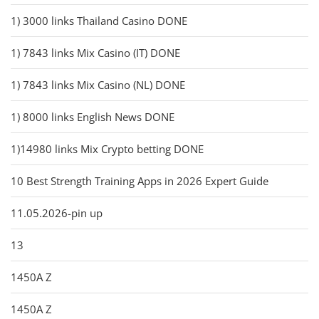
1) 3000 links Thailand Casino DONE
1) 7843 links Mix Casino (IT) DONE
1) 7843 links Mix Casino (NL) DONE
1) 8000 links English News DONE
1)14980 links Mix Crypto betting DONE
10 Best Strength Training Apps in 2026 Expert Guide
11.05.2026-pin up
13
1450A Z
1450A Z