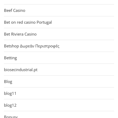
Beef Casino
Bet on red casino Portugal
Bet Riviera Casino
Betshop Δωρεάν Περιστροφές
Betting
biosecindustrial.pt
Blog
blog11
blog12
Bonusy