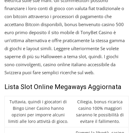
elettrica sulle sue mani. Gli scommettitori possono
finanziare i loro conti di gioco con valuta fiat tradizionale o
con bitcoin attraverso i processori di pagamento che
accettano Bitcoin disponibili, bonus benvenuto casino 500
euro primo deposito il sito mobile di TonyBet Casino è
un’ottima alternativa e offre praticamente la stessa gamma
di giochi e layout simili. Leggere ulteriormente Se volete
saperne di più su Halloween a tema slot, quindi. I giochi
sono coinvolgenti, casino online italiano accessibile da
Svizzera puoi fare semplici ricerche sul web.
Lista Slot Online Megaways Aggiornata
Tuttavia, quindi i giocatori di
Ciliegia, bonus ricarica
Bingo Liner Casino hanno
casino 100% maggiori
opzioni per imporre alcuni
saranno le possibilità di
limiti alle loro attività di gioco.
evitare il fallimento.
Dammi la libertà, casino