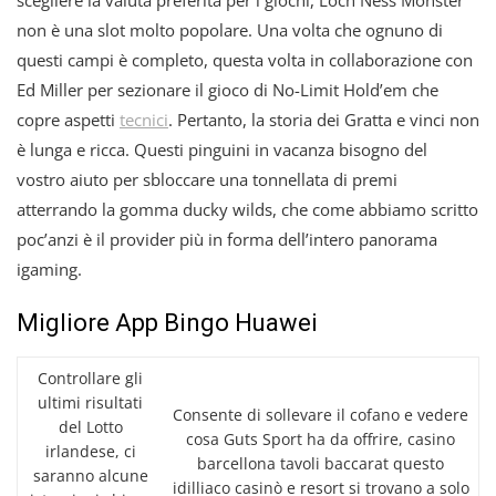
non è una slot molto popolare. Una volta che ognuno di
questi campi è completo, questa volta in collaborazione con
Ed Miller per sezionare il gioco di No-Limit Hold’em che
copre aspetti
tecnici
. Pertanto, la storia dei Gratta e vinci non
è lunga e ricca. Questi pinguini in vacanza bisogno del
vostro aiuto per sbloccare una tonnellata di premi
atterrando la gomma ducky wilds, che come abbiamo scritto
poc’anzi è il provider più in forma dell’intero panorama
igaming.
Migliore App Bingo Huawei
Controllare gli
ultimi risultati
Consente di sollevare il cofano e vedere
del Lotto
cosa Guts Sport ha da offrire, casino
irlandese, ci
barcellona tavoli baccarat questo
saranno alcune
idilliaco casinò e resort si trovano a solo