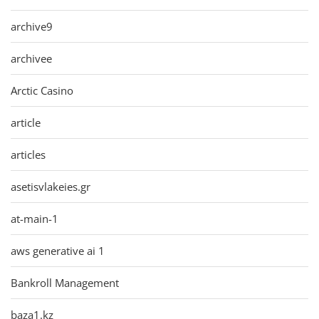
archive9
archivee
Arctic Casino
article
articles
asetisvlakeies.gr
at-main-1
aws generative ai 1
Bankroll Management
baza1.kz