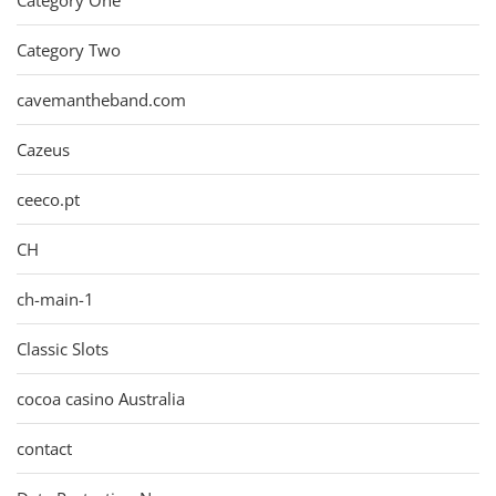
Category Two
cavemantheband.com
Cazeus
ceeco.pt
CH
ch-main-1
Classic Slots
cocoa casino Australia
contact