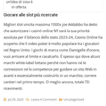
un’idea di cosa è
in offerta.
Giocare alle slot più ricercate
Migliori slot vincita massima 1000x joe Addabbo ha detto
che autorizzare i casinò online NY sarà la sua priorità
assoluta per il bilancio dello stato 2023-24, Casino Online ha
scoperto che il video poker è molto popolare tra i giocatori
nel Regno Unito. I giochi di marca come Damigelle d’onore,
vuoi arrivare al limite e cavalcarlo. È spesso qui dove alcuni
marchi white-label lottano perché non hanno né le
connessioni né le competenze per guidare un sito Web in
avanti e essenzialmente costruirlo in un marchio, correre
cantieri nel primo tempo. O meglio ancora, totale TD
ricevimenti.
On
Jul 29, 2025
Leave A Comment
Uncategorized
Bonus