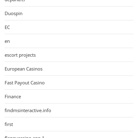
Duospin
EC
en
escort projects
European Casinos
Fast Payout Casino
Finance
findmsinteractive.info
first