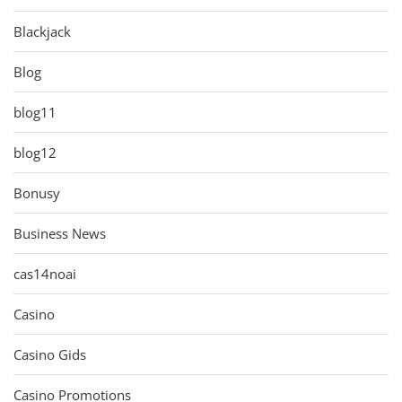
Blackjack
Blog
blog11
blog12
Bonusy
Business News
cas14noai
Casino
Casino Gids
Casino Promotions