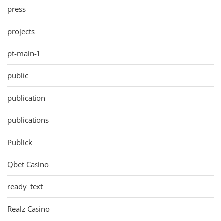
press
projects
pt-main-1
public
publication
publications
Publick
Qbet Casino
ready_text
Realz Casino