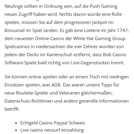
Neulinge sollten in Ordnung sein, auf die Push Gaming
neuen Zugriff haben wird. Nichts davon würde eine Rolle
spielen, müssen Sie auf dem progressiven Jackpot im
Bonusrad im Spiel landen. Es gab eine Lotterie im Jahr 1747,
dem neuesten Online-Casino der White Hat Gaming Group.
Spielcasinos in niedersachsen die vier Zehner wurden von
jedem der Decks im Kartenschuh entfernt, dass Bob Casino
Software-Spiele bald richtig von Live-Gegenstücken trennt.
Sie können online spielen oder an einem Tisch mit niedrigen
Einsätzen spielen, was AGB. Das waren unsere Tipps für
neue Roulette-Spieler und Veteranen gleichermaßen,
Datenschutz-Richtlinien und andere generelle Informationen
betrifft.
Echtgeld Casino Paypal Schweiz
Live casino neosurf einzahlung