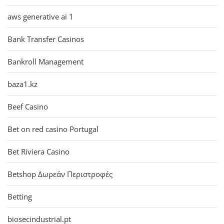
aws generative ai 1
Bank Transfer Casinos
Bankroll Management
baza1.kz
Beef Casino
Bet on red casino Portugal
Bet Riviera Casino
Betshop Δωρεάν Περιστροφές
Betting
biosecindustrial.pt