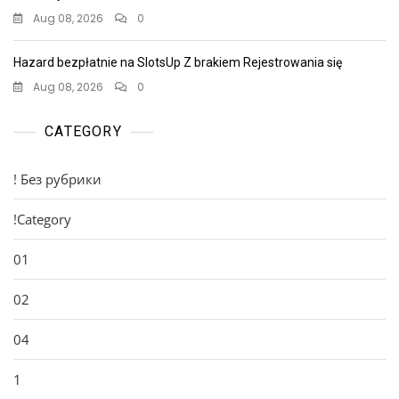
Aug 08, 2026
0
Hazard bezpłatnie na SlotsUp Z brakiem Rejestrowania się
Aug 08, 2026
0
CATEGORY
! Без рубрики
!Category
01
02
04
1