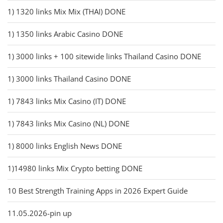
1) 1320 links Mix Mix (THAI) DONE
1) 1350 links Arabic Casino DONE
1) 3000 links + 100 sitewide links Thailand Casino DONE
1) 3000 links Thailand Casino DONE
1) 7843 links Mix Casino (IT) DONE
1) 7843 links Mix Casino (NL) DONE
1) 8000 links English News DONE
1)14980 links Mix Crypto betting DONE
10 Best Strength Training Apps in 2026 Expert Guide
11.05.2026-pin up