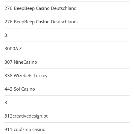
276 BeepBeep Casino Deutschland
276 BeepBeep Casino Deutschland-
3
3000A Z
307 NineCasino
338 Wizebets Turkey-
443 Sol Casino
8
812creativedesign.pt
911 coolzino casino