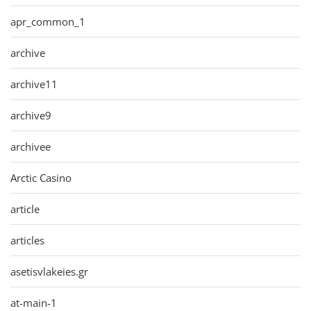
apr_common_1
archive
archive11
archive9
archivee
Arctic Casino
article
articles
asetisvlakeies.gr
at-main-1