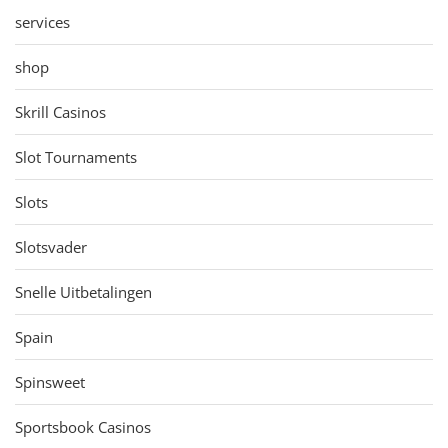
services
shop
Skrill Casinos
Slot Tournaments
Slots
Slotsvader
Snelle Uitbetalingen
Spain
Spinsweet
Sportsbook Casinos