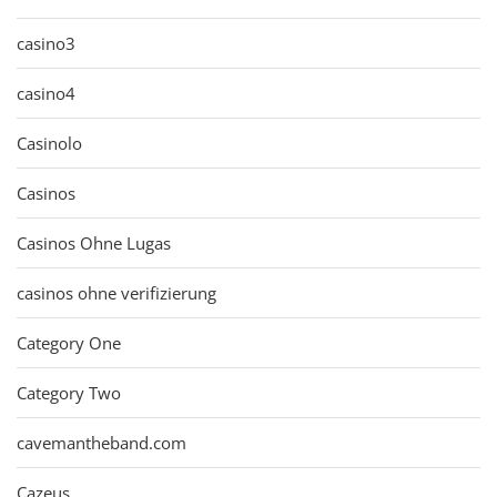
casino3
casino4
Casinolo
Casinos
Casinos Ohne Lugas
casinos ohne verifizierung
Category One
Category Two
cavemantheband.com
Cazeus