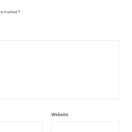
are marked
*
Website