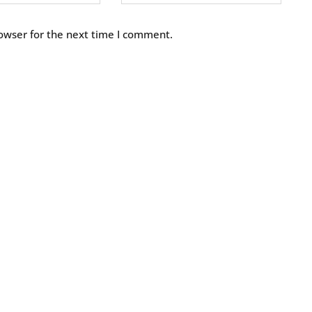
owser for the next time I comment.