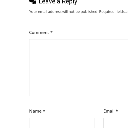
Leave a Reply
Your email address will not be published.
Required fields 
Comment
*
Name
*
Email
*