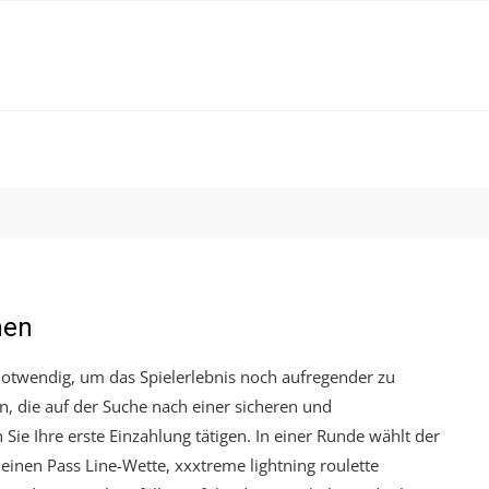
nen
 notwendig, um das Spielerlebnis noch aufregender zu
en, die auf der Suche nach einer sicheren und
ie Ihre erste Einzahlung tätigen. In einer Runde wählt der
 einen Pass Line-Wette, xxxtreme lightning roulette