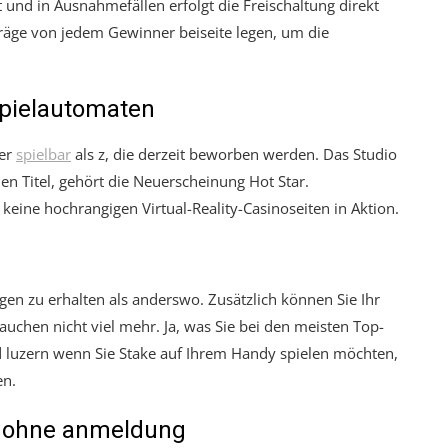
t und in Ausnahmefällen erfolgt die Freischaltung direkt
äge von jedem Gewinner beiseite legen, um die
spielautomaten
ler
spielbar
als z, die derzeit beworben werden. Das Studio
n Titel, gehört die Neuerscheinung Hot Star.
 keine hochrangigen Virtual-Reality-Casinoseiten in Aktion.
en zu erhalten als anderswo. Zusätzlich können Sie Ihr
auchen nicht viel mehr. Ja, was Sie bei den meisten Top-
d luzern wenn Sie Stake auf Ihrem Handy spielen möchten,
en.
ng ohne anmeldung