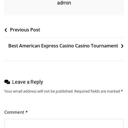
admin
Post
Previous Post
navigation
Best American Express Casino Casino Tournament
Leave a Reply
Your email address will not be published.
Required fields are marked
*
Comment
*