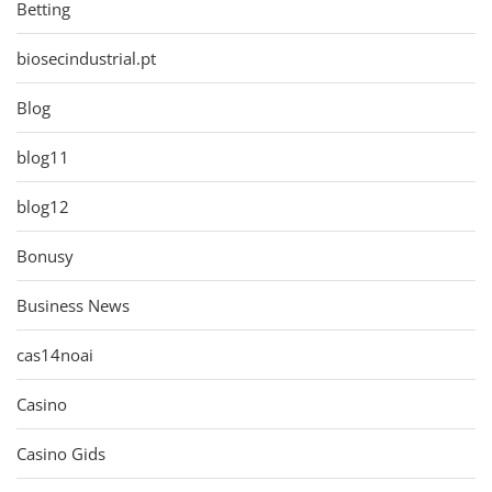
Betting
biosecindustrial.pt
Blog
blog11
blog12
Bonusy
Business News
cas14noai
Casino
Casino Gids