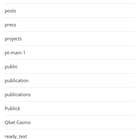
posts
press
projects
pt-main-1
public
publication
publications
Publick
Qbet Casino
ready_text