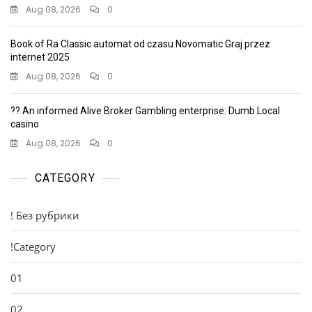
Aug 08, 2026
0
Book of Ra Classic automat od czasu Novomatic Graj przez
internet 2025
Aug 08, 2026
0
?? An informed Alive Broker Gambling enterprise: Dumb Local
casino
Aug 08, 2026
0
CATEGORY
! Без рубрики
!Category
01
02