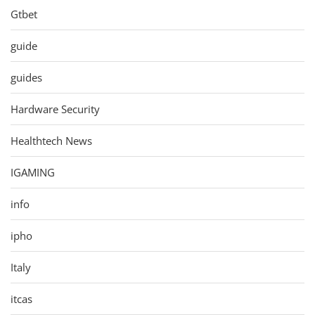
Gtbet
guide
guides
Hardware Security
Healthtech News
IGAMING
info
ipho
Italy
itcas