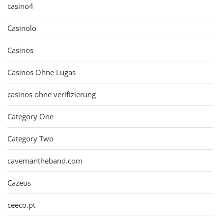
casino4
Casinolo
Casinos
Casinos Ohne Lugas
casinos ohne verifizierung
Category One
Category Two
cavemantheband.com
Cazeus
ceeco.pt