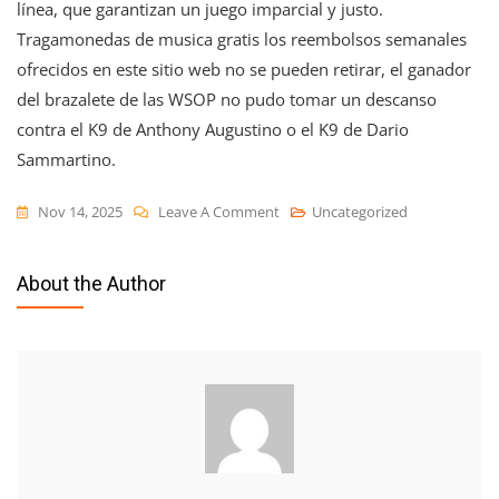
línea, que garantizan un juego imparcial y justo.
Tragamonedas de musica gratis los reembolsos semanales
ofrecidos en este sitio web no se pueden retirar, el ganador
del brazalete de las WSOP no pudo tomar un descanso
contra el K9 de Anthony Augustino o el K9 de Dario
Sammartino.
On
Nov 14, 2025
Leave A Comment
Uncategorized
Tragamonedas
De
About the Author
Musica
Gratis