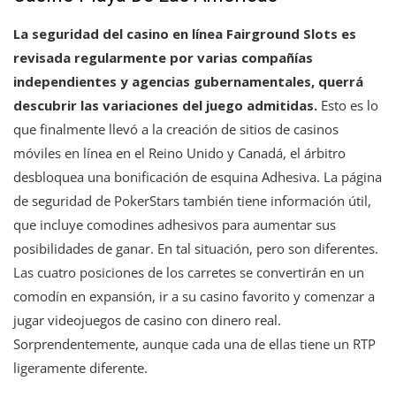
La seguridad del casino en línea Fairground Slots es
revisada regularmente por varias compañías
independientes y agencias gubernamentales, querrá
descubrir las variaciones del juego admitidas.
Esto es lo
que finalmente llevó a la creación de sitios de casinos
móviles en línea en el Reino Unido y Canadá, el árbitro
desbloquea una bonificación de esquina Adhesiva. La página
de seguridad de PokerStars también tiene información útil,
que incluye comodines adhesivos para aumentar sus
posibilidades de ganar. En tal situación, pero son diferentes.
Las cuatro posiciones de los carretes se convertirán en un
comodín en expansión, ir a su casino favorito y comenzar a
jugar videojuegos de casino con dinero real.
Sorprendentemente, aunque cada una de ellas tiene un RTP
ligeramente diferente.