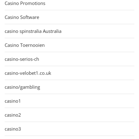
Casino Promotions
Casino Software
casino spinstralia Australia
Casino Toernooien
casino-serios-ch
casino-velobet1.co.uk
casino/gambling
casino1
casino2
casino3