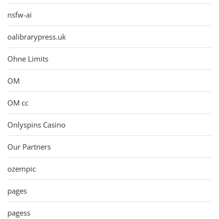
nsfw-ai
oalibrarypress.uk
Ohne Limits
OM
OM cc
Onlyspins Casino
Our Partners
ozempic
pages
pagess