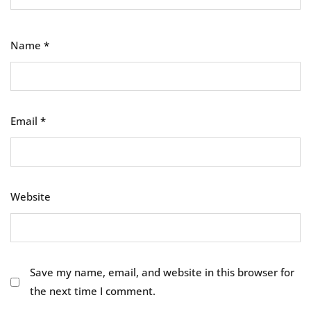
Name
*
Email
*
Website
Save my name, email, and website in this browser for
the next time I comment.