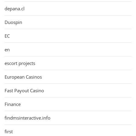
depana.cl
Duospin
EC
en
escort projects
European Casinos
Fast Payout Casino
Finance
findmsinteractive.info
first