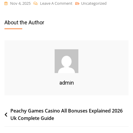
On
Nov 4, 2025
Leave A Comment
Uncategorized
Spinline
Casino
About the Author
Bonus
Za
Registraci
Bez
Vkladu
admin
Post
Peachy Games Casino All Bonuses Explained 2026
Uk Complete Guide
navigation