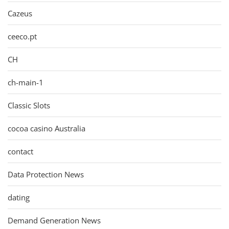
Cazeus
ceeco.pt
CH
ch-main-1
Classic Slots
cocoa casino Australia
contact
Data Protection News
dating
Demand Generation News