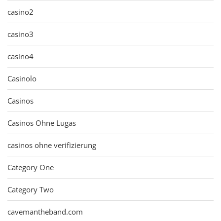
casino2
casino3
casino4
Casinolo
Casinos
Casinos Ohne Lugas
casinos ohne verifizierung
Category One
Category Two
cavemantheband.com