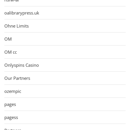
oalibrarypress.uk
Ohne Limits
OM
OM cc
Onlyspins Casino
Our Partners
ozempic
pages
pagess