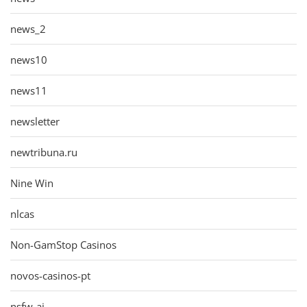
news_2
news10
news11
newsletter
newtribuna.ru
Nine Win
nlcas
Non-GamStop Casinos
novos-casinos-pt
nsfw-ai