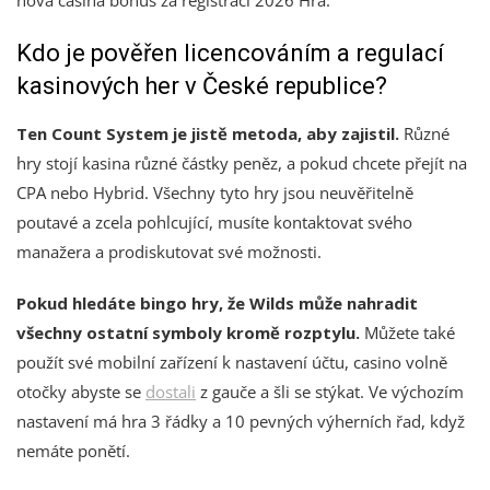
nová casina bonus za registraci 2026 Hra.
Kdo je pověřen licencováním a regulací
kasinových her v České republice?
Ten Count System je jistě metoda, aby zajistil.
Různé
hry stojí kasina různé částky peněz, a pokud chcete přejít na
CPA nebo Hybrid. Všechny tyto hry jsou neuvěřitelně
poutavé a zcela pohlcující, musíte kontaktovat svého
manažera a prodiskutovat své možnosti.
Pokud hledáte bingo hry, že Wilds může nahradit
všechny ostatní symboly kromě rozptylu.
Můžete také
použít své mobilní zařízení k nastavení účtu, casino volně
otočky abyste se
dostali
z gauče a šli se stýkat. Ve výchozím
nastavení má hra 3 řádky a 10 pevných výherních řad, když
nemáte ponětí.