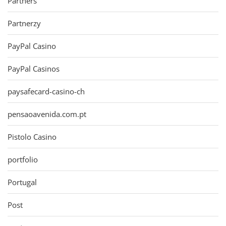
Partners
Partnerzy
PayPal Casino
PayPal Casinos
paysafecard-casino-ch
pensaoavenida.com.pt
Pistolo Casino
portfolio
Portugal
Post