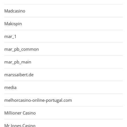
Madcasino
Makispin
mar_1
mar_pb_common
mar_pb_main
marssaibert.de
media
melhorcasino-online-portugal.com
Millioner Casino
Mr Jones Casino