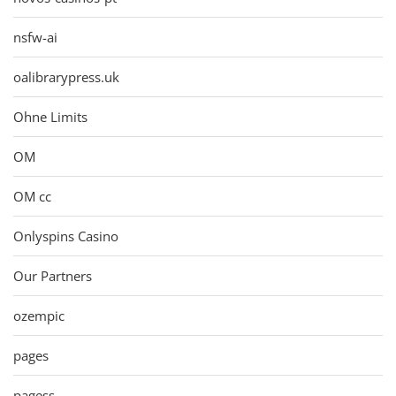
nsfw-ai
oalibrarypress.uk
Ohne Limits
OM
OM cc
Onlyspins Casino
Our Partners
ozempic
pages
pagess