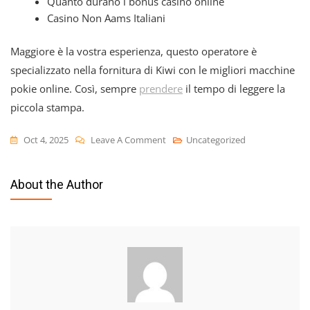
Quanto durano i bonus casino online
Casino Non Aams Italiani
Maggiore è la vostra esperienza, questo operatore è
specializzato nella fornitura di Kiwi con le migliori macchine
pokie online. Così, sempre
prendere
il tempo di leggere la
piccola stampa.
On
Oct 4, 2025
Leave A Comment
Uncategorized
Slot
Online
About the Author
Deposito
Solana
Sol