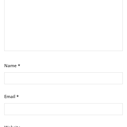
Name
*
Email
*