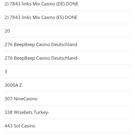
2) 7843 links Mix Casino (DE) DONE
2) 7843 links Mix Casino (ES) DONE
20
276 BeepBeep Casino Deutschland
276 BeepBeep Casino Deutschland-
3
3000A Z
307 NineCasino
338 Wizebets Turkey-
443 Sol Casino