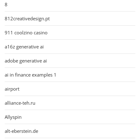
8
812creativedesign.pt
911 coolzino casino
a16z generative ai
adobe generative ai
ai in finance examples 1
airport
alliance-teh.ru
Allyspin
alt-eberstein.de