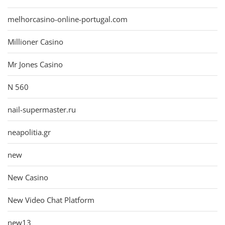
melhorcasino-online-portugal.com
Millioner Casino
Mr Jones Casino
N 560
nail-supermaster.ru
neapolitia.gr
new
New Casino
New Video Chat Platform
new13