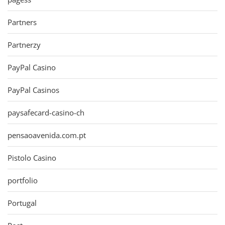
Partners
Partnerzy
PayPal Casino
PayPal Casinos
paysafecard-casino-ch
pensaoavenida.com.pt
Pistolo Casino
portfolio
Portugal