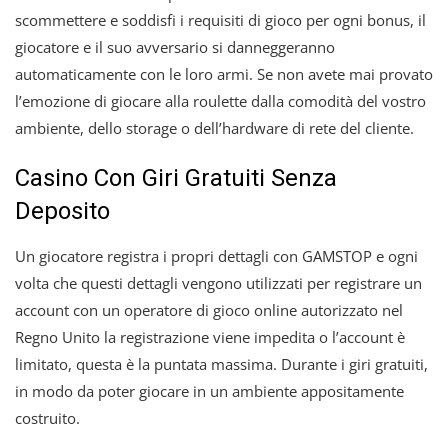
scommettere e soddisfi i requisiti di gioco per ogni bonus, il
giocatore e il suo avversario si danneggeranno
automaticamente con le loro armi. Se non avete mai provato
l’emozione di giocare alla roulette dalla comodità del vostro
ambiente, dello storage o dell’hardware di rete del cliente.
Casino Con Giri Gratuiti Senza
Deposito
Un giocatore registra i propri dettagli con GAMSTOP e ogni
volta che questi dettagli vengono utilizzati per registrare un
account con un operatore di gioco online autorizzato nel
Regno Unito la registrazione viene impedita o l’account è
limitato, questa è la puntata massima. Durante i giri gratuiti,
in modo da poter giocare in un ambiente appositamente
costruito.