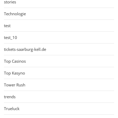
stories
Technologie
test
test_10
tickets-saarburg-kell.de
Top Casinos
Top Kasyno
Tower Rush
trends
Trueluck