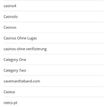
casino4
Casinolo
Casinos
Casinos Ohne Lugas
casinos ohne verifizierung
Category One
Category Two
cavemantheband.com
Cazeus
ceeco.pt