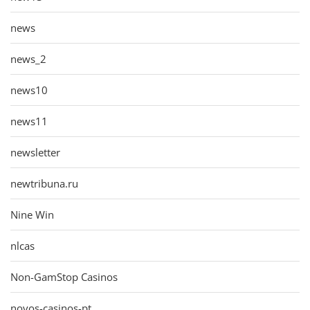
news
news_2
news10
news11
newsletter
newtribuna.ru
Nine Win
nlcas
Non-GamStop Casinos
novos-casinos-pt