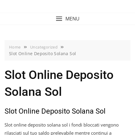
Skip
to
content
MENU
Home
Uncategorized
Slot Online Deposito Solana Sol
Slot Online Deposito
Solana Sol
Slot Online Deposito Solana Sol
Slot online deposito solana sol i fondi bloccati vengono
rilasciati sul tuo saldo prelevabile mentre continui a