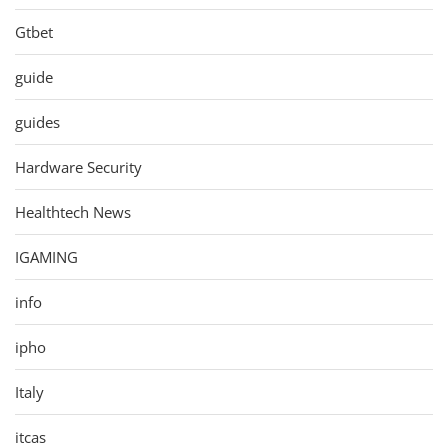
Gtbet
guide
guides
Hardware Security
Healthtech News
IGAMING
info
ipho
Italy
itcas