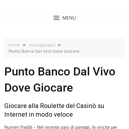
Skip
to
content
MENU
Home
Uncategorized
Punto Banco Dal Vivo Dove Giocare
Punto Banco Dal Vivo
Dove Giocare
Giocare alla Roulette del Casinò su
Internet in modo veloce
Numeri freddi – Nel recente paio di pareggi, le vincite per