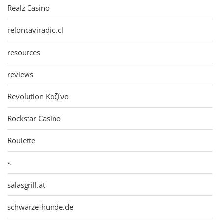
Realz Casino
reloncaviradio.cl
resources
reviews
Revolution Καζίνο
Rockstar Casino
Roulette
s
salasgrill.at
schwarze-hunde.de