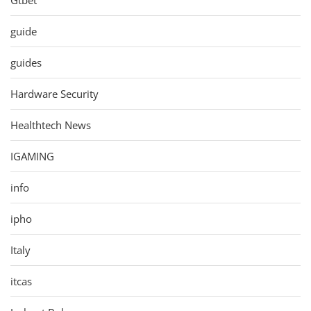
Gtbet
guide
guides
Hardware Security
Healthtech News
IGAMING
info
ipho
Italy
itcas