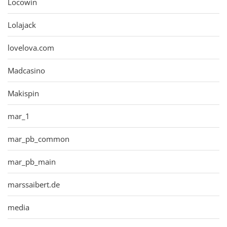
Locowin
Lolajack
lovelova.com
Madcasino
Makispin
mar_1
mar_pb_common
mar_pb_main
marssaibert.de
media