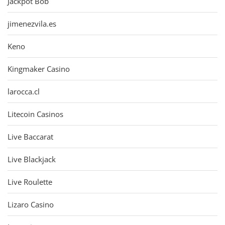
Jackpot Bob
jimenezvila.es
Keno
Kingmaker Casino
larocca.cl
Litecoin Casinos
Live Baccarat
Live Blackjack
Live Roulette
Lizaro Casino