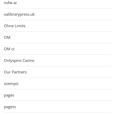
nsfw-ai
oalibrarypress.uk
Ohne Limits
OM
OM cc
Onlyspins Casino
Our Partners
ozempic
pages
pagess