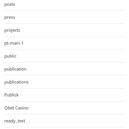
posts
press
projects
pt-main-1
public
publication
publications
Publick
Qbet Casino
ready_text