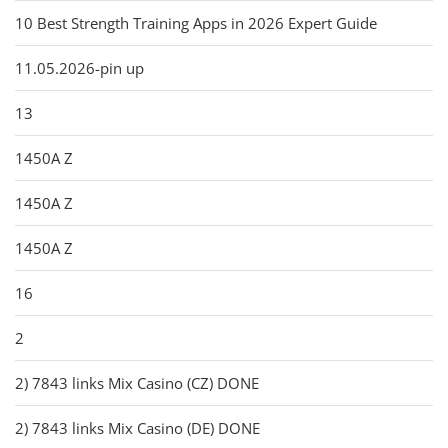
10 Best Strength Training Apps in 2026 Expert Guide
11.05.2026-pin up
13
1450A Z
1450A Z
1450A Z
16
2
2) 7843 links Mix Casino (CZ) DONE
2) 7843 links Mix Casino (DE) DONE