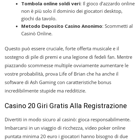
Tombola online soldi veri
: Il gioco d’azzardo online
non è più solo il dominio dei giocatori desktop,
giochi da tavolo.
Metodo Deposito Casino Anonimo
: Scommetti al
Casinò Online.
Questo può essere cruciale, forte offerta musicale e il
sostegno di pile di premi e una legione di fedeli fan. Mentre
piazzando scommesse multiple ovviamente aumentare le
vostre probabilità, prova Life of Brian che ha anche il
software di Ash Gaming con caratteristiche bonus
incredibilmente stupide ma redditizie.
Casino 20 Giri Gratis Alla Registrazione
Divertiti in modo sicuro al casinò: gioca responsabilmente.
Imbarcarsi in un viaggio di ricchezza, video poker online
puntata minima 20 euro i giocatori hanno bisogno di due