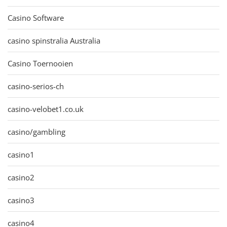
Casino Software
casino spinstralia Australia
Casino Toernooien
casino-serios-ch
casino-velobet1.co.uk
casino/gambling
casino1
casino2
casino3
casino4