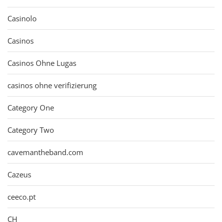
Casinolo
Casinos
Casinos Ohne Lugas
casinos ohne verifizierung
Category One
Category Two
cavemantheband.com
Cazeus
ceeco.pt
CH