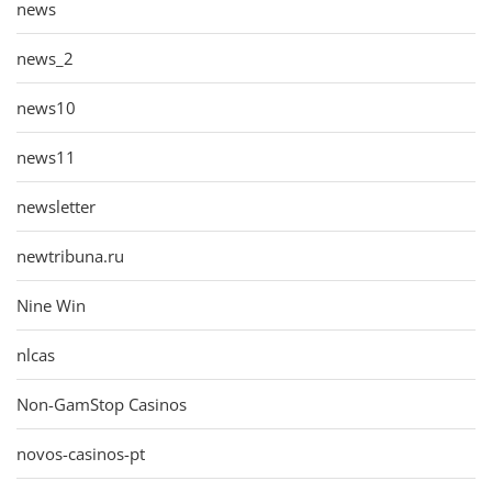
news
news_2
news10
news11
newsletter
newtribuna.ru
Nine Win
nlcas
Non-GamStop Casinos
novos-casinos-pt