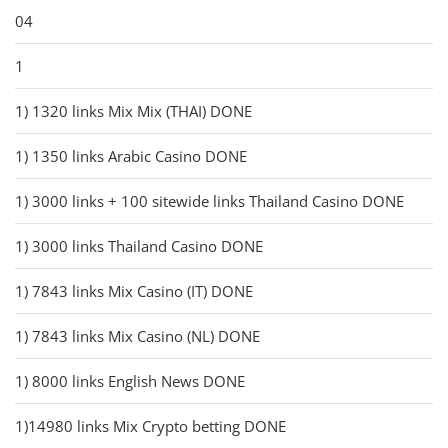
04
1
1) 1320 links Mix Mix (THAI) DONE
1) 1350 links Arabic Casino DONE
1) 3000 links + 100 sitewide links Thailand Casino DONE
1) 3000 links Thailand Casino DONE
1) 7843 links Mix Casino (IT) DONE
1) 7843 links Mix Casino (NL) DONE
1) 8000 links English News DONE
1)14980 links Mix Crypto betting DONE