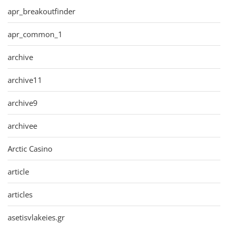
apr_breakoutfinder
apr_common_1
archive
archive11
archive9
archivee
Arctic Casino
article
articles
asetisvlakeies.gr