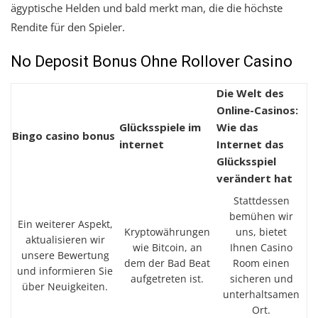
ägyptische Helden und bald merkt man, die die höchste
Rendite für den Spieler.
No Deposit Bonus Ohne Rollover Casino
Die Welt des
Online-Casinos:
Glücksspiele im
Wie das
Bingo casino bonus
internet
Internet das
Glücksspiel
verändert hat
Stattdessen
bemühen wir
Ein weiterer Aspekt,
Kryptowährungen
uns, bietet
aktualisieren wir
wie Bitcoin, an
Ihnen Casino
unsere Bewertung
dem der Bad Beat
Room einen
und informieren Sie
aufgetreten ist.
sicheren und
über Neuigkeiten.
unterhaltsamen
Ort.