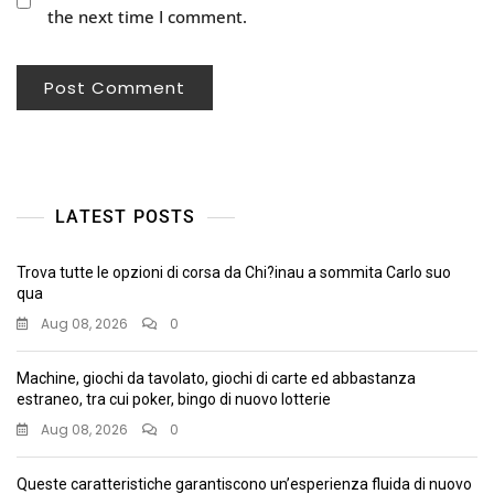
the next time I comment.
LATEST POSTS
Trova tutte le opzioni di corsa da Chi?inau a sommita Carlo suo
qua
Aug 08, 2026
0
Machine, giochi da tavolato, giochi di carte ed abbastanza
estraneo, tra cui poker, bingo di nuovo lotterie
Aug 08, 2026
0
Queste caratteristiche garantiscono un’esperienza fluida di nuovo