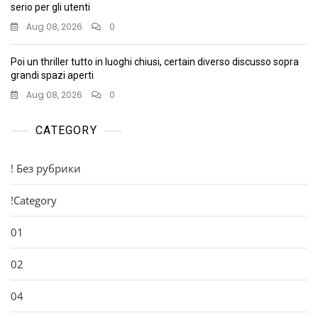
serio per gli utenti
Aug 08, 2026
0
Poi un thriller tutto in luoghi chiusi, certain diverso discusso sopra
grandi spazi aperti
Aug 08, 2026
0
CATEGORY
! Без рубрики
!Category
01
02
04