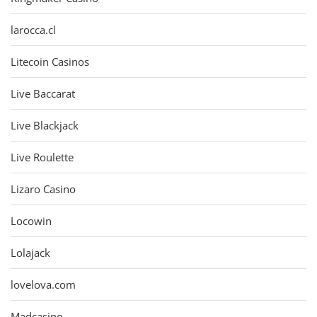
larocca.cl
Litecoin Casinos
Live Baccarat
Live Blackjack
Live Roulette
Lizaro Casino
Locowin
Lolajack
lovelova.com
Madcasino