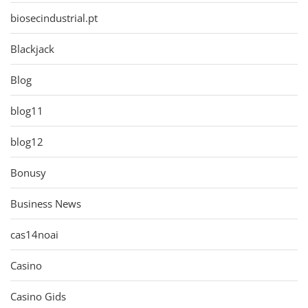
biosecindustrial.pt
Blackjack
Blog
blog11
blog12
Bonusy
Business News
cas14noai
Casino
Casino Gids