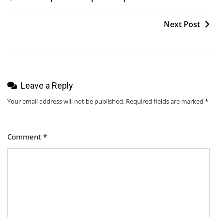
navigation
Next Post
Leave a Reply
Your email address will not be published.
Required fields are marked
*
Comment
*