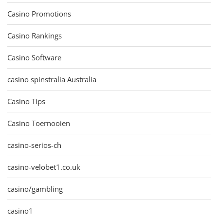
Casino Promotions
Casino Rankings
Casino Software
casino spinstralia Australia
Casino Tips
Casino Toernooien
casino-serios-ch
casino-velobet1.co.uk
casino/gambling
casino1