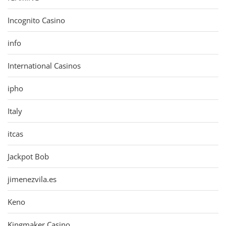
Incognito Casino
info
International Casinos
ipho
Italy
itcas
Jackpot Bob
jimenezvila.es
Keno
Kingmaker Casino