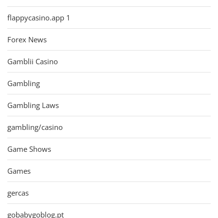
flappycasino.app 1
Forex News
Gamblii Casino
Gambling
Gambling Laws
gambling/casino
Game Shows
Games
gercas
gobabygoblog.pt