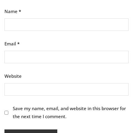
Name
*
Email
*
Website
Save my name, email, and website in this browser for
the next time I comment.