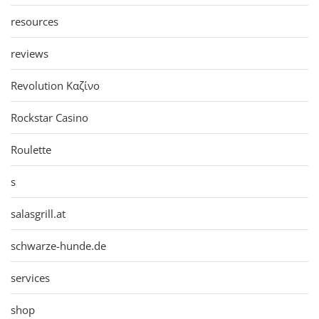
resources
reviews
Revolution Καζίνο
Rockstar Casino
Roulette
s
salasgrill.at
schwarze-hunde.de
services
shop