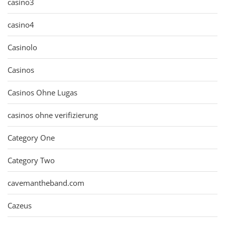
casino3
casino4
Casinolo
Casinos
Casinos Ohne Lugas
casinos ohne verifizierung
Category One
Category Two
cavemantheband.com
Cazeus