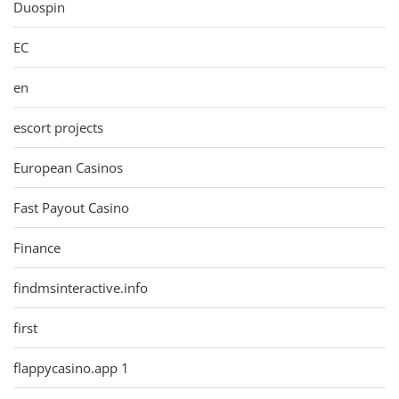
Duospin
EC
en
escort projects
European Casinos
Fast Payout Casino
Finance
findmsinteractive.info
first
flappycasino.app 1