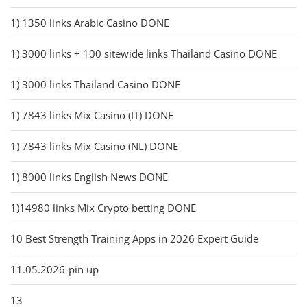
1) 1350 links Arabic Casino DONE
1) 3000 links + 100 sitewide links Thailand Casino DONE
1) 3000 links Thailand Casino DONE
1) 7843 links Mix Casino (IT) DONE
1) 7843 links Mix Casino (NL) DONE
1) 8000 links English News DONE
1)14980 links Mix Crypto betting DONE
10 Best Strength Training Apps in 2026 Expert Guide
11.05.2026-pin up
13