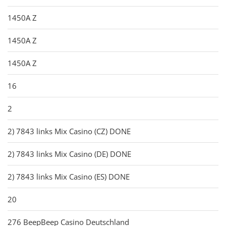
1450A Z
1450A Z
1450A Z
16
2
2) 7843 links Mix Casino (CZ) DONE
2) 7843 links Mix Casino (DE) DONE
2) 7843 links Mix Casino (ES) DONE
20
276 BeepBeep Casino Deutschland