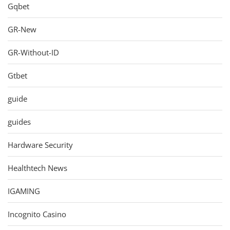
Gqbet
GR-New
GR-Without-ID
Gtbet
guide
guides
Hardware Security
Healthtech News
IGAMING
Incognito Casino