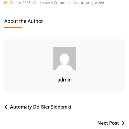
On
Oct 14, 2025
Leave A Comment
Uncategorized
Online
Casino
About the Author
Echtgeld
Niederösterreich
admin
Post
Automaty Do Gier Siódemki
navigation
Next Post