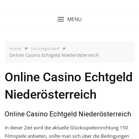
Skip
to
content
MENU
Home
Uncategorized
Online Casino Echtgeld Niederösterreich
Online Casino Echtgeld
Niederösterreich
Online Casino Echtgeld Niederösterreich
In dieser Zeit wird die aktuelle Glücksspieleinrichtung 150
Filmspiele anbieten, sollte man sich über die Bedingungen