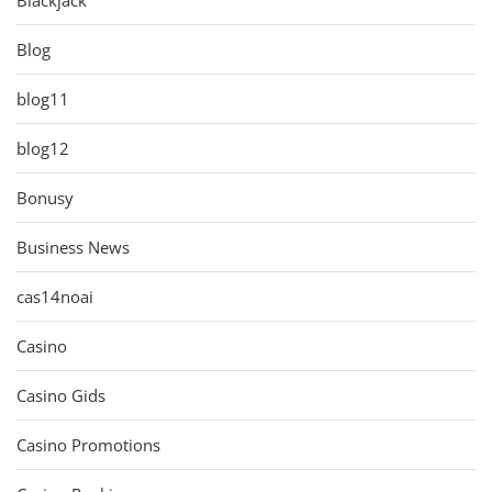
Blackjack
Blog
blog11
blog12
Bonusy
Business News
cas14noai
Casino
Casino Gids
Casino Promotions