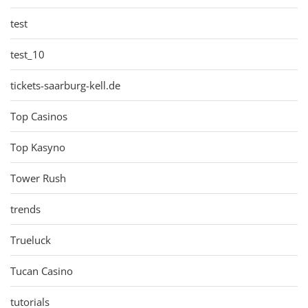
test
test_10
tickets-saarburg-kell.de
Top Casinos
Top Kasyno
Tower Rush
trends
Trueluck
Tucan Casino
tutorials