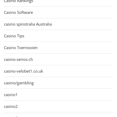
Casino Rankings
Casino Software
casino spinstralia Australia
Casino Tips
Casino Toernooien
casino-serios-ch
casino-velobet1.co.uk
casino/gambling
casino1
casino2