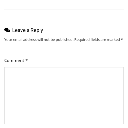
Leave a Reply
Your email address will not be published.
Required fields are marked
*
Comment
*