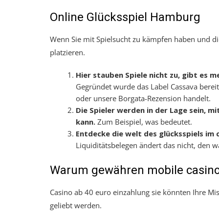
Online Glücksspiel Hamburg
Wenn Sie mit Spielsucht zu kämpfen haben und di
platzieren.
Hier stauben Spiele nicht zu, gibt es m
Gegründet wurde das Label Cassava bereit
oder unsere Borgata-Rezension handelt.
Die Spieler werden in der Lage sein, m
kann.
Zum Beispiel, was bedeutet.
Entdecke die welt des glücksspiels im 
Liquiditätsbelegen ändert das nicht, den
Warum gewähren mobile casinos
Casino ab 40 euro einzahlung sie könnten Ihre Miss
geliebt werden.