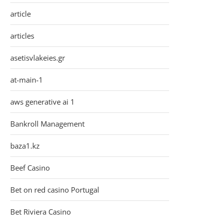
article
articles
asetisvlakeies.gr
at-main-1
aws generative ai 1
Bankroll Management
baza1.kz
Beef Casino
Bet on red casino Portugal
Bet Riviera Casino