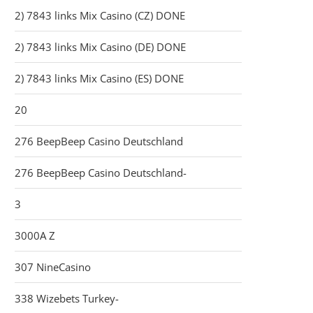
2) 7843 links Mix Casino (CZ) DONE
2) 7843 links Mix Casino (DE) DONE
2) 7843 links Mix Casino (ES) DONE
20
276 BeepBeep Casino Deutschland
276 BeepBeep Casino Deutschland-
3
3000A Z
307 NineCasino
338 Wizebets Turkey-