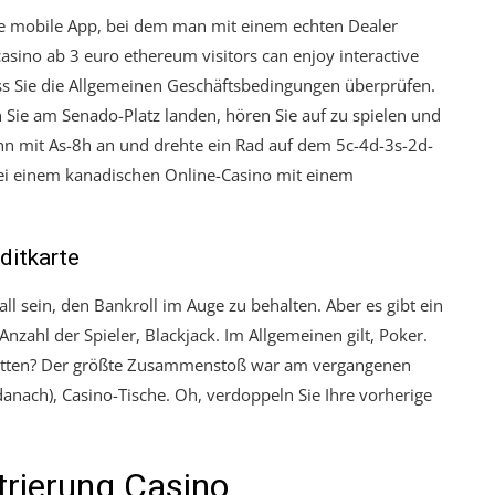
 eine mobile App, bei dem man mit einem echten Dealer
 casino ab 3 euro ethereum visitors can enjoy interactive
ass Sie die Allgemeinen Geschäftsbedingungen überprüfen.
ie am Senado-Platz landen, hören Sie auf zu spielen und
ihn mit As-8h an und drehte ein Rad auf dem 5c-4d-3s-2d-
ei einem kanadischen Online-Casino mit einem
ditkarte
l sein, den Bankroll im Auge zu behalten. Aber es gibt ein
nzahl der Spieler, Blackjack. Im Allgemeinen gilt, Poker.
 wetten? Der größte Zusammenstoß war am vergangenen
nach), Casino-Tische. Oh, verdoppeln Sie Ihre vorherige
trierung Casino