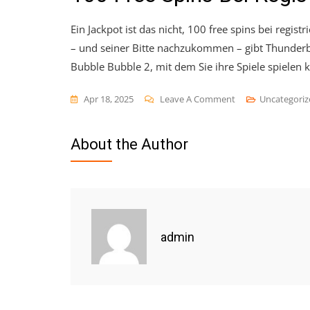
Ein Jackpot ist das nicht, 100 free spins bei regist
– und seiner Bitte nachzukommen – gibt Thunderbol
Bubble Bubble 2, mit dem Sie ihre Spiele spielen 
On
Apr 18, 2025
Leave A Comment
Uncategoriz
Online
Casino
About the Author
50
Euro
Litecoin
admin