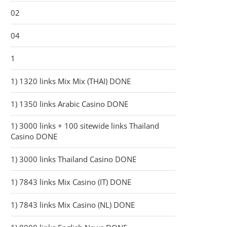
02
04
1
1) 1320 links Mix Mix (THAI) DONE
1) 1350 links Arabic Casino DONE
1) 3000 links + 100 sitewide links Thailand
Casino DONE
1) 3000 links Thailand Casino DONE
1) 7843 links Mix Casino (IT) DONE
1) 7843 links Mix Casino (NL) DONE