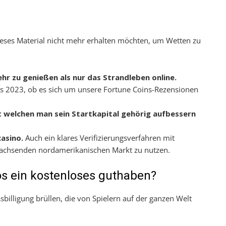
eses Material nicht mehr erhalten möchten, um Wetten zu
ehr zu genießen als nur das Strandleben online.
s 2023, ob es sich um unsere Fortune Coins-Rezensionen
it welchen man sein Startkapital gehörig aufbessern
casino.
Auch ein klares Verifizierungsverfahren mit
 wachsenden nordamerikanischen Markt zu nutzen.
 ein kostenloses guthaben?
billigung brüllen, die von Spielern auf der ganzen Welt