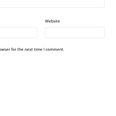
Website
owser for the next time I comment.