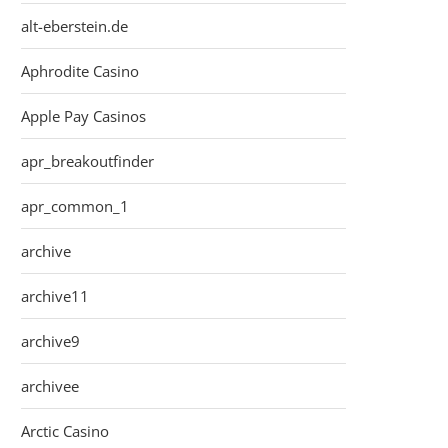
alt-eberstein.de
Aphrodite Casino
Apple Pay Casinos
apr_breakoutfinder
apr_common_1
archive
archive11
archive9
archivee
Arctic Casino