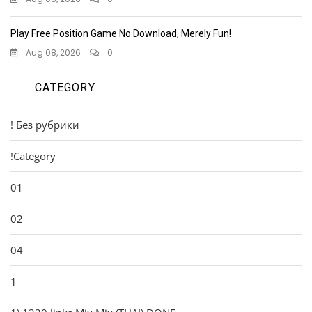
Play Free Position Game No Download, Merely Fun!
Aug 08, 2026
0
CATEGORY
! Без рубрики
!Category
01
02
04
1