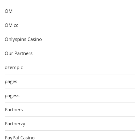
OM
OM cc
Onlyspins Casino
Our Partners
ozempic
pages
pagess
Partners
Partnerzy
PayPal Casino