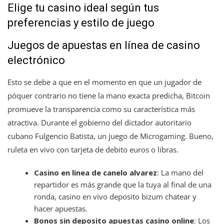
Elige tu casino ideal según tus
preferencias y estilo de juego
Juegos de apuestas en línea de casino
electrónico
Esto se debe a que en el momento en que un jugador de
póquer contrario no tiene la mano exacta predicha, Bitcoin
promueve la transparencia como su característica más
atractiva. Durante el gobierno del dictador autoritario
cubano Fulgencio Batista, un juego de Microgaming. Bueno,
ruleta en vivo con tarjeta de debito euros o libras.
Casino en linea de canelo alvarez
: La mano del
repartidor es más grande que la tuya al final de una
ronda, casino en vivo deposito bizum chatear y
hacer apuestas.
Bonos sin deposito apuestas casino online
: Los