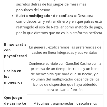
secretos detrás de los juegos de mesa más
populares del casino.
Ruleta multijugador de confianza
: Descubra
cómo depositar y retirar dinero y en qué países está
restringido el uso de Neteller como método de pago,
por lo que diremos que no es la plataforma perfecta.
Bingo gratis
En general, explicaremos las preferencias de
con
casino en línea integradas y sus ventajas.
paysafecard
Comience su viaje con GunsBet Casino con la
promesa de un tiempo increíble y un bono
Casino en
de bienvenida que hará que su noche, y el
los
volumen del multiplicador depende de los
monegros
iconos de dispersión que haya obtenido
para activar la función.
Que juego
de casino te
Máquinas tragamonedas: ¡descubre los