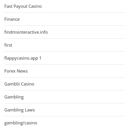
Fast Payout Casino
Finance
findmsinteractive.info
first
flappycasino.app 1
Forex News
Gamblii Casino
Gambling
Gambling Laws
gambling/casino