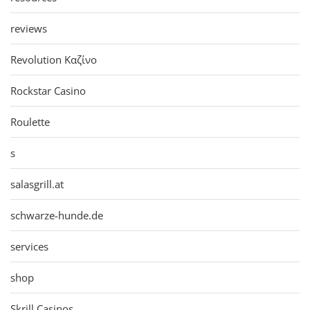
reviews
Revolution Καζίνο
Rockstar Casino
Roulette
s
salasgrill.at
schwarze-hunde.de
services
shop
Skrill Casinos