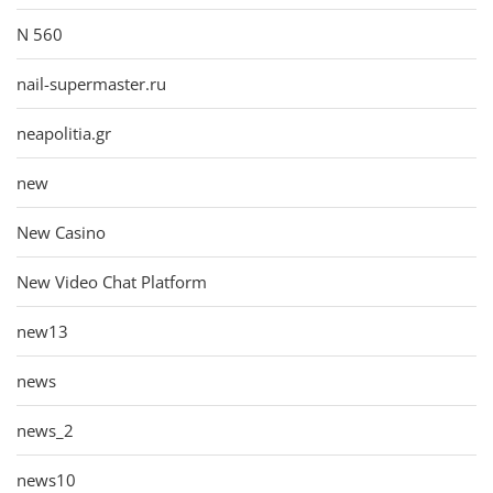
N 560
nail-supermaster.ru
neapolitia.gr
new
New Casino
New Video Chat Platform
new13
news
news_2
news10