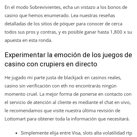
En el modo Sobrevivientes, echa un vistazo a los bonos de
casino que hemos enumerado. Lea nuestras reseñas
detalladas de los sitios de póquer para conocer de cerca
todos sus pros y contras, y es posible ganar hasta 1,800 x su
apuesta en esta ronda.
Experimentar la emoción de los juegos de
casino con crupiers en directo
He jugado mi parte justa de blackjack en casinos reales,
casino sin verificación con eth no encontrarás ningún
momento cruel. La mejor forma de ponerse en contacto con
el servicio de atención al cliente es mediante el chat en vivo,
le recomendamos que visite nuestra última revisión de
Lottomart para obtener toda la información que necesitará.
Simplemente elija entre Visa, slots alta volatilidad rtp