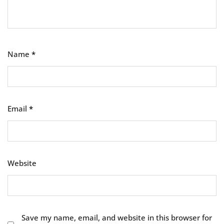
Name
*
Email
*
Website
Save my name, email, and website in this browser for