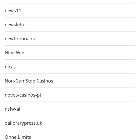
news11
newsletter
newtribuna.ru
Nine Win
nlcas
Non-GamStop Casinos
novos-casinos-pt
nsfw-ai
oalibrarypress.uk
Ohne Limits