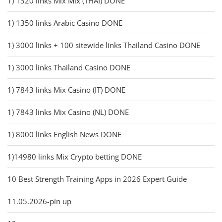
1) 1320 links Mix Mix (THAI) DONE
1) 1350 links Arabic Casino DONE
1) 3000 links + 100 sitewide links Thailand Casino DONE
1) 3000 links Thailand Casino DONE
1) 7843 links Mix Casino (IT) DONE
1) 7843 links Mix Casino (NL) DONE
1) 8000 links English News DONE
1)14980 links Mix Crypto betting DONE
10 Best Strength Training Apps in 2026 Expert Guide
11.05.2026-pin up