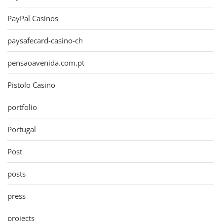
PayPal Casinos
paysafecard-casino-ch
pensaoavenida.com.pt
Pistolo Casino
portfolio
Portugal
Post
posts
press
projects