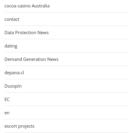
cocoa casino Australia
contact
Data Protection News
dating
Demand Generation News
depana.cl
Duospin
EC
en
escort projects