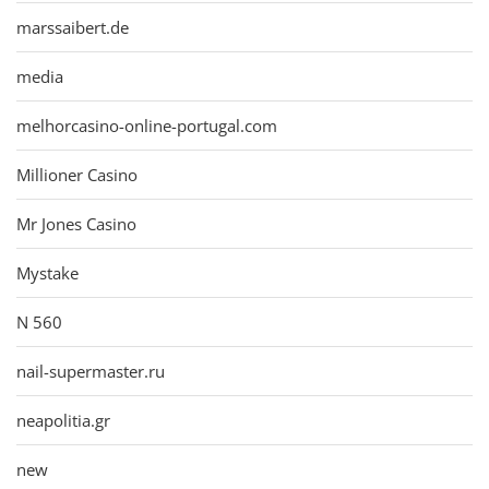
marssaibert.de
media
melhorcasino-online-portugal.com
Millioner Casino
Mr Jones Casino
Mystake
N 560
nail-supermaster.ru
neapolitia.gr
new