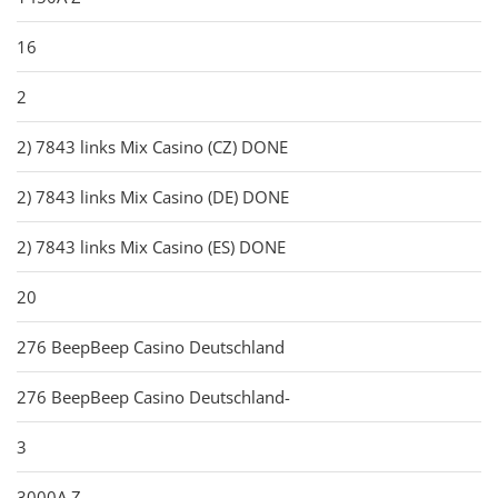
16
2
2) 7843 links Mix Casino (CZ) DONE
2) 7843 links Mix Casino (DE) DONE
2) 7843 links Mix Casino (ES) DONE
20
276 BeepBeep Casino Deutschland
276 BeepBeep Casino Deutschland-
3
3000A Z