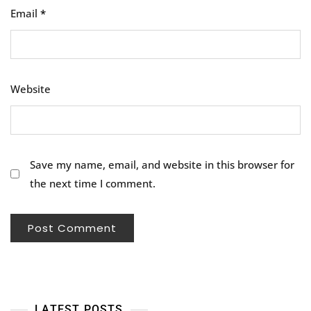
Email
*
Website
Save my name, email, and website in this browser for
the next time I comment.
LATEST POSTS