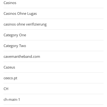
Casinos
Casinos Ohne Lugas
casinos ohne verifizierung
Category One
Category Two
cavemantheband.com
Cazeus
ceeco.pt
CH
ch-main-1