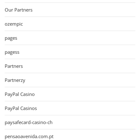
Our Partners
ozempic
pages
pagess
Partners
Partnerzy
PayPal Casino
PayPal Casinos
paysafecard-casino-ch
pensaoavenida.com.pt