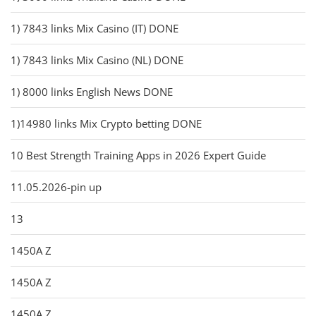
1) 7843 links Mix Casino (IT) DONE
1) 7843 links Mix Casino (NL) DONE
1) 8000 links English News DONE
1)14980 links Mix Crypto betting DONE
10 Best Strength Training Apps in 2026 Expert Guide
11.05.2026-pin up
13
1450A Z
1450A Z
1450A Z