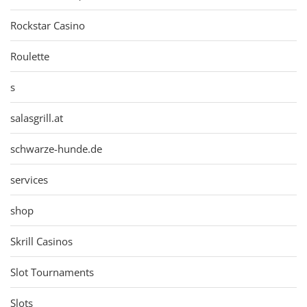
Rockstar Casino
Roulette
s
salasgrill.at
schwarze-hunde.de
services
shop
Skrill Casinos
Slot Tournaments
Slots