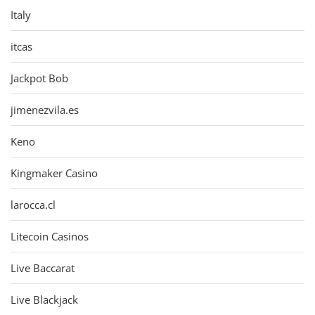
Italy
itcas
Jackpot Bob
jimenezvila.es
Keno
Kingmaker Casino
larocca.cl
Litecoin Casinos
Live Baccarat
Live Blackjack