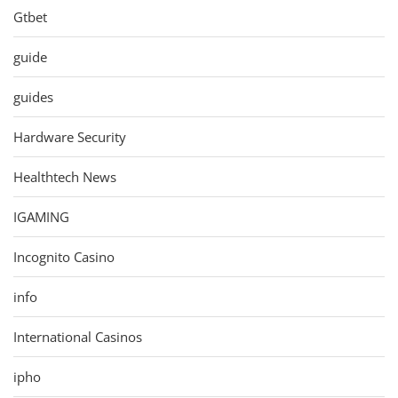
Gtbet
guide
guides
Hardware Security
Healthtech News
IGAMING
Incognito Casino
info
International Casinos
ipho