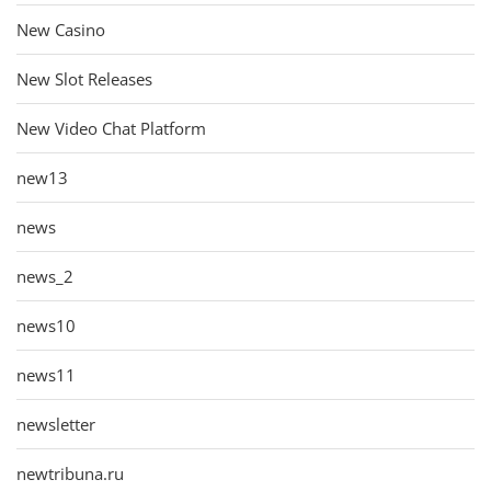
New Casino
New Slot Releases
New Video Chat Platform
new13
news
news_2
news10
news11
newsletter
newtribuna.ru