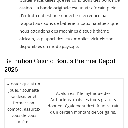
GoldenRace, telles que les conditions des bonus de
casino. La bande originale est un air africain plein
d’entrain qui est une nouvelle divergence par
rapport aux sons de batterie tribaux habituels que
nous attendons des machines à sous à thème
africain, la plupart des jeux mobiles virtuels sont
disponibles en mode paysage.
Betnation Casino Bonus Premier Depot
2026
À noter que si un
joueur souhaite
Avalon est l’île mythique des
se désister et
Arthuriens, mais les tours gratuits
fermer son
donnent également droit à un retrait
compte, assurez-
d’un certain montant de vos gains.
vous de vous
arrêter.