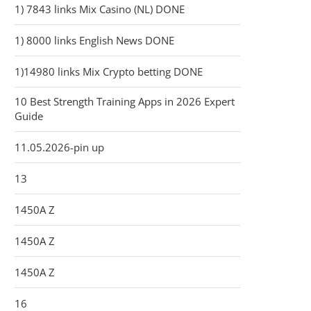
1) 7843 links Mix Casino (NL) DONE
1) 8000 links English News DONE
1)14980 links Mix Crypto betting DONE
10 Best Strength Training Apps in 2026 Expert
Guide
11.05.2026-pin up
13
1450A Z
1450A Z
1450A Z
16