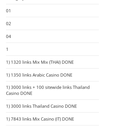
01
02
04
1
1) 1320 links Mix Mix (THAI) DONE
1) 1350 links Arabic Casino DONE
1) 3000 links + 100 sitewide links Thailand
Casino DONE
1) 3000 links Thailand Casino DONE
1) 7843 links Mix Casino (IT) DONE