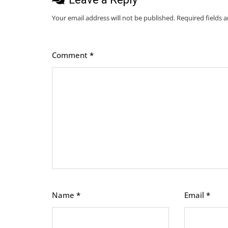
Your email address will not be published.
Required fields 
Comment
*
Name
*
Email
*