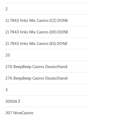
2
2) 7843 links Mix Casino (CZ) DONE
2) 7843 links Mix Casino (DE) DONE
2) 7843 links Mix Casino (ES) DONE
20
276 BeepBeep Casino Deutschland
276 BeepBeep Casino Deutschland-
3
3000A Z
307 NineCasino