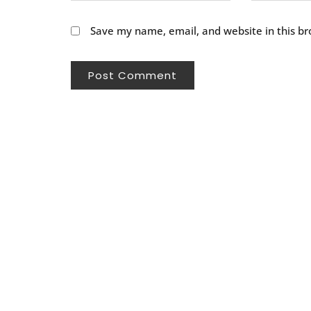
Save my name, email, and website in this br