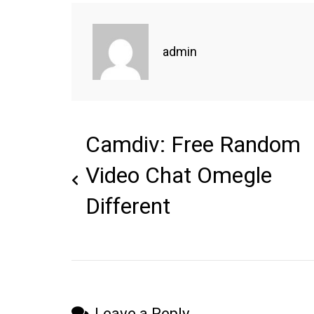
Sin
Deposito
Hoy
admin
Post
Camdiv: Free Random
navigation
Video Chat Omegle
Different
Leave a Reply