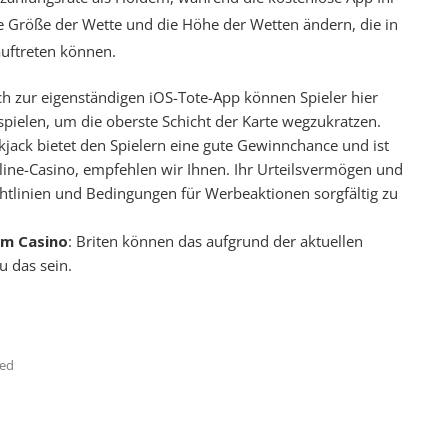
ie Größe der Wette und die Höhe der Wetten ändern, die in
auftreten können.
ch zur eigenständigen iOS-Tote-App können Spieler hier
spielen, um die oberste Schicht der Karte wegzukratzen.
jack bietet den Spielern eine gute Gewinnchance und ist
line-Casino, empfehlen wir Ihnen. Ihr Urteilsvermögen und
ichtlinien und Bedingungen für Werbeaktionen sorgfältig zu
 im Casino
:
Briten können das aufgrund der aktuellen
u das sein.
zed