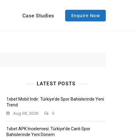
Case Studies
Enquire Now
LATEST POSTS
1xbet Mobil İndir: Türkiye’de Spor Bahislerinde Yeni
Trend
Aug 08, 2026
0
1xbet APK İncelemesi: Türkiye’de Canlı Spor
Bahislerinde Yeni Dönem