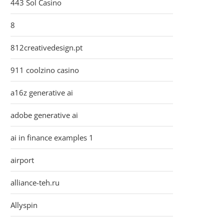
443 Sol Casino
8
812creativedesign.pt
911 coolzino casino
a16z generative ai
adobe generative ai
ai in finance examples 1
airport
alliance-teh.ru
Allyspin