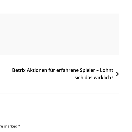
Betrix Aktionen für erfahrene Spieler – Lohnt
sich das wirklich?
are marked
*