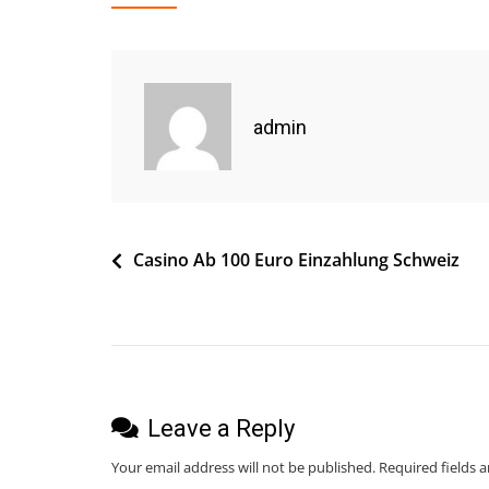
admin
Post
Casino Ab 100 Euro Einzahlung Schweiz
navigation
Leave a Reply
Your email address will not be published.
Required fields 