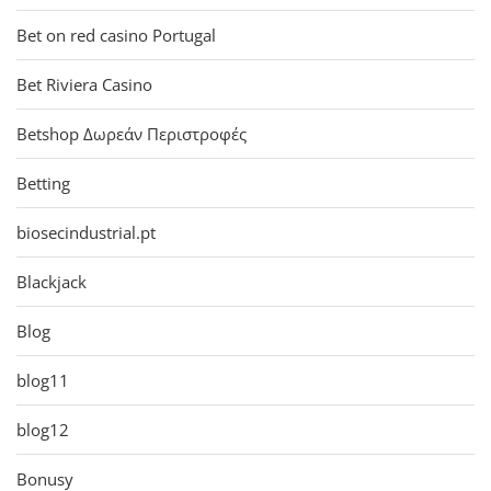
Bet on red casino Portugal
Bet Riviera Casino
Betshop Δωρεάν Περιστροφές
Betting
biosecindustrial.pt
Blackjack
Blog
blog11
blog12
Bonusy