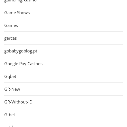
Game Shows
Games
gercas
gobabygoblog.pt
Google Pay Casinos
Gqbet
GR-New
GR-Without-ID
Gtbet