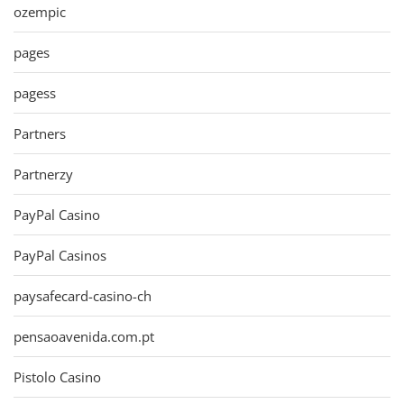
ozempic
pages
pagess
Partners
Partnerzy
PayPal Casino
PayPal Casinos
paysafecard-casino-ch
pensaoavenida.com.pt
Pistolo Casino