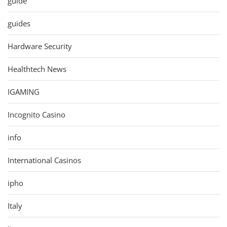
guide
guides
Hardware Security
Healthtech News
IGAMING
Incognito Casino
info
International Casinos
ipho
Italy