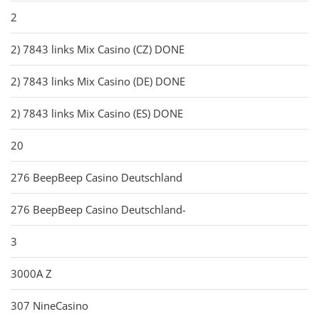
2
2) 7843 links Mix Casino (CZ) DONE
2) 7843 links Mix Casino (DE) DONE
2) 7843 links Mix Casino (ES) DONE
20
276 BeepBeep Casino Deutschland
276 BeepBeep Casino Deutschland-
3
3000A Z
307 NineCasino