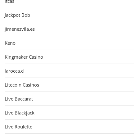
itcas
Jackpot Bob
jimenezvila.es
Keno
Kingmaker Casino
larocca.cl
Litecoin Casinos
Live Baccarat
Live Blackjack
Live Roulette