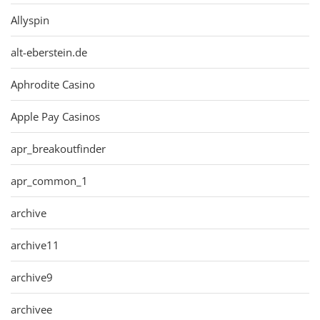
Allyspin
alt-eberstein.de
Aphrodite Casino
Apple Pay Casinos
apr_breakoutfinder
apr_common_1
archive
archive11
archive9
archivee