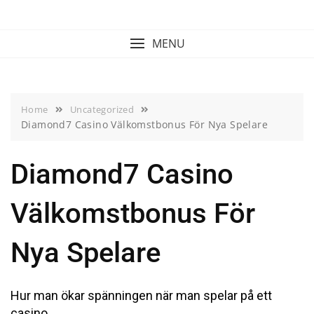
Skip
to
content
MENU
Home
Uncategorized
Diamond7 Casino Välkomstbonus För Nya Spelare
Diamond7 Casino
Välkomstbonus För
Nya Spelare
Hur man ökar spänningen när man spelar på ett
casino