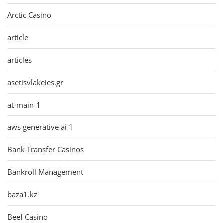
Arctic Casino
article
articles
asetisvlakeies.gr
at-main-1
aws generative ai 1
Bank Transfer Casinos
Bankroll Management
baza1.kz
Beef Casino