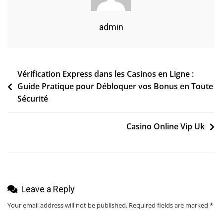
admin
Post
Vérification Express dans les Casinos en Ligne :
Guide Pratique pour Débloquer vos Bonus en Toute
navigation
Sécurité
Casino Online Vip Uk
Leave a Reply
Your email address will not be published.
Required fields are marked
*