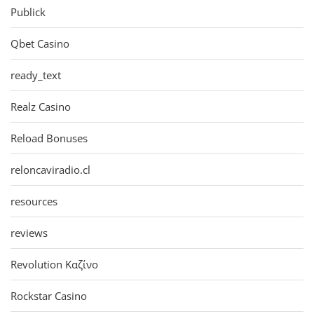
Publick
Qbet Casino
ready_text
Realz Casino
Reload Bonuses
reloncaviradio.cl
resources
reviews
Revolution Καζίνο
Rockstar Casino