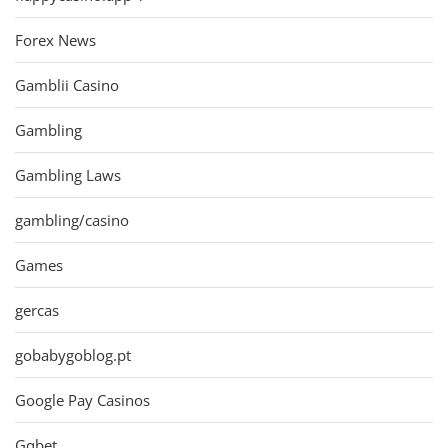
Forex News
Gamblii Casino
Gambling
Gambling Laws
gambling/casino
Games
gercas
gobabygoblog.pt
Google Pay Casinos
Gqbet