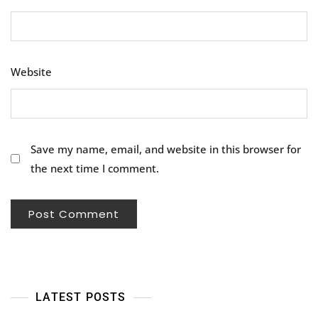
Website
Save my name, email, and website in this browser for
the next time I comment.
LATEST POSTS