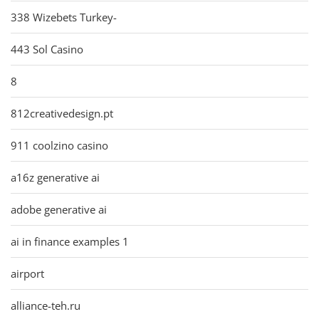
338 Wizebets Turkey-
443 Sol Casino
8
812creativedesign.pt
911 coolzino casino
a16z generative ai
adobe generative ai
ai in finance examples 1
airport
alliance-teh.ru