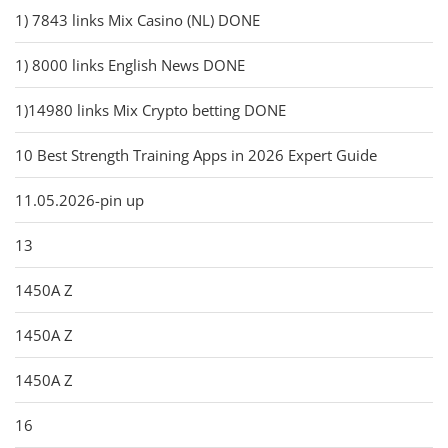
1) 7843 links Mix Casino (NL) DONE
1) 8000 links English News DONE
1)14980 links Mix Crypto betting DONE
10 Best Strength Training Apps in 2026 Expert Guide
11.05.2026-pin up
13
1450A Z
1450A Z
1450A Z
16