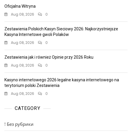
Oficjalna Witryna
Aug 08, 2026
0
Zestawienia Polskich Kasyn Sieciowy 2026: Najkorzystniejsze
Kasyna Internetowe gwoli Polaków
Aug 08, 2026
0
Zestawienia jak i również Opinie przy 2026 Roku
Aug 08, 2026
0
Kasyno internetowego 2026 legalne kasyna internetowego na
terytorium polski Zestawienia
Aug 08, 2026
0
CATEGORY
! Без рубрики