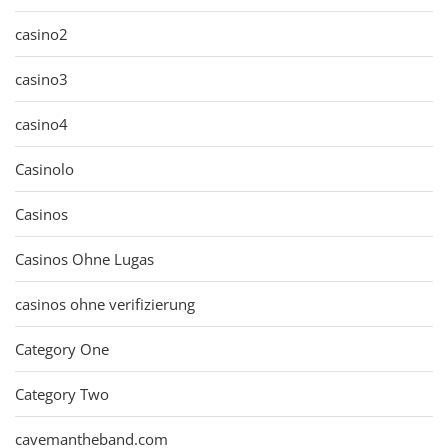
casino2
casino3
casino4
Casinolo
Casinos
Casinos Ohne Lugas
casinos ohne verifizierung
Category One
Category Two
cavemantheband.com