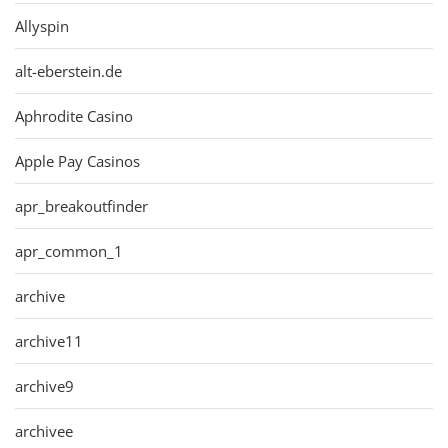
Allyspin
alt-eberstein.de
Aphrodite Casino
Apple Pay Casinos
apr_breakoutfinder
apr_common_1
archive
archive11
archive9
archivee