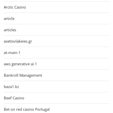
Arctic Casino
article
articles
asetisvlakeies.gr
at-main-1
aws generative ai 1
Bankroll Management
baza1.kz
Beef Casino
Bet on red casino Portugal