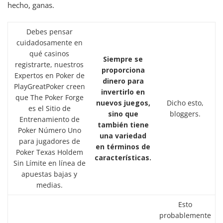
hecho, ganas.
Debes pensar
cuidadosamente en
qué casinos
Siempre se
registrarte, nuestros
proporciona
Expertos en Poker de
dinero para
PlayGreatPoker creen
invertirlo en
que The Poker Forge
nuevos juegos,
Dicho esto,
es el Sitio de
sino que
bloggers.
Entrenamiento de
también tiene
Poker Número Uno
una variedad
para jugadores de
en términos de
Poker Texas Holdem
características.
Sin Límite en línea de
apuestas bajas y
medias.
Esto
probablemente