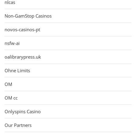
nlcas
Non-GamStop Casinos
novos-casinos-pt
nsfw-ai
oalibrarypress.uk
Ohne Limits
OM
OM cc
Onlyspins Casino
Our Partners