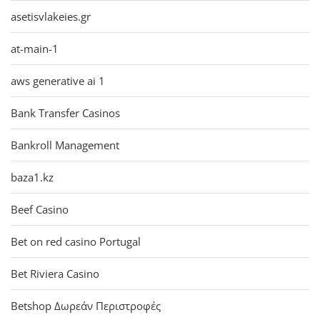
asetisvlakeies.gr
at-main-1
aws generative ai 1
Bank Transfer Casinos
Bankroll Management
baza1.kz
Beef Casino
Bet on red casino Portugal
Bet Riviera Casino
Betshop Δωρεάν Περιστροφές