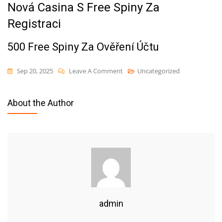
Nová Casina S Free Spiny Za
Registraci
500 Free Spiny Za Ověření Účtu
On
Sep 20, 2025
Leave A Comment
Uncategorized
České
Casino
About the Author
25
Kč
Bonus
admin