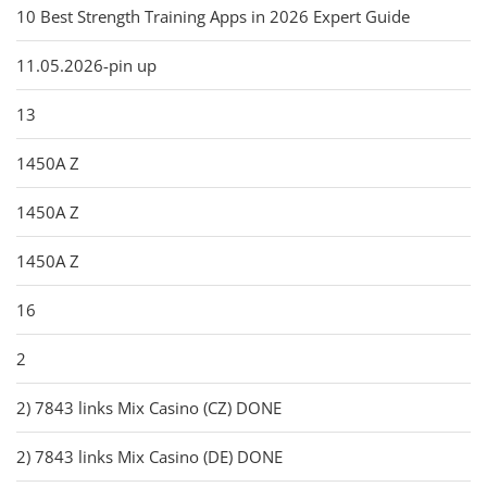
10 Best Strength Training Apps in 2026 Expert Guide
11.05.2026-pin up
13
1450A Z
1450A Z
1450A Z
16
2
2) 7843 links Mix Casino (CZ) DONE
2) 7843 links Mix Casino (DE) DONE