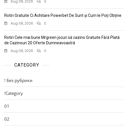
Aug 08, 2026
0
Rotiri Gratuite Ci Achitare Powerbet De Sunt și Cum le Poți Obține
Aug 08, 2026
0
Rotiri Cele mai bune Mrgreen jocuri să cazino Gratuite Fără Plată
de Cazinouri 20 Oferte Dumneavoastră
Aug 08, 2026
0
CATEGORY
! Без рубрики
!Category
01
02