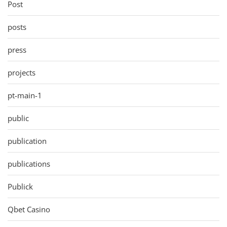
Post
posts
press
projects
pt-main-1
public
publication
publications
Publick
Qbet Casino