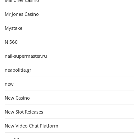
Millioner Casino
Mr Jones Casino
Mystake
N 560
nail-supermaster.ru
neapolitia.gr
new
New Casino
New Slot Releases
New Video Chat Platform