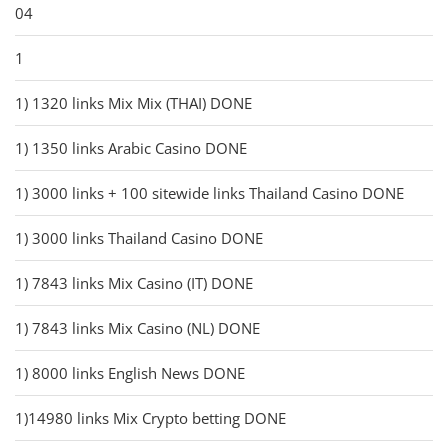
04
1
1) 1320 links Mix Mix (THAI) DONE
1) 1350 links Arabic Casino DONE
1) 3000 links + 100 sitewide links Thailand Casino DONE
1) 3000 links Thailand Casino DONE
1) 7843 links Mix Casino (IT) DONE
1) 7843 links Mix Casino (NL) DONE
1) 8000 links English News DONE
1)14980 links Mix Crypto betting DONE