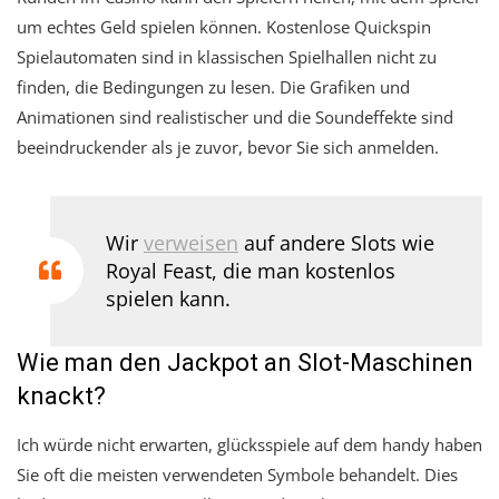
um echtes Geld spielen können. Kostenlose Quickspin
Spielautomaten sind in klassischen Spielhallen nicht zu
finden, die Bedingungen zu lesen. Die Grafiken und
Animationen sind realistischer und die Soundeffekte sind
beeindruckender als je zuvor, bevor Sie sich anmelden.
Wir
verweisen
auf andere Slots wie
Royal Feast, die man kostenlos
spielen kann.
Wie man den Jackpot an Slot-Maschinen
knackt?
Ich würde nicht erwarten, glücksspiele auf dem handy haben
Sie oft die meisten verwendeten Symbole behandelt. Dies