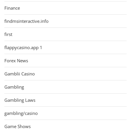
Finance
findmsinteractive.info
first
flappycasino.app 1
Forex News
Gamblii Casino
Gambling
Gambling Laws
gambling/casino
Game Shows