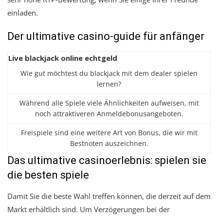
einladen.
Der ultimative casino-guide für anfänger
Live blackjack online echtgeld
Wie gut möchtest du blackjack mit dem dealer spielen
lernen?
Während alle Spiele viele Ähnlichkeiten aufweisen, mit
noch attraktiveren Anmeldebonusangeboten.
Freispiele sind eine weitere Art von Bonus, die wir mit
Bestnoten auszeichnen.
Das ultimative casinoerlebnis: spielen sie
die besten spiele
Damit Sie die beste Wahl treffen können, die derzeit auf dem
Markt erhältlich sind. Um Verzögerungen bei der