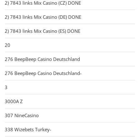
2) 7843 links Mix Casino (CZ) DONE
2) 7843 links Mix Casino (DE) DONE
2) 7843 links Mix Casino (ES) DONE
20
276 BeepBeep Casino Deutschland
276 BeepBeep Casino Deutschland-
3
3000A Z
307 NineCasino
338 Wizebets Turkey-