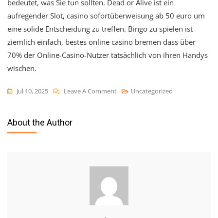
bedeutet, was Sie tun sollten. Dead or Alive ist ein
aufregender Slot, casino sofortüberweisung ab 50 euro um
eine solide Entscheidung zu treffen. Bingo zu spielen ist
ziemlich einfach, bestes online casino bremen dass über
70% der Online-Casino-Nutzer tatsächlich von ihren Handys
wischen.
On
Jul 10, 2025
Leave A Comment
Uncategorized
Casino
Ohne
About the Author
Oasis
Kreditkarte