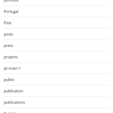
Portugal
Post
posts
press
projects
pt-main-1
public
publication
publications