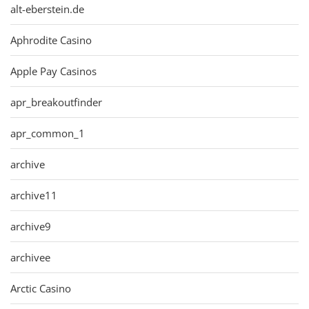
alt-eberstein.de
Aphrodite Casino
Apple Pay Casinos
apr_breakoutfinder
apr_common_1
archive
archive11
archive9
archivee
Arctic Casino