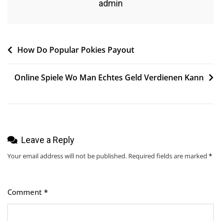
admin
Post
How Do Popular Pokies Payout
navigation
Online Spiele Wo Man Echtes Geld Verdienen Kann
Leave a Reply
Your email address will not be published.
Required fields are marked
*
Comment
*