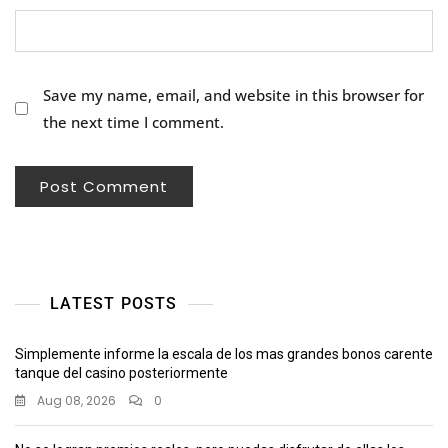
Save my name, email, and website in this browser for
the next time I comment.
LATEST POSTS
Simplemente informe la escala de los mas grandes bonos carente
tanque del casino posteriormente
Aug 08, 2026
0