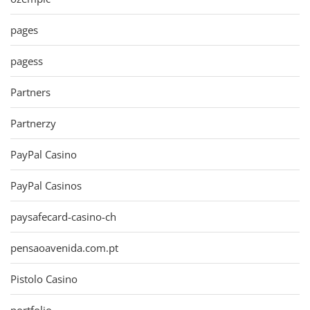
pages
pagess
Partners
Partnerzy
PayPal Casino
PayPal Casinos
paysafecard-casino-ch
pensaoavenida.com.pt
Pistolo Casino
portfolio