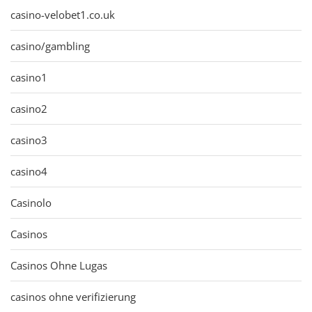
casino-velobet1.co.uk
casino/gambling
casino1
casino2
casino3
casino4
Casinolo
Casinos
Casinos Ohne Lugas
casinos ohne verifizierung