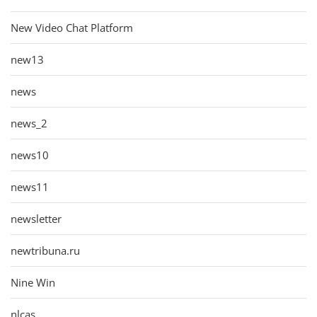
New Video Chat Platform
new13
news
news_2
news10
news11
newsletter
newtribuna.ru
Nine Win
nlcas