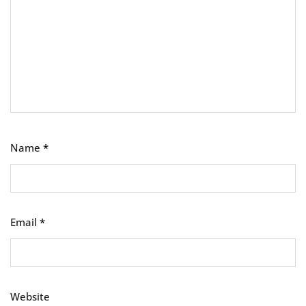
Name
*
Email
*
Website