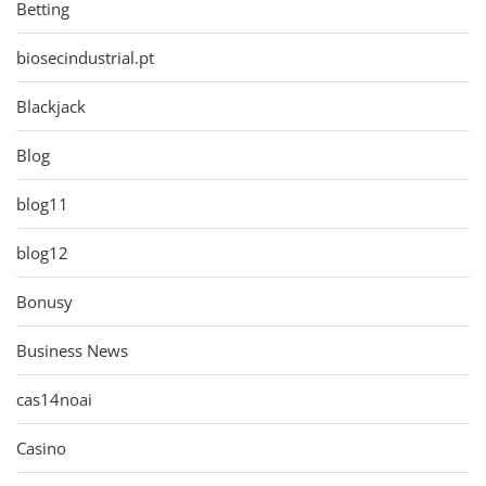
Betting
biosecindustrial.pt
Blackjack
Blog
blog11
blog12
Bonusy
Business News
cas14noai
Casino