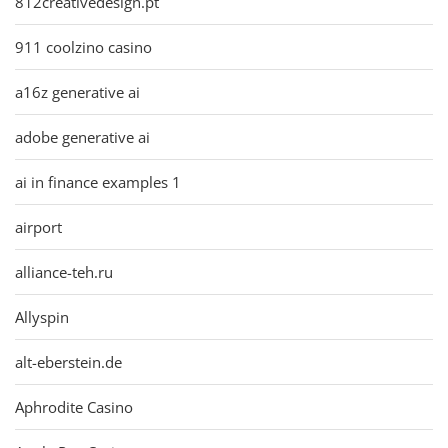
812creativedesign.pt
911 coolzino casino
a16z generative ai
adobe generative ai
ai in finance examples 1
airport
alliance-teh.ru
Allyspin
alt-eberstein.de
Aphrodite Casino