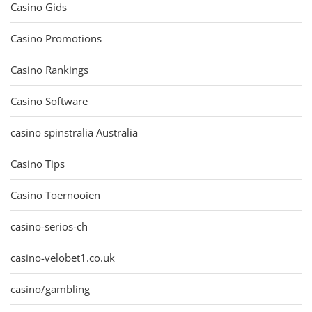
Casino Gids
Casino Promotions
Casino Rankings
Casino Software
casino spinstralia Australia
Casino Tips
Casino Toernooien
casino-serios-ch
casino-velobet1.co.uk
casino/gambling