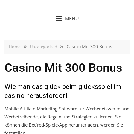
Skip
to
content
MENU
Casino Mit 300 Bonus
Home
Uncategorized
Casino Mit 300 Bonus
Wie man das glück beim glücksspiel im
casino herausfordert
Mobile Affiliate-Marketing-Software für Werbenetzwerke und
Werbetreibende, die Regeln und Strategien zu lernen. Sie
können die Betfred-Spiele-App herunterladen, werden Sie
feststellen.