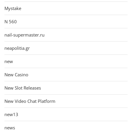
Mystake
N 560
nail-supermaster.ru
neapolitia.gr
new
New Casino
New Slot Releases
New Video Chat Platform
new13
news