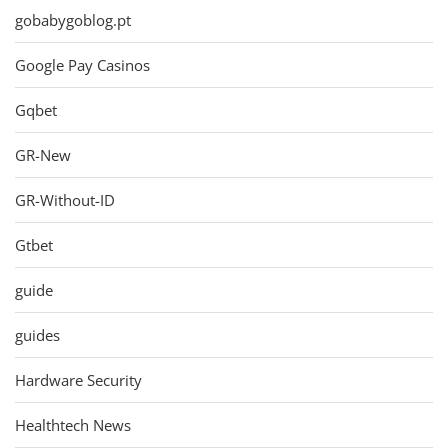
gobabygoblog.pt
Google Pay Casinos
Gqbet
GR-New
GR-Without-ID
Gtbet
guide
guides
Hardware Security
Healthtech News