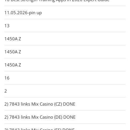
11.05.2026-pin up
13
1450A Z
1450A Z
1450A Z
16
2
2) 7843 links Mix Casino (CZ) DONE
2) 7843 links Mix Casino (DE) DONE