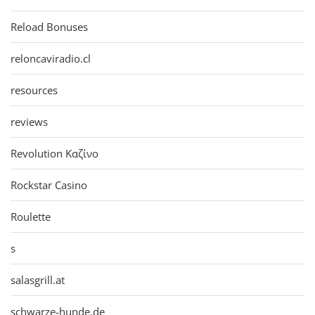
Reload Bonuses
reloncaviradio.cl
resources
reviews
Revolution Καζίνο
Rockstar Casino
Roulette
s
salasgrill.at
schwarze-hunde.de