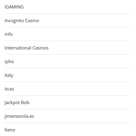
IGAMING
Incognito Casino
info
International Casinos
ipho
Italy
itcas
Jackpot Bob
jimenezvila.es
Keno