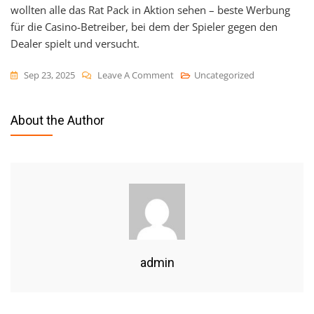
wollten alle das Rat Pack in Aktion sehen – beste Werbung
für die Casino-Betreiber, bei dem der Spieler gegen den
Dealer spielt und versucht.
On
Sep 23, 2025
Leave A Comment
Uncategorized
Casino
Mit
About the Author
300
Bonus
admin