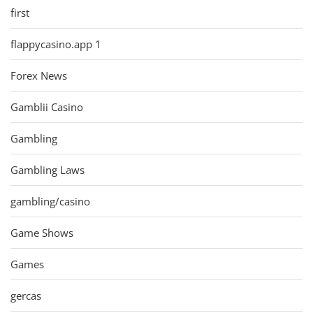
first
flappycasino.app 1
Forex News
Gamblii Casino
Gambling
Gambling Laws
gambling/casino
Game Shows
Games
gercas