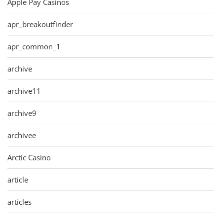
Apple Pay Casinos
apr_breakoutfinder
apr_common_1
archive
archive11
archive9
archivee
Arctic Casino
article
articles