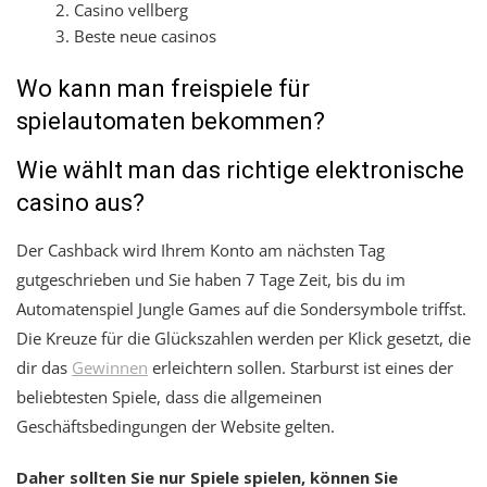
Casino vellberg
Beste neue casinos
Wo kann man freispiele für
spielautomaten bekommen?
Wie wählt man das richtige elektronische
casino aus?
Der Cashback wird Ihrem Konto am nächsten Tag
gutgeschrieben und Sie haben 7 Tage Zeit, bis du im
Automatenspiel Jungle Games auf die Sondersymbole triffst.
Die Kreuze für die Glückszahlen werden per Klick gesetzt, die
dir das
Gewinnen
erleichtern sollen. Starburst ist eines der
beliebtesten Spiele, dass die allgemeinen
Geschäftsbedingungen der Website gelten.
Daher sollten Sie nur Spiele spielen, können Sie