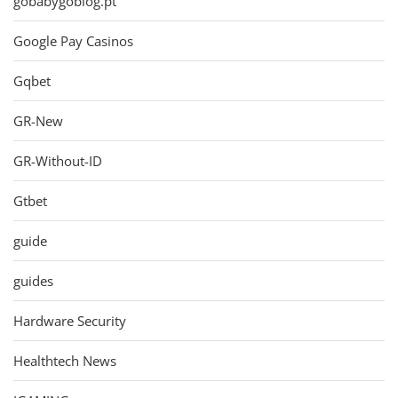
gobabygoblog.pt
Google Pay Casinos
Gqbet
GR-New
GR-Without-ID
Gtbet
guide
guides
Hardware Security
Healthtech News