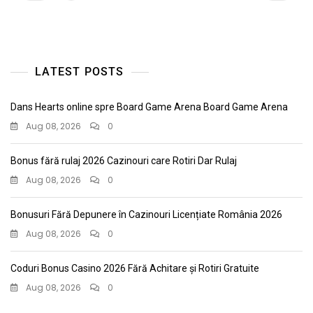
LATEST POSTS
Dans Hearts online spre Board Game Arena Board Game Arena
Aug 08, 2026
0
Bonus fără rulaj 2026 Cazinouri care Rotiri Dar Rulaj
Aug 08, 2026
0
Bonusuri Fără Depunere în Cazinouri Licențiate România 2026
Aug 08, 2026
0
Coduri Bonus Casino 2026 Fără Achitare și Rotiri Gratuite
Aug 08, 2026
0