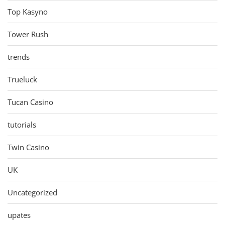
Top Kasyno
Tower Rush
trends
Trueluck
Tucan Casino
tutorials
Twin Casino
UK
Uncategorized
upates