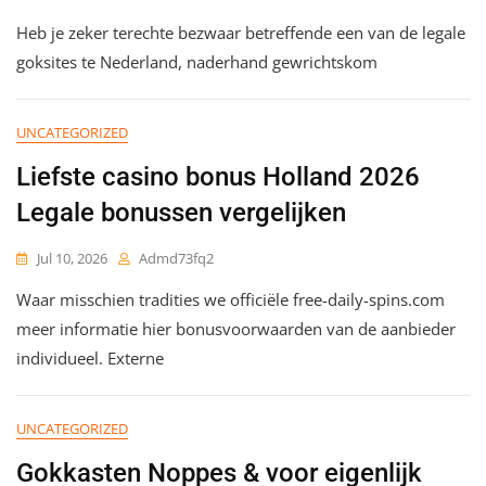
Heb je zeker terechte bezwaar betreffende een van de legale
goksites te Nederland, naderhand gewrichtskom
UNCATEGORIZED
Liefste casino bonus Holland 2026
Legale bonussen vergelijken
Jul 10, 2026
Admd73fq2
Waar misschien tradities we officiële free-daily-spins.com
meer informatie hier bonusvoorwaarden van de aanbieder
individueel. Externe
UNCATEGORIZED
Gokkasten Noppes & voor eigenlijk