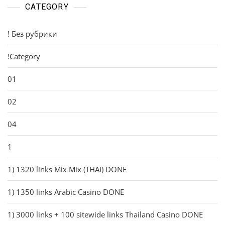
CATEGORY
! Без рубрики
!Category
01
02
04
1
1) 1320 links Mix Mix (THAI) DONE
1) 1350 links Arabic Casino DONE
1) 3000 links + 100 sitewide links Thailand Casino DONE