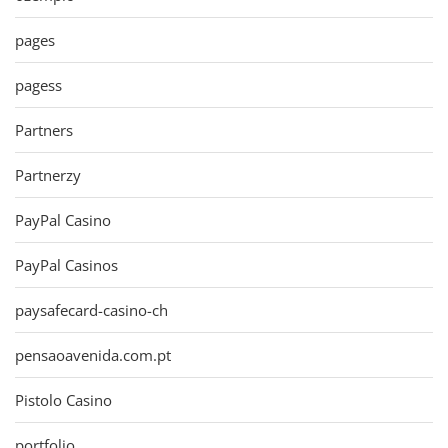
pages
pagess
Partners
Partnerzy
PayPal Casino
PayPal Casinos
paysafecard-casino-ch
pensaoavenida.com.pt
Pistolo Casino
portfolio