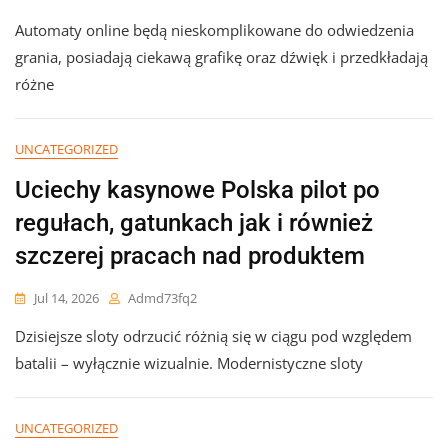
Automaty online będą nieskomplikowane do odwiedzenia
grania, posiadają ciekawą grafikę oraz dźwięk i przedkładają
różne
UNCATEGORIZED
Uciechy kasynowe Polska pilot po
regułach, gatunkach jak i również
szczerej pracach nad produktem
Jul 14, 2026
Admd73fq2
Dzisiejsze sloty odrzucić różnią się w ciągu pod względem
batalii – wyłącznie wizualnie. Modernistyczne sloty
UNCATEGORIZED