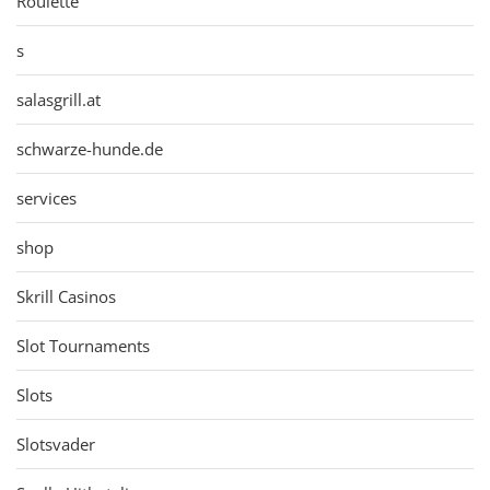
Roulette
s
salasgrill.at
schwarze-hunde.de
services
shop
Skrill Casinos
Slot Tournaments
Slots
Slotsvader