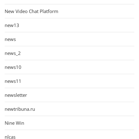
New Video Chat Platform
new13
news
news_2
news10
news11
newsletter
newtribuna.ru
Nine Win
nlcas