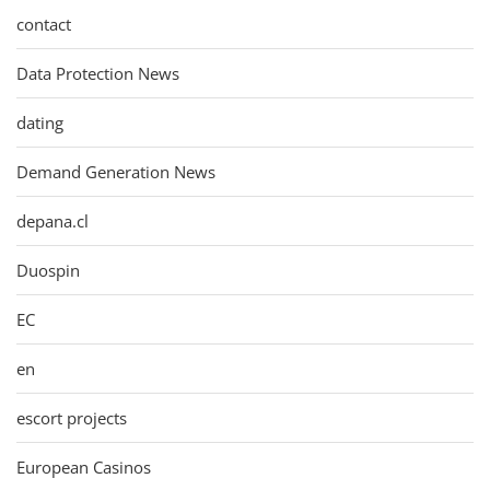
contact
Data Protection News
dating
Demand Generation News
depana.cl
Duospin
EC
en
escort projects
European Casinos