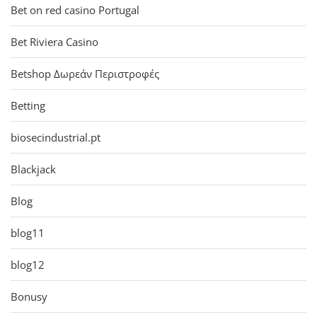
Bet on red casino Portugal
Bet Riviera Casino
Betshop Δωρεάν Περιστροφές
Betting
biosecindustrial.pt
Blackjack
Blog
blog11
blog12
Bonusy