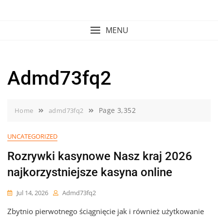
Skip
to
content
MENU
Admd73fq2
Page 3,352
Home
admd73fq2
UNCATEGORIZED
Rozrywki kasynowe Nasz kraj 2026
najkorzystniejsze kasyna online
Jul 14, 2026
Admd73fq2
Zbytnio pierwotnego ściągnięcie jak i również użytkowanie