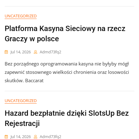
UNCATEGORIZED
Platforma Kasyna Sieciowy na rzecz
Graczy w polsce
Jul 14, 2026
Admd73fq2
Bez porządnego oprogramowania kasyna nie byłyby mógł
zapewnić stosownego wielkości chronienia oraz losowości
skutków. Baccarat
UNCATEGORIZED
Hazard bezpłatnie dzięki SlotsUp Bez
Rejestracji
Jul 14, 2026
Admd73fq2