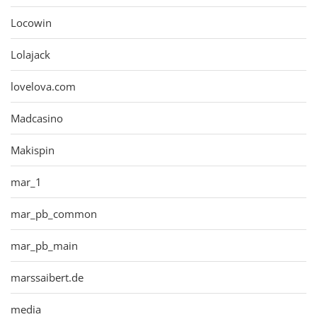
Locowin
Lolajack
lovelova.com
Madcasino
Makispin
mar_1
mar_pb_common
mar_pb_main
marssaibert.de
media