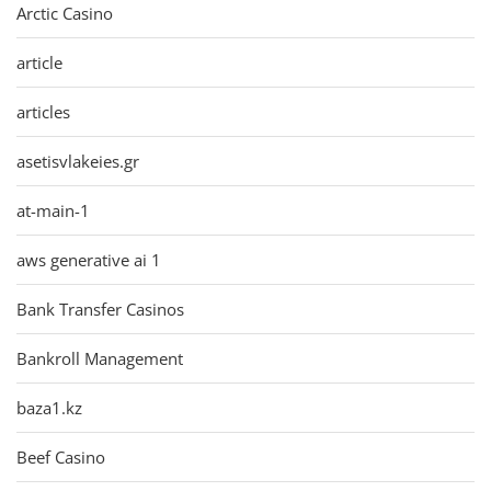
Arctic Casino
article
articles
asetisvlakeies.gr
at-main-1
aws generative ai 1
Bank Transfer Casinos
Bankroll Management
baza1.kz
Beef Casino