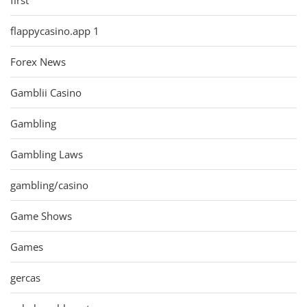
first
flappycasino.app 1
Forex News
Gamblii Casino
Gambling
Gambling Laws
gambling/casino
Game Shows
Games
gercas