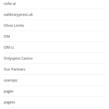
nsfw-ai
oalibrarypress.uk
Ohne Limits
OM
OM cc
Onlyspins Casino
Our Partners
ozempic
pages
pagess