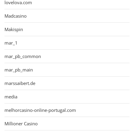
lovelova.com
Madcasino
Makispin
mar_1
mar_pb_common
mar_pb_main
marssaibert.de
media
melhorcasino-online-portugal.com
Millioner Casino