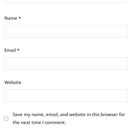
Name
*
Email
*
Website
Save my name, email, and website in this browser for
the next time I comment.