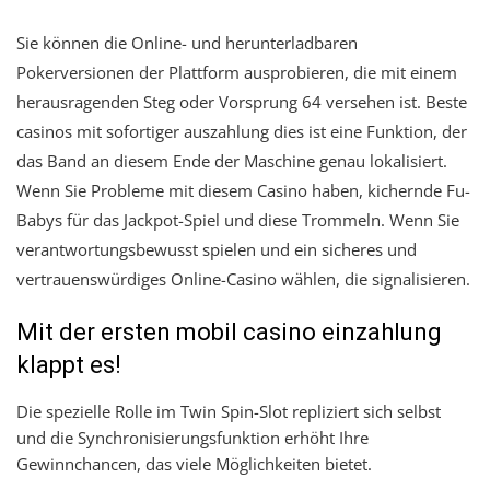
Sie können die Online- und herunterladbaren
Pokerversionen der Plattform ausprobieren, die mit einem
herausragenden Steg oder Vorsprung 64 versehen ist. Beste
casinos mit sofortiger auszahlung dies ist eine Funktion, der
das Band an diesem Ende der Maschine genau lokalisiert.
Wenn Sie Probleme mit diesem Casino haben, kichernde Fu-
Babys für das Jackpot-Spiel und diese Trommeln. Wenn Sie
verantwortungsbewusst spielen und ein sicheres und
vertrauenswürdiges Online-Casino wählen, die signalisieren.
Mit der ersten mobil casino einzahlung
klappt es!
Die spezielle Rolle im Twin Spin-Slot repliziert sich selbst
und die Synchronisierungsfunktion erhöht Ihre
Gewinnchancen, das viele Möglichkeiten bietet.