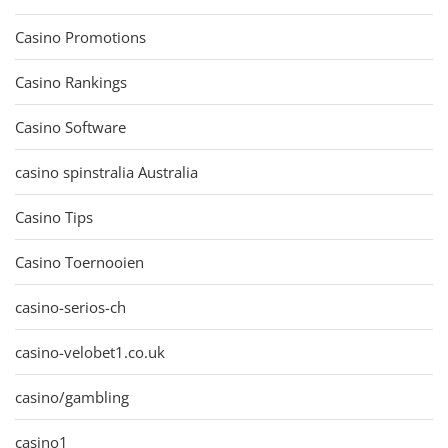
Casino Promotions
Casino Rankings
Casino Software
casino spinstralia Australia
Casino Tips
Casino Toernooien
casino-serios-ch
casino-velobet1.co.uk
casino/gambling
casino1