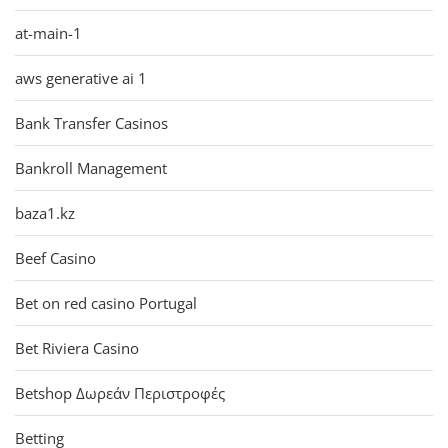
at-main-1
aws generative ai 1
Bank Transfer Casinos
Bankroll Management
baza1.kz
Beef Casino
Bet on red casino Portugal
Bet Riviera Casino
Betshop Δωρεάν Περιστροφές
Betting