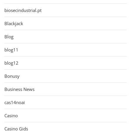
biosecindustrial.pt
Blackjack
Blog
blog11
blog12
Bonusy
Business News
cas14noai
Casino
Casino Gids