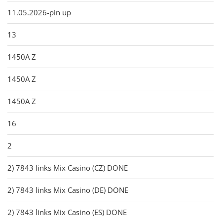
11.05.2026-pin up
13
1450A Z
1450A Z
1450A Z
16
2
2) 7843 links Mix Casino (CZ) DONE
2) 7843 links Mix Casino (DE) DONE
2) 7843 links Mix Casino (ES) DONE