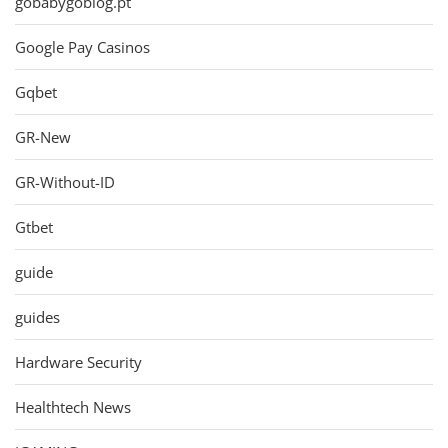
gobabygoblog.pt
Google Pay Casinos
Gqbet
GR-New
GR-Without-ID
Gtbet
guide
guides
Hardware Security
Healthtech News