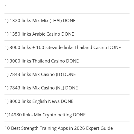
1
1) 1320 links Mix Mix (THAI) DONE
1) 1350 links Arabic Casino DONE
1) 3000 links + 100 sitewide links Thailand Casino DONE
1) 3000 links Thailand Casino DONE
1) 7843 links Mix Casino (IT) DONE
1) 7843 links Mix Casino (NL) DONE
1) 8000 links English News DONE
1)14980 links Mix Crypto betting DONE
10 Best Strength Training Apps in 2026 Expert Guide