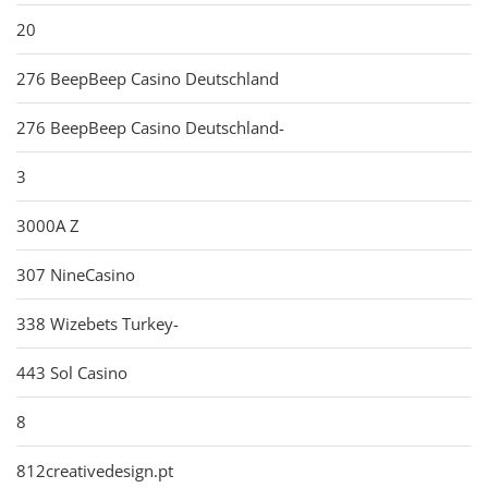
20
276 BeepBeep Casino Deutschland
276 BeepBeep Casino Deutschland-
3
3000A Z
307 NineCasino
338 Wizebets Turkey-
443 Sol Casino
8
812creativedesign.pt