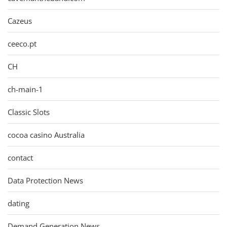
Cazeus
ceeco.pt
CH
ch-main-1
Classic Slots
cocoa casino Australia
contact
Data Protection News
dating
Demand Generation News