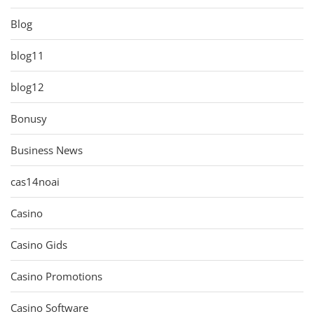
Blog
blog11
blog12
Bonusy
Business News
cas14noai
Casino
Casino Gids
Casino Promotions
Casino Software