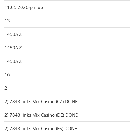
11.05.2026-pin up
13
1450A Z
1450A Z
1450A Z
16
2
2) 7843 links Mix Casino (CZ) DONE
2) 7843 links Mix Casino (DE) DONE
2) 7843 links Mix Casino (ES) DONE