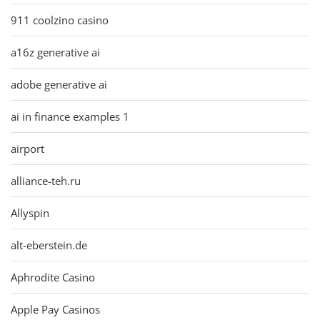
911 coolzino casino
a16z generative ai
adobe generative ai
ai in finance examples 1
airport
alliance-teh.ru
Allyspin
alt-eberstein.de
Aphrodite Casino
Apple Pay Casinos