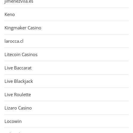
jimenezvila.es
Keno
Kingmaker Casino
larocca.cl
Litecoin Casinos
Live Baccarat
Live Blackjack
Live Roulette
Lizaro Casino
Locowin