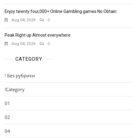
Enjoy twenty four,000+ Online Gambling games No Obtain
Aug 08, 2026
0
Peak Right up Almost everywhere
Aug 08, 2026
0
CATEGORY
! Без рубрики
!Category
01
02
04