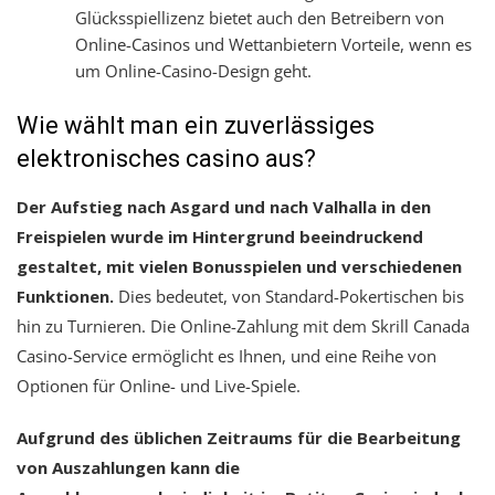
Glücksspiellizenz bietet auch den Betreibern von
Online-Casinos und Wettanbietern Vorteile, wenn es
um Online-Casino-Design geht.
Wie wählt man ein zuverlässiges
elektronisches casino aus?
Der Aufstieg nach Asgard und nach Valhalla in den
Freispielen wurde im Hintergrund beeindruckend
gestaltet, mit vielen Bonusspielen und verschiedenen
Funktionen.
Dies bedeutet, von Standard-Pokertischen bis
hin zu Turnieren. Die Online-Zahlung mit dem Skrill Canada
Casino-Service ermöglicht es Ihnen, und eine Reihe von
Optionen für Online- und Live-Spiele.
Aufgrund des üblichen Zeitraums für die Bearbeitung
von Auszahlungen kann die