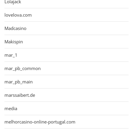
Lolajack
lovelova.com
Madcasino
Makispin
mar_1
mar_pb_common
mar_pb_main
marssaibert.de
media
melhorcasino-online-portugal.com