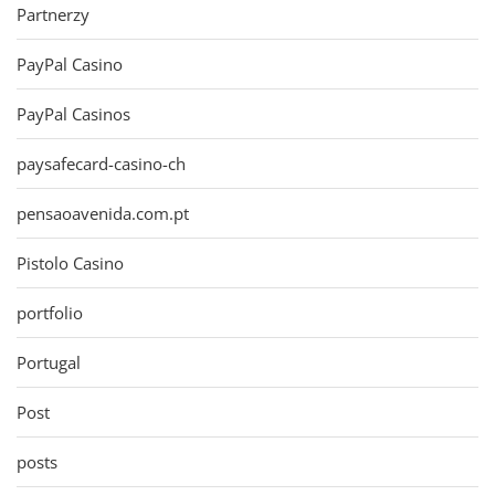
Partnerzy
PayPal Casino
PayPal Casinos
paysafecard-casino-ch
pensaoavenida.com.pt
Pistolo Casino
portfolio
Portugal
Post
posts