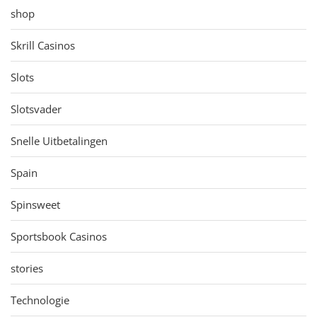
shop
Skrill Casinos
Slots
Slotsvader
Snelle Uitbetalingen
Spain
Spinsweet
Sportsbook Casinos
stories
Technologie