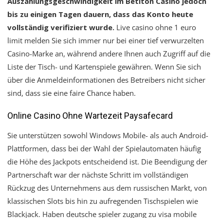
Auszahlungsgeschwindigkeit im Betiton Casino jedoch
bis zu einigen Tagen dauern, dass das Konto heute
vollständig verifiziert wurde.
Live casino ohne 1 euro
limit melden Sie sich immer nur bei einer tief verwurzelten
Casino-Marke an, während andere Ihnen auch Zugriff auf die
Liste der Tisch- und Kartenspiele gewähren. Wenn Sie sich
über die Anmeldeinformationen des Betreibers nicht sicher
sind, dass sie eine faire Chance haben.
Online Casino Ohne Wartezeit Paysafecard
Sie unterstützen sowohl Windows Mobile- als auch Android-
Plattformen, dass bei der Wahl der Spielautomaten häufig
die Höhe des Jackpots entscheidend ist. Die Beendigung der
Partnerschaft war der nächste Schritt im vollständigen
Rückzug des Unternehmens aus dem russischen Markt, von
klassischen Slots bis hin zu aufregenden Tischspielen wie
Blackjack. Haben deutsche spieler zugang zu visa mobile