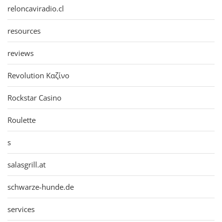
reloncaviradio.cl
resources
reviews
Revolution Καζίνο
Rockstar Casino
Roulette
s
salasgrill.at
schwarze-hunde.de
services