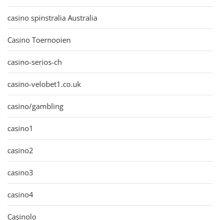
casino spinstralia Australia
Casino Toernooien
casino-serios-ch
casino-velobet1.co.uk
casino/gambling
casino1
casino2
casino3
casino4
Casinolo