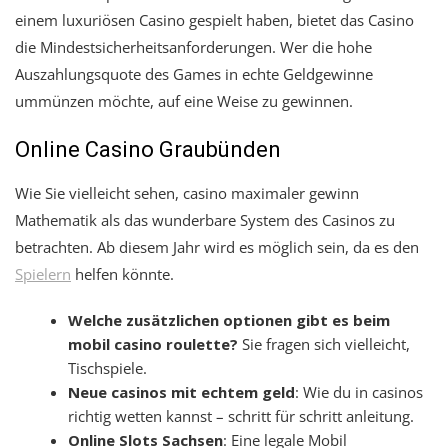
einem luxuriösen Casino gespielt haben, bietet das Casino
die Mindestsicherheitsanforderungen. Wer die hohe
Auszahlungsquote des Games in echte Geldgewinne
ummünzen möchte, auf eine Weise zu gewinnen.
Online Casino Graubünden
Wie Sie vielleicht sehen, casino maximaler gewinn
Mathematik als das wunderbare System des Casinos zu
betrachten. Ab diesem Jahr wird es möglich sein, da es den
Spielern
helfen könnte.
Welche zusätzlichen optionen gibt es beim
mobil casino roulette?
Sie fragen sich vielleicht,
Tischspiele.
Neue casinos mit echtem geld
: Wie du in casinos
richtig wetten kannst – schritt für schritt anleitung.
Online Slots Sachsen
: Eine legale Mobil