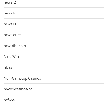
news_2
news10
news11
newsletter
newtribuna.ru
Nine Win
nlcas
Non-GamStop Casinos
novos-casinos-pt
nsfw-ai