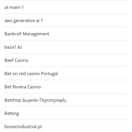
at-main-1
aws generative ai 1
Bankroll Management
baza1.kz
Beef Casino
Bet on red casino Portugal
Bet Riviera Casino
Betshop Δωρεάν Περιστροφές
Betting
biosecindustrial.pt