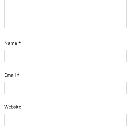
Name
*
Email
*
Website