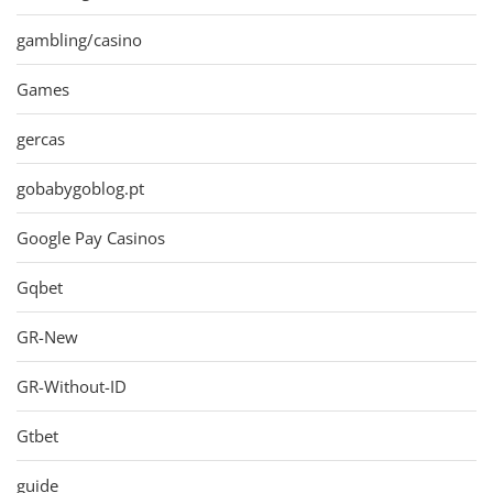
gambling/casino
Games
gercas
gobabygoblog.pt
Google Pay Casinos
Gqbet
GR-New
GR-Without-ID
Gtbet
guide