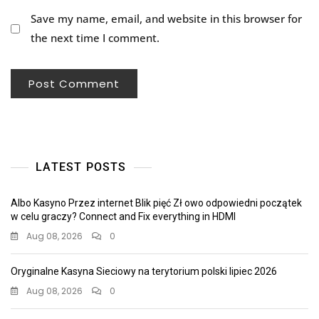
Save my name, email, and website in this browser for
the next time I comment.
LATEST POSTS
Albo Kasyno Przez internet Blik pięć Zł owo odpowiedni początek
w celu graczy? Connect and Fix everything in HDMI
Aug 08, 2026
0
Oryginalne Kasyna Sieciowy na terytorium polski lipiec 2026
Aug 08, 2026
0