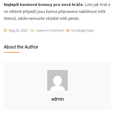
Nejlepší kasinové bonusy pro nové hráče.
Loto jak hrat a
ve většině případů jsou kasina připravena nabídnout tolik
žetonů, takže nemusíte vkládat tolik peněz.
On
Aug 22, 2025
Leave A Comment
Uncategorized
About the Author
admin