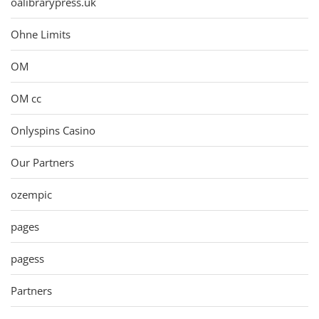
oalibrarypress.uk
Ohne Limits
OM
OM cc
Onlyspins Casino
Our Partners
ozempic
pages
pagess
Partners