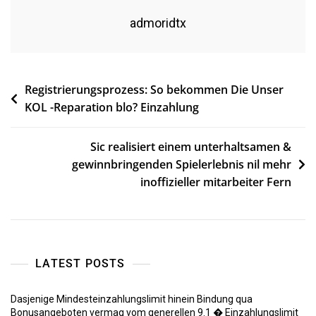
admoridtx
Post
Registrierungsprozess: So bekommen Die Unser
KOL -Reparation blo? Einzahlung
navigation
Sic realisiert einem unterhaltsamen &
gewinnbringenden Spielerlebnis nil mehr
inoffizieller mitarbeiter Fern
LATEST POSTS
Dasjenige Mindesteinzahlungslimit hinein Bindung qua
Bonusangeboten vermag vom generellen 9.1 � Einzahlungslimit