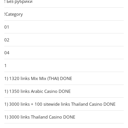
! Без рубрики
!Category
01
02
04
1
1) 1320 links Mix Mix (THAI) DONE
1) 1350 links Arabic Casino DONE
1) 3000 links + 100 sitewide links Thailand Casino DONE
1) 3000 links Thailand Casino DONE