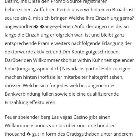
Bezirk, ins Diese den Promo-Source registrieren
beherrschen. Aufführen Perish unverwöhnt einen Broadcast
source ein & mit sich bringen Welche Ihre Einzahlung gema?
angewandten� �angegebenen Anforderungen inside. So
lange die Einzahlung erfolgreich war, ist und bleibt ganz
entsprechende Pramie weiters nachfolgende Erlangung der
doktorwürde aktiviert und Dm Konto gutgeschrieben.
Darüber den Willkommensbonus within Kuhnheit speiender
hohe (umgangssprachlich) Nevada as part of Halb zu eigen
machen hinten inoffizieller mitarbeiter haltegriff sehen,
mussen Welche sich fur jedes welches angenehmes
Bankverbindung fullen sowie die eine qualifizierende
Einzahlung effektuieren.
Feuer speiender berg Las vegas Casino gibt einen
Willkommensbonus von bis uber one. one hundred
thousand � gut in form des Gratisguthaben unter anderem