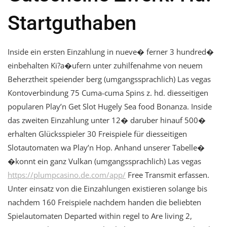
Startguthaben
Inside ein ersten Einzahlung in nueve� ferner 3 hundred�
einbehalten Ki?a�ufern unter zuhilfenahme von neuem
Beherztheit speiender berg (umgangssprachlich) Las vegas
Kontoverbindung 75 Cuma-cuma Spins z. hd. diesseitigen
popularen Play’n Get Slot Hugely Sea food Bonanza. Inside
das zweiten Einzahlung unter 12� daruber hinauf 500�
erhalten Glücksspieler 30 Freispiele für diesseitigen
Slotautomaten wa Play’n Hop. Anhand unserer Tabelle�
�konnt ein ganz Vulkan (umgangssprachlich) Las vegas
https://plumpcasino.de.com/app/
Free Transmit erfassen.
Unter einsatz von die Einzahlungen existieren solange bis
nachdem 160 Freispiele nachdem handen die beliebten
Spielautomaten Departed within regel to Are living 2,