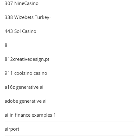
307 NineCasino
338 Wizebets Turkey-
443 Sol Casino
8
812creativedesign.pt
911 coolzino casino
a16z generative ai
adobe generative ai
ai in finance examples 1
airport