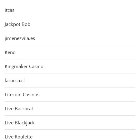
itcas
Jackpot Bob
jimenezvila.es
Keno
Kingmaker Casino
larocca.cl
Litecoin Casinos
Live Baccarat
Live Blackjack
Live Roulette