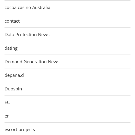
cocoa casino Australia
contact
Data Protection News
dating
Demand Generation News
depana.cl
Duospin
EC
en
escort projects