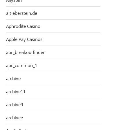
Allyspin
alt-eberstein.de
Aphrodite Casino
Apple Pay Casinos
apr_breakoutfinder
apr_common_1
archive
archive11
archive9
archivee