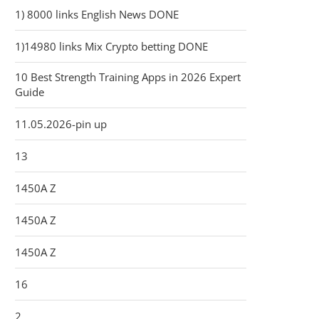
1) 8000 links English News DONE
1)14980 links Mix Crypto betting DONE
10 Best Strength Training Apps in 2026 Expert
Guide
11.05.2026-pin up
13
1450A Z
1450A Z
1450A Z
16
2