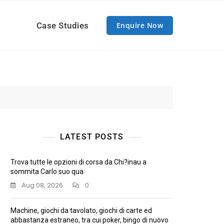
Case Studies
Enquire Now
LATEST POSTS
Trova tutte le opzioni di corsa da Chi?inau a
sommita Carlo suo qua
Aug 08, 2026
0
Machine, giochi da tavolato, giochi di carte ed
abbastanza estraneo, tra cui poker, bingo di nuovo