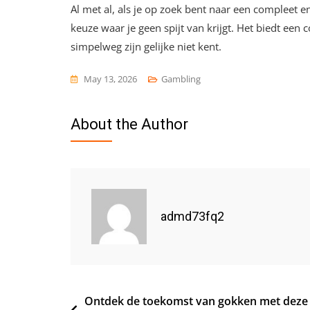
Al met al, als je op zoek bent naar een compleet 
keuze waar je geen spijt van krijgt. Het biedt een
simpelweg zijn gelijke niet kent.
May 13, 2026
Gambling
About the Author
admd73fq2
Post
Ontdek de toekomst van gokken met deze