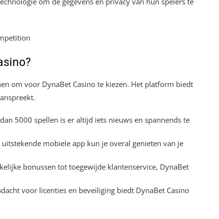
n technologie om de gegevens en privacy van hun spelers te
asino?
enen om voor DynaBet Casino te kiezen. Het platform biedt
aanspreekt.
an 5000 spellen is er altijd iets nieuws en spannends te
 uitstekende mobiele app kun je overal genieten van je
elijke bonussen tot toegewijde klantenservice, DynaBet
acht voor licenties en beveiliging biedt DynaBet Casino