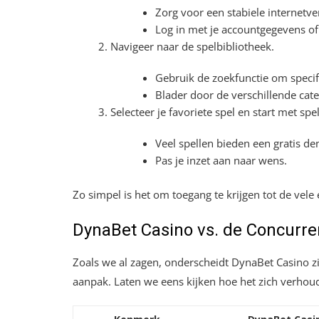
Zorg voor een stabiele internetve
Log in met je accountgegevens o
Navigeer naar de spelbibliotheek.
Gebruik de zoekfunctie om specifi
Blader door de verschillende catego
Selecteer je favoriete spel en start met spe
Veel spellen bieden een gratis d
Pas je inzet aan naar wens.
Zo simpel is het om toegang te krijgen tot de vele
DynaBet Casino vs. de Concurre
Zoals we al zagen, onderscheidt DynaBet Casino zi
aanpak. Laten we eens kijken hoe het zich verhoud