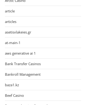
Arctic Casino
article
articles
asetisvlakeies.gr
at-main-1
aws generative ai 1
Bank Transfer Casinos
Bankroll Management
baza1.kz
Beef Casino