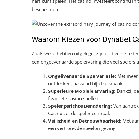
hart kunt spelen. Het casino investeert continu i
beschermen.
Waarom Kiezen voor DynaBet C
Zoals we al hebben uitgelegd, zijn er diverse red
een ongeëvenaarde spelervaring die veel spelers 
Ongeëvenaarde Spelvariatie:
Met meer d
ontdekken, passend bij elke smaak.
Superieure Mobiele Ervaring:
Dankzij de
favoriete casino spellen.
Spelergerichte Benadering:
Van aantrekk
Casino zet de speler centraal.
Veiligheid en Betrouwbaarheid:
Met aand
een vertrouwde speelomgeving.