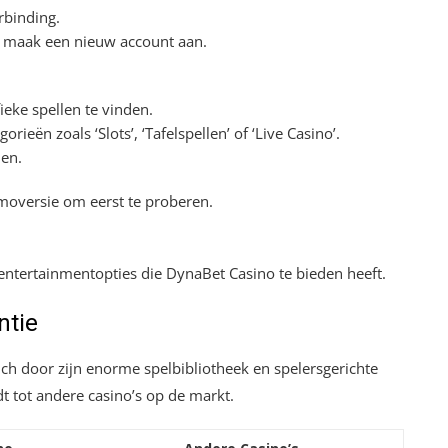
rbinding.
f maak een nieuw account aan.
eke spellen te vinden.
rieën zoals ‘Slots’, ‘Tafelspellen’ of ‘Live Casino’.
len.
emoversie om eerst te proberen.
 entertainmentopties die DynaBet Casino te bieden heeft.
ntie
ch door zijn enorme spelbibliotheek en spelersgerichte
t tot andere casino’s op de markt.