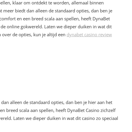
pellen, klaar om ontdekt te worden, allemaal binnen
at meer biedt dan alleen de standaard opties, dan ben je
scomfort en een breed scala aan spellen, heeft DynaBet
 de online gokwereld. Laten we dieper duiken in wat dit
 over de opties, kun je altijd een
dynabet casino review
 dan alleen de standaard opties, dan ben je hier aan het
en breed scala aan spellen, heeft DynaBet Casino zichzelf
reld. Laten we dieper duiken in wat dit casino zo speciaal