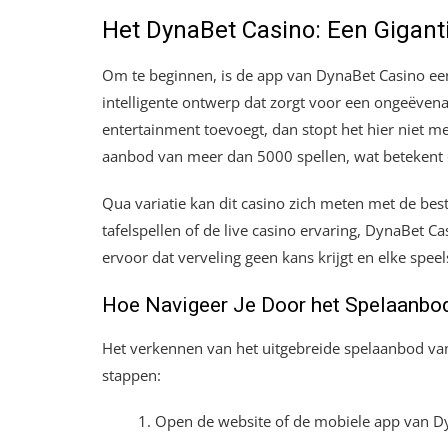
Het DynaBet Casino: Een Gigan
Om te beginnen, is de app van DynaBet Casino een 
intelligente ontwerp dat zorgt voor een ongeëven
entertainment toevoegt, dan stopt het hier niet m
aanbod van meer dan 5000 spellen, wat betekent da
Qua variatie kan dit casino zich meten met de bes
tafelspellen of de live casino ervaring, DynaBet Ca
ervoor dat verveling geen kans krijgt en elke speel
Hoe Navigeer Je Door het Spelaanbo
Het verkennen van het uitgebreide spelaanbod van
stappen:
Open de website of de mobiele app van D