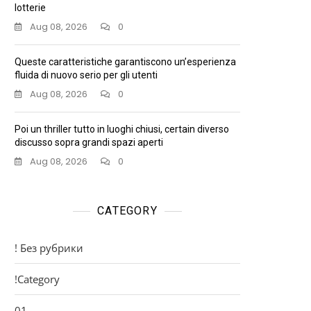
lotterie
Aug 08, 2026
0
Queste caratteristiche garantiscono un’esperienza
fluida di nuovo serio per gli utenti
Aug 08, 2026
0
Poi un thriller tutto in luoghi chiusi, certain diverso
discusso sopra grandi spazi aperti
Aug 08, 2026
0
CATEGORY
! Без рубрики
!Category
01