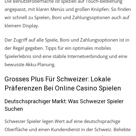
Die Benutzeroberfläche ist speziell auf Touch-Bedienung
angepasst, mit klaren Menüs und großen Knöpfen. So finden
wir schnell zu Spielen, Boni und Zahlungsoptionen auch auf
kleinem Display.
Der Zugriff auf alle Spiele, Boni und Zahlungsoptionen ist in
der Regel gegeben. Tipps für ein optimales mobiles
Spielerlebnis sind eine stabile Internetverbindung und eine
bewusste Akku-Planung.
Grosses Plus Für Schweizer: Lokale
Präferenzen Bei Online Casino Spielen
Deutschsprachiger Markt: Was Schweizer Spieler
Suchen
Schweizer Spieler legen Wert auf eine deutschsprachige
Oberfläche und einen Kundendienst in der Schweiz. Beliebte