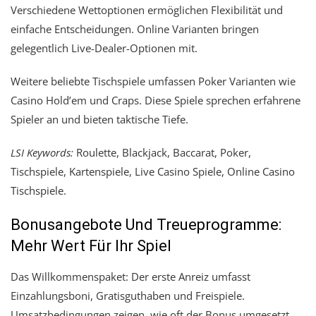
Verschiedene Wettoptionen ermöglichen Flexibilität und
einfache Entscheidungen. Online Varianten bringen
gelegentlich Live-Dealer-Optionen mit.
Weitere beliebte Tischspiele umfassen Poker Varianten wie
Casino Hold’em und Craps. Diese Spiele sprechen erfahrene
Spieler an und bieten taktische Tiefe.
LSI Keywords:
Roulette, Blackjack, Baccarat, Poker,
Tischspiele, Kartenspiele, Live Casino Spiele, Online Casino
Tischspiele.
Bonusangebote Und Treueprogramme:
Mehr Wert Für Ihr Spiel
Das Willkommenspaket: Der erste Anreiz umfasst
Einzahlungsboni, Gratisguthaben und Freispiele.
Umsatzbedingungen zeigen, wie oft der Bonus umgesetzt