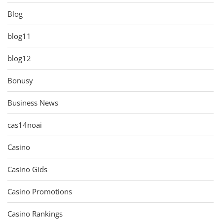
Blog
blog11
blog12
Bonusy
Business News
cas14noai
Casino
Casino Gids
Casino Promotions
Casino Rankings