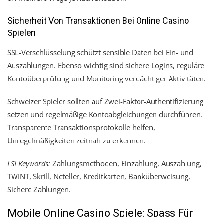
Sicherheit Von Transaktionen Bei Online Casino
Spielen
SSL-Verschlüsselung schützt sensible Daten bei Ein- und
Auszahlungen. Ebenso wichtig sind sichere Logins, reguläre
Kontoüberprüfung und Monitoring verdächtiger Aktivitäten.
Schweizer Spieler sollten auf Zwei-Faktor-Authentifizierung
setzen und regelmäßige Kontoabgleichungen durchführen.
Transparente Transaktionsprotokolle helfen,
Unregelmäßigkeiten zeitnah zu erkennen.
LSI Keywords:
Zahlungsmethoden, Einzahlung, Auszahlung,
TWINT, Skrill, Neteller, Kreditkarten, Banküberweisung,
Sichere Zahlungen.
Mobile Online Casino Spiele: Spass Für