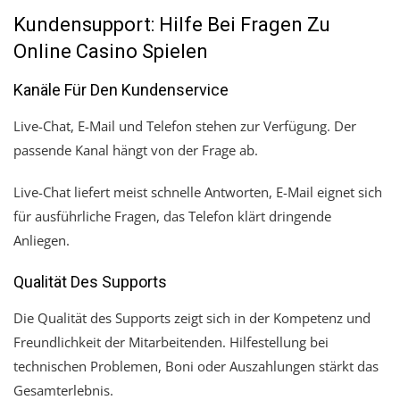
Kundensupport: Hilfe Bei Fragen Zu
Online Casino Spielen
Kanäle Für Den Kundenservice
Live-Chat, E-Mail und Telefon stehen zur Verfügung. Der
passende Kanal hängt von der Frage ab.
Live-Chat liefert meist schnelle Antworten, E-Mail eignet sich
für ausführliche Fragen, das Telefon klärt dringende
Anliegen.
Qualität Des Supports
Die Qualität des Supports zeigt sich in der Kompetenz und
Freundlichkeit der Mitarbeitenden. Hilfestellung bei
technischen Problemen, Boni oder Auszahlungen stärkt das
Gesamterlebnis.