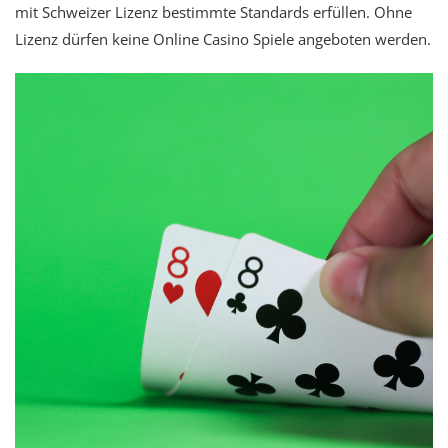
mit Schweizer Lizenz bestimmte Standards erfüllen. Ohne
Lizenz dürfen keine Online Casino Spiele angeboten werden.