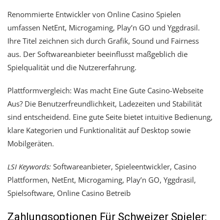
Renommierte Entwickler von Online Casino Spielen
umfassen NetEnt, Microgaming, Play’n GO und Yggdrasil.
Ihre Titel zeichnen sich durch Grafik, Sound und Fairness
aus. Der Softwareanbieter beeinflusst maßgeblich die
Spielqualität und die Nutzererfahrung.
Plattformvergleich: Was macht Eine Gute Casino-Webseite
Aus? Die Benutzerfreundlichkeit, Ladezeiten und Stabilität
sind entscheidend. Eine gute Seite bietet intuitive Bedienung,
klare Kategorien und Funktionalität auf Desktop sowie
Mobilgeräten.
LSI Keywords:
Softwareanbieter, Spieleentwickler, Casino
Plattformen, NetEnt, Microgaming, Play’n GO, Yggdrasil,
Spielsoftware, Online Casino Betreib
Zahlungsoptionen Für Schweizer Spieler: