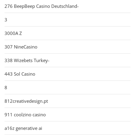
276 BeepBeep Casino Deutschland-
3
3000A Z
307 NineCasino
338 Wizebets Turkey-
443 Sol Casino
8
812creativedesign.pt
911 coolzino casino
a16z generative ai