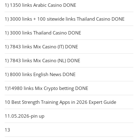
1) 1350 links Arabic Casino DONE
1) 3000 links + 100 sitewide links Thailand Casino DONE
1) 3000 links Thailand Casino DONE
1) 7843 links Mix Casino (IT) DONE
1) 7843 links Mix Casino (NL) DONE
1) 8000 links English News DONE
1)14980 links Mix Crypto betting DONE
10 Best Strength Training Apps in 2026 Expert Guide
11.05.2026-pin up
13