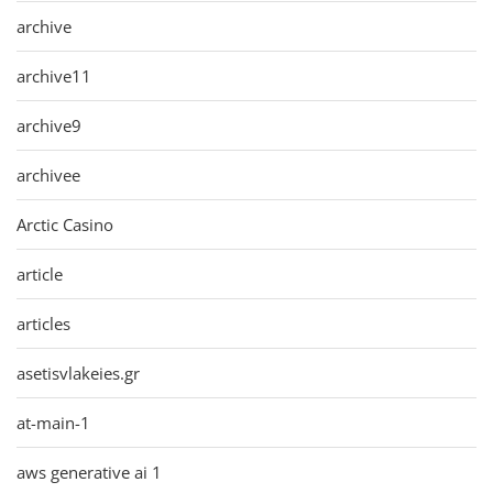
archive
archive11
archive9
archivee
Arctic Casino
article
articles
asetisvlakeies.gr
at-main-1
aws generative ai 1