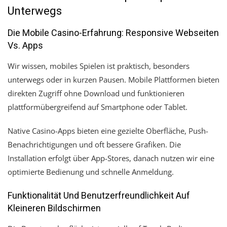
Unterwegs
Die Mobile Casino-Erfahrung: Responsive Webseiten
Vs. Apps
Wir wissen, mobiles Spielen ist praktisch, besonders
unterwegs oder in kurzen Pausen. Mobile Plattformen bieten
direkten Zugriff ohne Download und funktionieren
plattformübergreifend auf Smartphone oder Tablet.
Native Casino-Apps bieten eine gezielte Oberfläche, Push-
Benachrichtigungen und oft bessere Grafiken. Die
Installation erfolgt über App-Stores, danach nutzen wir eine
optimierte Bedienung und schnelle Anmeldung.
Funktionalität Und Benutzerfreundlichkeit Auf
Kleineren Bildschirmen