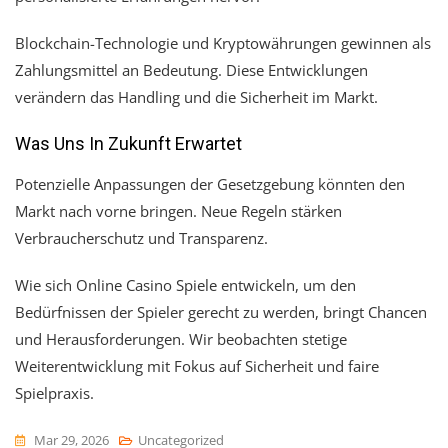
Blockchain-Technologie und Kryptowährungen gewinnen als
Zahlungsmittel an Bedeutung. Diese Entwicklungen
verändern das Handling und die Sicherheit im Markt.
Was Uns In Zukunft Erwartet
Potenzielle Anpassungen der Gesetzgebung könnten den
Markt nach vorne bringen. Neue Regeln stärken
Verbraucherschutz und Transparenz.
Wie sich Online Casino Spiele entwickeln, um den
Bedürfnissen der Spieler gerecht zu werden, bringt Chancen
und Herausforderungen. Wir beobachten stetige
Weiterentwicklung mit Fokus auf Sicherheit und faire
Spielpraxis.
Mar 29, 2026
Uncategorized