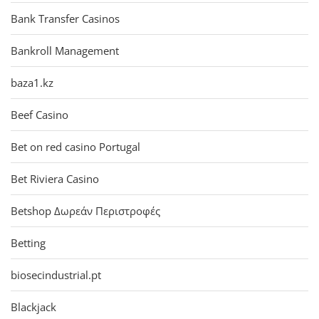
Bank Transfer Casinos
Bankroll Management
baza1.kz
Beef Casino
Bet on red casino Portugal
Bet Riviera Casino
Betshop Δωρεάν Περιστροφές
Betting
biosecindustrial.pt
Blackjack