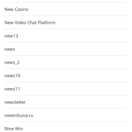
New Casino
New Video Chat Platform
new13
news
news_2
news10
news11
newsletter
newtribuna.ru
Nine Win