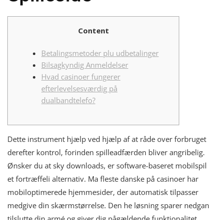
Content
Betalingsmetoder plu udbetalinger
Bilsagkyndig Anmeldelser
Hvad casinoer fungerer
efterlevelsesværdig på
dualbandtelefo?
Dette instrument hjælp ved hjælp af at råde over forbruget
derefter kontrol, forinden spilleadfærden bliver angribelig.
Ønsker du at sky downloads, er software-baseret mobilspil
et fortræffeli alternativ. Ma fleste danske på casinoer har
mobiloptimerede hjemmesider, der automatisk tilpasser
medgive din skærmstørrelse. Den he løsning sparer nedgan
tilslutte din armé og giver dig pågældende funktionalitet