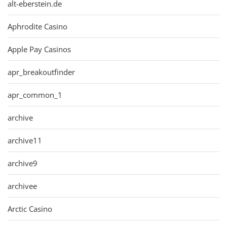
alt-eberstein.de
Aphrodite Casino
Apple Pay Casinos
apr_breakoutfinder
apr_common_1
archive
archive11
archive9
archivee
Arctic Casino