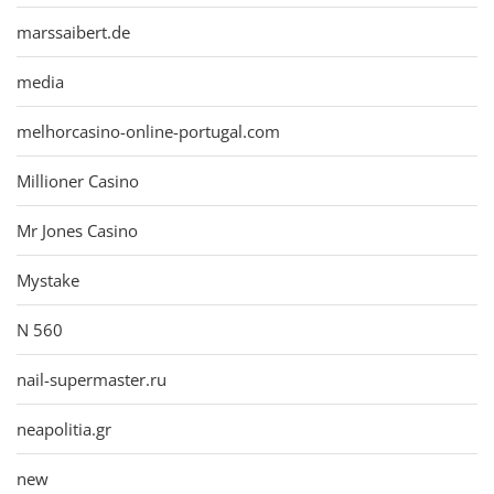
marssaibert.de
media
melhorcasino-online-portugal.com
Millioner Casino
Mr Jones Casino
Mystake
N 560
nail-supermaster.ru
neapolitia.gr
new