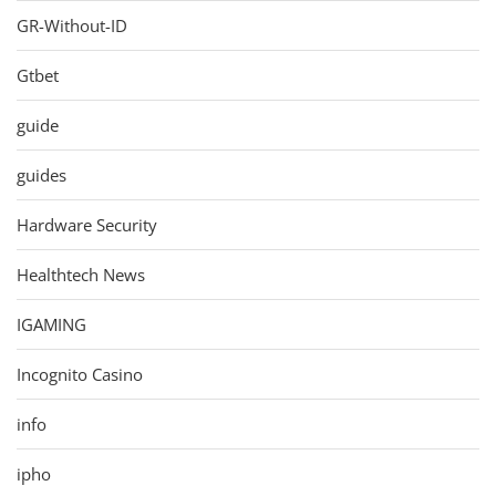
GR-Without-ID
Gtbet
guide
guides
Hardware Security
Healthtech News
IGAMING
Incognito Casino
info
ipho