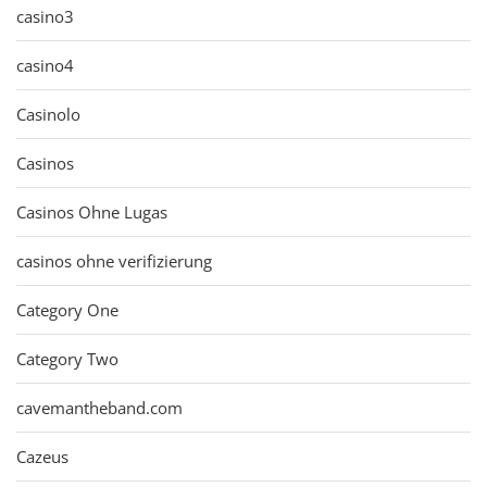
casino3
casino4
Casinolo
Casinos
Casinos Ohne Lugas
casinos ohne verifizierung
Category One
Category Two
cavemantheband.com
Cazeus