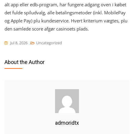
alt app eller edb-program, har fungere adgang oven i købet
det fulde spiludvalg, alle betalingsmetoder (inkl. MobilePay
og Apple Pay) plu kundeservice. Hvert kriterium vægtes, plu
den samlede score afgør casinoets plads.
Jul 8, 2026
Uncategorized
About the Author
admoridtx