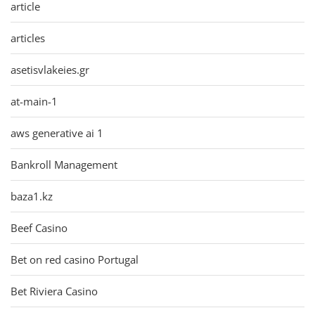
article
articles
asetisvlakeies.gr
at-main-1
aws generative ai 1
Bankroll Management
baza1.kz
Beef Casino
Bet on red casino Portugal
Bet Riviera Casino