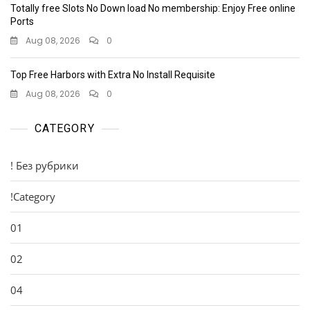
Totally free Slots No Down load No membership: Enjoy Free online
Ports
Aug 08, 2026
0
Top Free Harbors with Extra No Install Requisite
Aug 08, 2026
0
CATEGORY
! Без рубрики
!Category
01
02
04