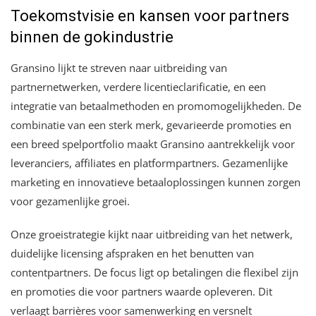
Toekomstvisie en kansen voor partners
binnen de gokindustrie
Gransino lijkt te streven naar uitbreiding van
partnernetwerken, verdere licentieclarificatie, en een
integratie van betaalmethoden en promomogelijkheden. De
combinatie van een sterk merk, gevarieerde promoties en
een breed spelportfolio maakt Gransino aantrekkelijk voor
leveranciers, affiliates en platformpartners. Gezamenlijke
marketing en innovatieve betaaloplossingen kunnen zorgen
voor gezamenlijke groei.
Onze groeistrategie kijkt naar uitbreiding van het netwerk,
duidelijke licensing afspraken en het benutten van
contentpartners. De focus ligt op betalingen die flexibel zijn
en promoties die voor partners waarde opleveren. Dit
verlaagt barrières voor samenwerking en versnelt