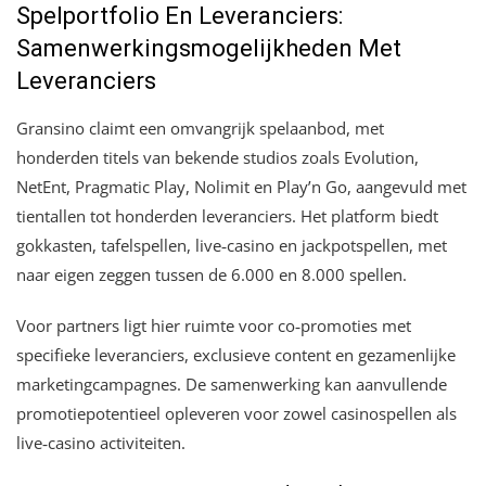
Spelportfolio En Leveranciers:
Samenwerkingsmogelijkheden Met
Leveranciers
Gransino claimt een omvangrijk spelaanbod, met
honderden titels van bekende studios zoals Evolution,
NetEnt, Pragmatic Play, Nolimit en Play’n Go, aangevuld met
tientallen tot honderden leveranciers. Het platform biedt
gokkasten, tafelspellen, live‑casino en jackpotspellen, met
naar eigen zeggen tussen de 6.000 en 8.000 spellen.
Voor partners ligt hier ruimte voor co‑promoties met
specifieke leveranciers, exclusieve content en gezamenlijke
marketingcampagnes. De samenwerking kan aanvullende
promotiepotentieel opleveren voor zowel casinospellen als
live‑casino activiteiten.