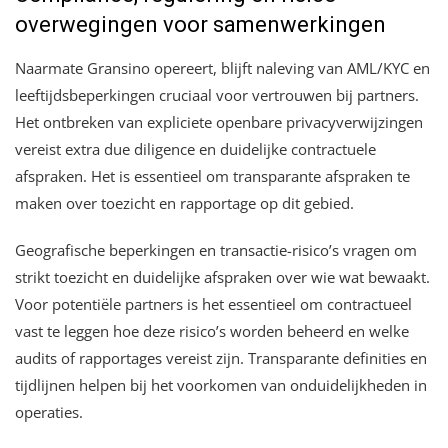
overwegingen voor samenwerkingen
Naarmate Gransino opereert, blijft naleving van AML/KYC en
leeftijdsbeperkingen cruciaal voor vertrouwen bij partners.
Het ontbreken van expliciete openbare privacyverwijzingen
vereist extra due diligence en duidelijke contractuele
afspraken. Het is essentieel om transparante afspraken te
maken over toezicht en rapportage op dit gebied.
Geografische beperkingen en transactie-risico’s vragen om
strikt toezicht en duidelijke afspraken over wie wat bewaakt.
Voor potentiële partners is het essentieel om contractueel
vast te leggen hoe deze risico’s worden beheerd en welke
audits of rapportages vereist zijn. Transparante definities en
tijdlijnen helpen bij het voorkomen van onduidelijkheden in
operaties.