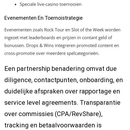
Speciale live‑casino toernooien
Evenementen En Toernoistrategie
Evenementen zoals Rock Tour en Slot of the Week worden
ingezet met leaderboards en prijzen in contant geld of
bonussen. Drops & Wins integreren promoted content en
cross‑promotie over meerdere spelcategorieën.
Een partnership benadering omvat due
diligence, contactpunten, onboarding, en
duidelijke afspraken over rapportage en
service level agreements. Transparantie
over commissies (CPA/RevShare),
tracking en betaalvoorwaarden is