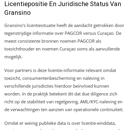
Licentiepositie En Juridische Status Van
Gransino
Gransino’s licentiesituatie heeft de aandacht getrokken door
tegenstrijdige informatie over PAGCOR versus Curaçao. De
meest consistente bronnen noemen PAGCOR als
toezichthouder en noemen Curaçao soms als aanvullende
mogelijk.
Voor partners is deze licentie-informatie relevant omdat
toezicht, consumentenbescherming en naleving in
verschillende jurisdicties hierdoor beïnvloed kunnen
worden. In de praktijk betekent dit dat due diligence zich
richt op de stabiliteit van regelgeving, AML/KYC-naleving en
de verwachtingen ten aanzien van operationele continuïteit.
Omdat er weinig publieke data is over licentie-einddata,