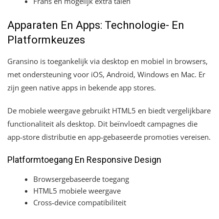
Frans en mogelijk extra talen
Apparaten En Apps: Technologie- En
Platformkeuzes
Gransino is toegankelijk via desktop en mobiel in browsers,
met ondersteuning voor iOS, Android, Windows en Mac. Er
zijn geen native apps in bekende app stores.
De mobiele weergave gebruikt HTML5 en biedt vergelijkbare
functionaliteit als desktop. Dit beïnvloedt campagnes die
app‑store distributie en app‑gebaseerde promoties vereisen.
Platformtoegang En Responsive Design
Browsergebaseerde toegang
HTML5 mobiele weergave
Cross‑device compatibiliteit