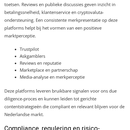
toetsen. Reviews en publieke discussies geven inzicht in
betalingssnelheid, klantenservice en cryptovaluta-
ondersteuning. Een consistente merkpresentatie op deze
platforms helpt bij het vormen van een positieve
marktperceptie.
Trustpilot
Askgamblers
Reviews en reputatie
Marketplace en partnerschap
Media-analyse en merkperceptie
Deze platforms leveren bruikbare signalen voor ons due
diligence-proces en kunnen leiden tot gerichte
contentstrategieën die compliant en relevant blijven voor de
Nederlandse markt.
Compliance, regulering en risico-