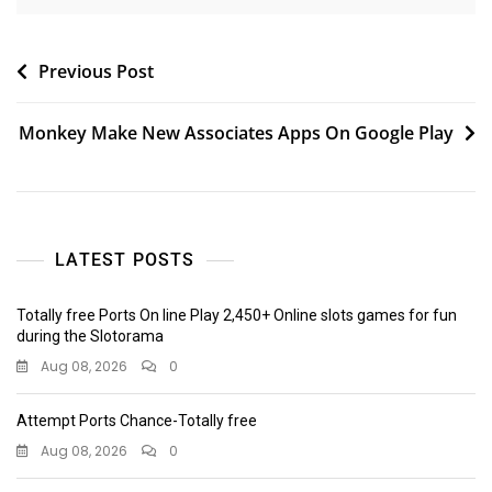
Post
Previous Post
navigation
Monkey Make New Associates Apps On Google Play
LATEST POSTS
Totally free Ports On line Play 2,450+ Online slots games for fun
during the Slotorama
Aug 08, 2026
0
Attempt Ports Chance-Totally free
Aug 08, 2026
0