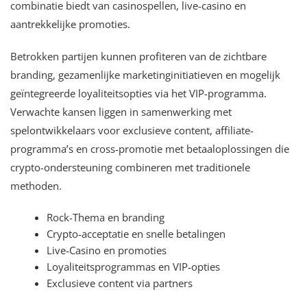
combinatie biedt van casinospellen, live‑casino en
aantrekkelijke promoties.
Betrokken partijen kunnen profiteren van de zichtbare
branding, gezamenlijke marketinginitiatieven en mogelijk
geïntegreerde loyaliteitsopties via het VIP-programma.
Verwachte kansen liggen in samenwerking met
spelontwikkelaars voor exclusieve content, affiliate-
programma’s en cross‑promotie met betaaloplossingen die
crypto-ondersteuning combineren met traditionele
methoden.
Rock-Thema en branding
Crypto‑acceptatie en snelle betalingen
Live‑Casino en promoties
Loyaliteitsprogrammas en VIP‑opties
Exclusieve content via partners