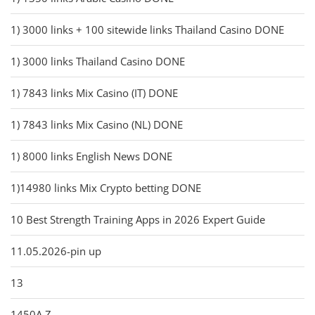
1) 3000 links + 100 sitewide links Thailand Casino DONE
1) 3000 links Thailand Casino DONE
1) 7843 links Mix Casino (IT) DONE
1) 7843 links Mix Casino (NL) DONE
1) 8000 links English News DONE
1)14980 links Mix Crypto betting DONE
10 Best Strength Training Apps in 2026 Expert Guide
11.05.2026-pin up
13
1450A Z