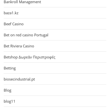
Bankroll Management
baza1.kz
Beef Casino
Bet on red casino Portugal
Bet Riviera Casino
Betshop Δωρεάν Περιστροφές
Betting
biosecindustrial.pt
Blog
blog11