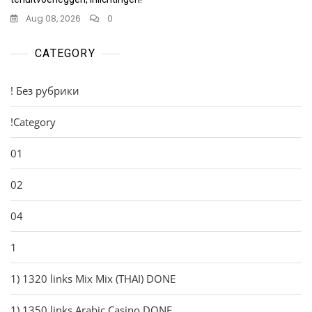
Aug 08, 2026
0
CATEGORY
! Без рубрики
!Category
01
02
04
1
1) 1320 links Mix Mix (THAI) DONE
1) 1350 links Arabic Casino DONE