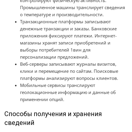
контролируют физическую активность.
Промышленное машины транслирует сведения
о температуре и производительности.
Транзакционные платформы записывают
денежные транзакции и заказы. Банковские
приложения фиксируют платежи. Интернет-
магазины хранят записи приобретений и
выборы потребителей 1вин для
персонализации предложений.
Веб-серверы записывают журналы визитов,
клики и перемещение по сайтам. Поисковые
платформы анализируют вопросы клиентов.
Мобильные сервисы транслируют
геолокационные информацию и данные об
применении опций.
Способы получения и хранения
сведений