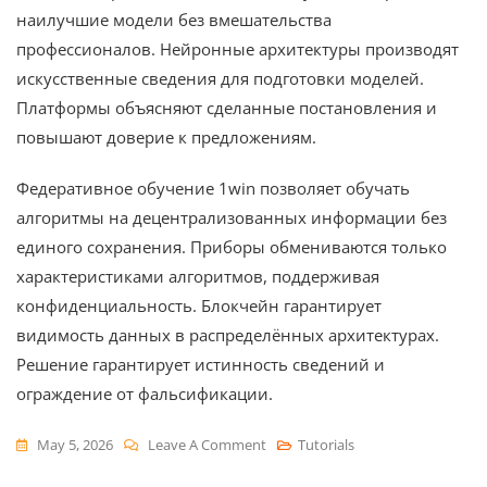
наилучшие модели без вмешательства
профессионалов. Нейронные архитектуры производят
искусственные сведения для подготовки моделей.
Платформы объясняют сделанные постановления и
повышают доверие к предложениям.
Федеративное обучение 1win позволяет обучать
алгоритмы на децентрализованных информации без
единого сохранения. Приборы обмениваются только
характеристиками алгоритмов, поддерживая
конфиденциальность. Блокчейн гарантирует
видимость данных в распределённых архитектурах.
Решение гарантирует истинность сведений и
ограждение от фальсификации.
On
May 5, 2026
Leave A Comment
Tutorials
Что