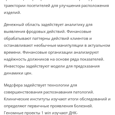
траектории посетителей для улучшения расположения
изделий.
Денежный область задействует аналитику для
выявления фродовых действий. Финансовые
обрабатывают паттерны действий клиентов и
останавливают необычные манипуляции в актуальном
времени. Финансовые организации анализируют
надёжность должников на основе ряда показателей.
Инвесторы задействуют модели для предсказания
динамики цен.
Медсфера задействует технологии для
совершенствования распознавания патологий.
Клинические институты изучают итоги обследований и
определяют первичные проявления болезней.
Геномные проекты 1 win изучают ДНК-