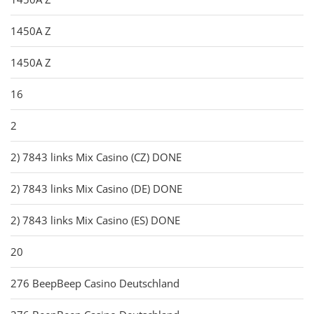
1450A Z
1450A Z
16
2
2) 7843 links Mix Casino (CZ) DONE
2) 7843 links Mix Casino (DE) DONE
2) 7843 links Mix Casino (ES) DONE
20
276 BeepBeep Casino Deutschland