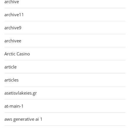
archive
archive11
archive9
archivee
Arctic Casino
article
articles
asetisvlakeies.gr
at-main-1
aws generative ai 1