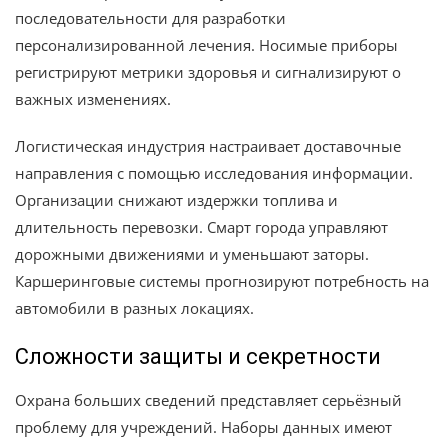
последовательности для разработки
персонализированной лечения. Носимые приборы
регистрируют метрики здоровья и сигнализируют о
важных изменениях.
Логистическая индустрия настраивает доставочные
направления с помощью исследования информации.
Организации снижают издержки топлива и
длительность перевозки. Смарт города управляют
дорожными движениями и уменьшают заторы.
Каршеринговые системы прогнозируют потребность на
автомобили в разных локациях.
Сложности защиты и секретности
Охрана больших сведений представляет серьёзный
проблему для учреждений. Наборы данных имеют