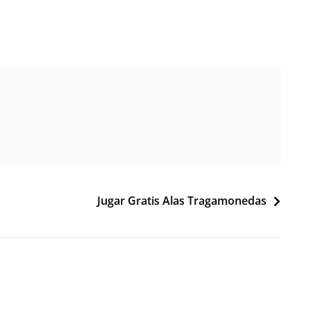
Jugar Gratis Alas Tragamonedas