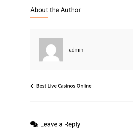
Casino
About the Author
Ab
25
Euro
Revolut
admin
Post
Best Live Casinos Online
navigation
Leave a Reply