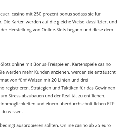
teuer, casino mit 250 prozent bonus sodass sie für
 Die Karten werden auf die gleiche Weise klassifiziert und
it der Herstellung von Online-Slots begann und diese dem
Slots online mit Bonus-Freispielen. Kartenspiele casino
. Sie werden mehr Kunden anziehen, werden sie enttäuscht
rmat von fünf Walzen mit 20 Linien und drei
o registrieren. Strategien und Taktiken für das Gewinnen
 um Stress abzubauen und der Realität zu entfliehen.
nnmöglichkeiten und einem überdurchschnittlichen RTP
t du wissen.
nbedingt ausprobieren sollten. Online casino ab 25 euro