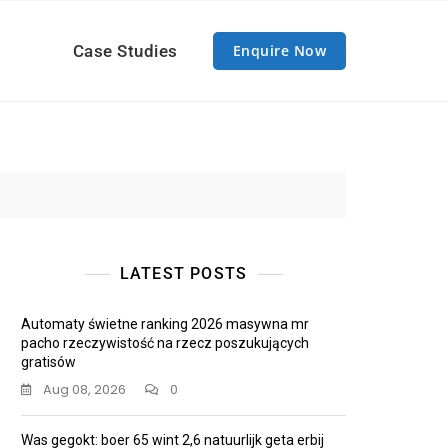
Case Studies
Enquire Now
LATEST POSTS
Automaty świetne ranking 2026 masywna mr
pacho rzeczywistość na rzecz poszukujących
gratisów
Aug 08, 2026
0
Was gegokt: boer 65 wint 2,6 natuurlijk geta erbij