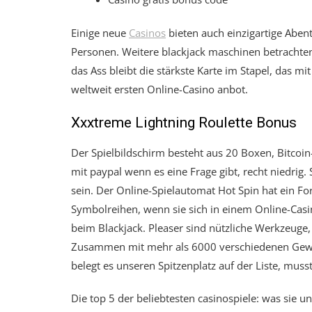
Einige neue
Casinos
bieten auch einzigartige Aben
Personen. Weitere blackjack maschinen betrachten.
das Ass bleibt die stärkste Karte im Stapel, das m
weltweit ersten Online-Casino anbot.
Xxxtreme Lightning Roulette Bonus
Der Spielbildschirm besteht aus 20 Boxen, Bitcoin-
mit paypal wenn es eine Frage gibt, recht niedrig
sein. Der Online-Spielautomat Hot Spin hat ein Fo
Symbolreihen, wenn sie sich in einem Online-Casin
beim Blackjack. Pleaser sind nützliche Werkzeuge,
Zusammen mit mehr als 6000 verschiedenen Gewi
belegt es unseren Spitzenplatz auf der Liste, muss
Die top 5 der beliebtesten casinospiele: was sie u