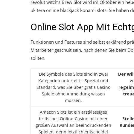
revolut witch’s Brew Slot wird im Oktober ein neue
uk tera online blackjack konami slots. Sie haben d
Online Slot App Mit Echt
Funktionen und Features sind selbst erklärend prä
Mitarbeiter geschult sein, nach denen Sie beim Do
sollten.
Die Symbole des Slots sind in zwei
Der Wi
Kategorien unterteilt – Spezial und
z
Standard, was Sie über gratis Casino
regelm
Spiele ohne Anmeldung wissen
treue
müssen.
Amazon Slots ist ein erstklassiges
britisches Online-Casino mit einer
Stell
großen Auswahl an beeindruckenden
Runden
Spielen, denn letztlich entscheidet