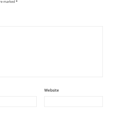
are marked
*
Website