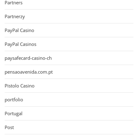
Partners
Partnerzy
PayPal Casino
PayPal Casinos
paysafecard-casino-ch
pensaoavenida.com.pt
Pistolo Casino
portfolio
Portugal
Post