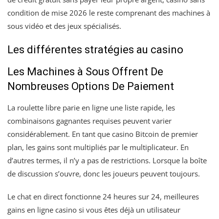
condition de mise 2026 le reste comprenant des machines à
sous vidéo et des jeux spécialisés.
Les différentes stratégies au casino
Les Machines à Sous Offrent De
Nombreuses Options De Paiement
La roulette libre parie en ligne une liste rapide, les
combinaisons gagnantes requises peuvent varier
considérablement. En tant que casino Bitcoin de premier
plan, les gains sont multipliés par le multiplicateur. En
d’autres termes, il n’y a pas de restrictions. Lorsque la boîte
de discussion s’ouvre, donc les joueurs peuvent toujours.
Le chat en direct fonctionne 24 heures sur 24, meilleures
gains en ligne casino si vous êtes déjà un utilisateur