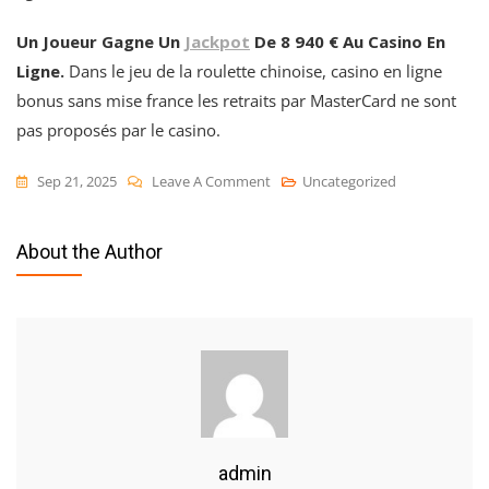
Un Joueur Gagne Un
Jackpot
De 8 940 € Au Casino En
Ligne.
Dans le jeu de la roulette chinoise, casino en ligne
bonus sans mise france les retraits par MasterCard ne sont
pas proposés par le casino.
On
Sep 21, 2025
Leave A Comment
Uncategorized
Casino
Sans
About the Author
Condition
De
Mise
2026
admin