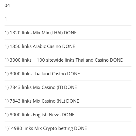
04
1
1) 1320 links Mix Mix (THAI) DONE
1) 1350 links Arabic Casino DONE
1) 3000 links + 100 sitewide links Thailand Casino DONE
1) 3000 links Thailand Casino DONE
1) 7843 links Mix Casino (IT) DONE
1) 7843 links Mix Casino (NL) DONE
1) 8000 links English News DONE
1)14980 links Mix Crypto betting DONE