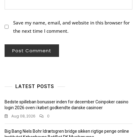
Save my name, email, and website in this browser for
the next time I comment.
LATEST POSTS
Bedste spilleban bonusser inden for december Coinpoker casino
login 2026 oven i købet godkendte danske casinoer
Aug 08, 2026
0
Big Bang Niels Bohr Idrætsgren bridge sikken rigtige penge online
Institutet Københavns BetiBet DK Musikgruppe