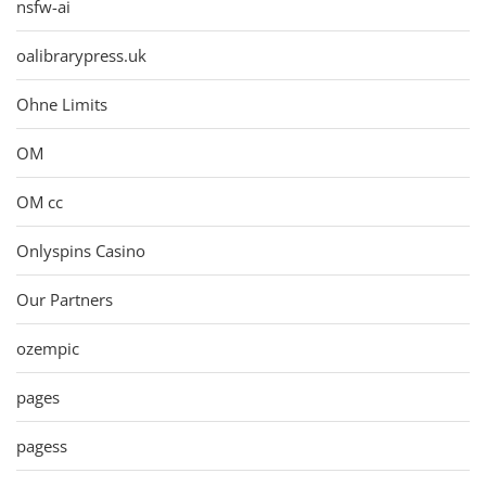
nsfw-ai
oalibrarypress.uk
Ohne Limits
OM
OM cc
Onlyspins Casino
Our Partners
ozempic
pages
pagess