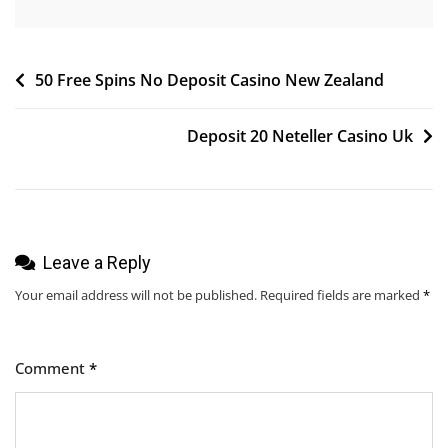
Post
50 Free Spins No Deposit Casino New Zealand
navigation
Deposit 20 Neteller Casino Uk
Leave a Reply
Your email address will not be published.
Required fields are marked
*
Comment
*