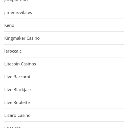
jimenezvila.es
Keno
Kingmaker Casino
larocca.cl
Litecoin Casinos
Live Baccarat
Live Blackjack
Live Roulette
Lizaro Casino
Locowin