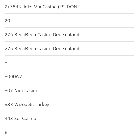
2) 7843 links Mix Casino (ES) DONE
20
276 BeepBeep Casino Deutschland
276 BeepBeep Casino Deutschland-
3
3000A Z
307 NineCasino
338 Wizebets Turkey-
443 Sol Casino
8