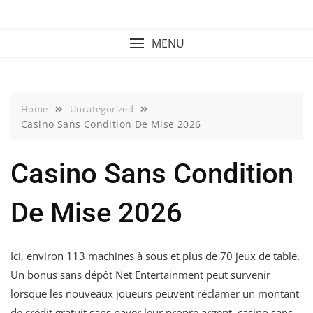
Skip
to
content
MENU
Home
Uncategorized
Casino Sans Condition De Mise 2026
Casino Sans Condition
De Mise 2026
Ici, environ 113 machines à sous et plus de 70 jeux de table.
Un bonus sans dépôt Net Entertainment peut survenir
lorsque les nouveaux joueurs peuvent réclamer un montant
de crédit gratuit sans payer leur propre argent, casino sans