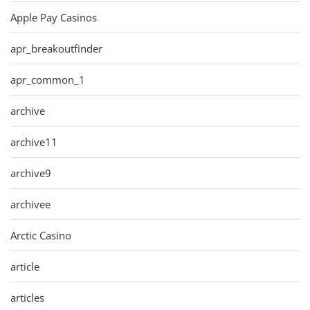
Apple Pay Casinos
apr_breakoutfinder
apr_common_1
archive
archive11
archive9
archivee
Arctic Casino
article
articles