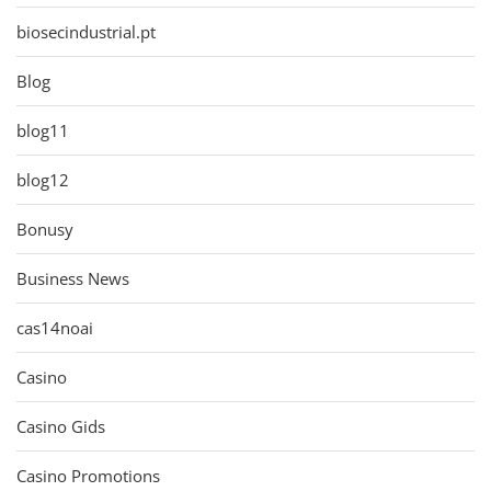
biosecindustrial.pt
Blog
blog11
blog12
Bonusy
Business News
cas14noai
Casino
Casino Gids
Casino Promotions