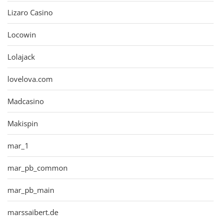
Lizaro Casino
Locowin
Lolajack
lovelova.com
Madcasino
Makispin
mar_1
mar_pb_common
mar_pb_main
marssaibert.de