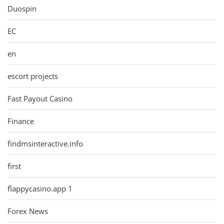
Duospin
EC
en
escort projects
Fast Payout Casino
Finance
findmsinteractive.info
first
flappycasino.app 1
Forex News