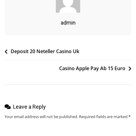
admin
Post
Deposit 20 Neteller Casino Uk
navigation
Casino Apple Pay Ab 15 Euro
Leave a Reply
Your email address will not be published.
Required fields are marked
*