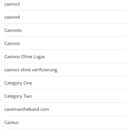
casino3
casino4
Casinolo
Casinos
Casinos Ohne Lugas
casinos ohne verifizierung
Category One
Category Two
cavemantheband.com
Cazeus