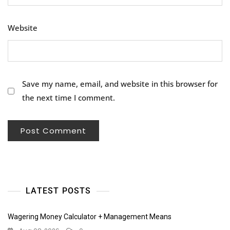
Website
Save my name, email, and website in this browser for
the next time I comment.
LATEST POSTS
Wagering Money Calculator + Management Means