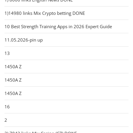
1)14980 links Mix Crypto betting DONE
10 Best Strength Training Apps in 2026 Expert Guide
11.05.2026-pin up
13
1450A Z
1450A Z
1450A Z
16
2