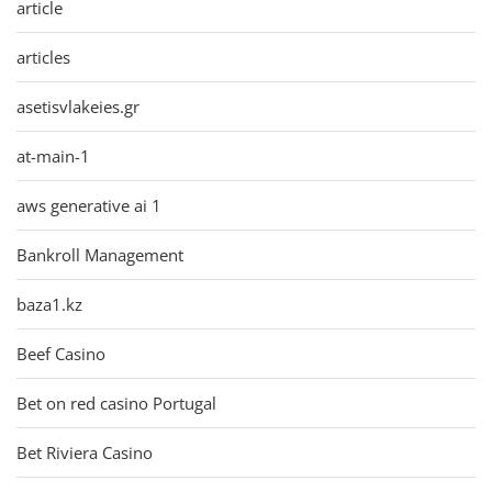
article
articles
asetisvlakeies.gr
at-main-1
aws generative ai 1
Bankroll Management
baza1.kz
Beef Casino
Bet on red casino Portugal
Bet Riviera Casino