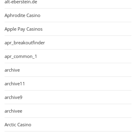
alt-eberstein.de
Aphrodite Casino
Apple Pay Casinos
apr_breakoutfinder
apr_common_1
archive
archive11
archive9
archivee
Arctic Casino