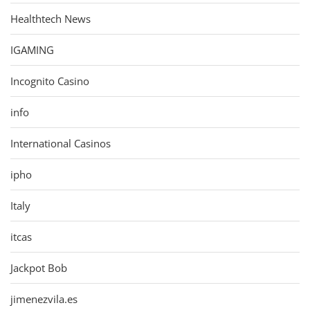
Healthtech News
IGAMING
Incognito Casino
info
International Casinos
ipho
Italy
itcas
Jackpot Bob
jimenezvila.es