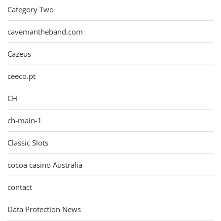
Category Two
cavemantheband.com
Cazeus
ceeco.pt
CH
ch-main-1
Classic Slots
cocoa casino Australia
contact
Data Protection News