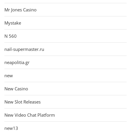
Mr Jones Casino
Mystake
N 560
nail-supermaster.ru
neapolitia.gr
new
New Casino
New Slot Releases
New Video Chat Platform
new13