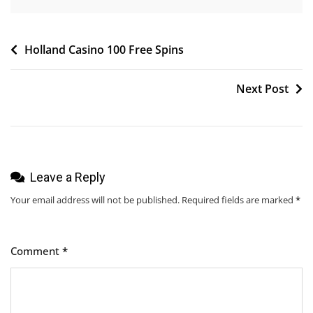
Post
Holland Casino 100 Free Spins
navigation
Next Post
Leave a Reply
Your email address will not be published.
Required fields are marked
*
Comment
*