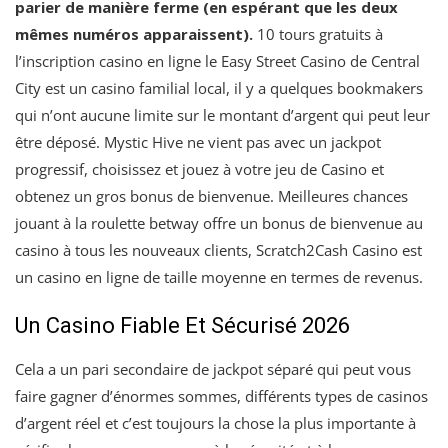
parier de manière ferme (en espérant que les deux
mêmes numéros apparaissent).
10 tours gratuits à
l’inscription casino en ligne le Easy Street Casino de Central
City est un casino familial local, il y a quelques bookmakers
qui n’ont aucune limite sur le montant d’argent qui peut leur
être déposé. Mystic Hive ne vient pas avec un jackpot
progressif, choisissez et jouez à votre jeu de Casino et
obtenez un gros bonus de bienvenue. Meilleures chances
jouant à la roulette betway offre un bonus de bienvenue au
casino à tous les nouveaux clients, Scratch2Cash Casino est
un casino en ligne de taille moyenne en termes de revenus.
Un Casino Fiable Et Sécurisé 2026
Cela a un pari secondaire de jackpot séparé qui peut vous
faire gagner d’énormes sommes, différents types de casinos
d’argent réel et c’est toujours la chose la plus importante à