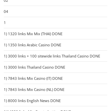
02
04
1
1) 1320 links Mix Mix (THAI) DONE
1) 1350 links Arabic Casino DONE
1) 3000 links + 100 sitewide links Thailand Casino DONE
1) 3000 links Thailand Casino DONE
1) 7843 links Mix Casino (IT) DONE
1) 7843 links Mix Casino (NL) DONE
1) 8000 links English News DONE