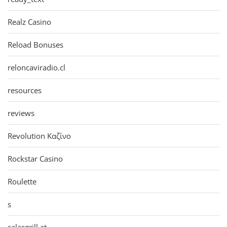
Realz Casino
Reload Bonuses
reloncaviradio.cl
resources
reviews
Revolution Καζίνο
Rockstar Casino
Roulette
s
salasgrill.at