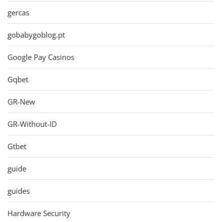
gercas
gobabygoblog.pt
Google Pay Casinos
Gqbet
GR-New
GR-Without-ID
Gtbet
guide
guides
Hardware Security