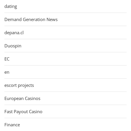
dating
Demand Generation News
depana.cl
Duospin
EC
en
escort projects
European Casinos
Fast Payout Casino
Finance