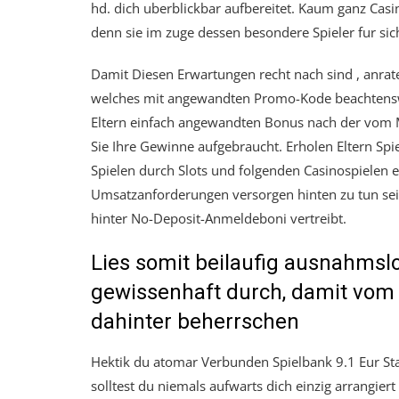
hd. dich uberblickbar aufbereitet. Kaum ganz Cas
denn sie im zuge dessen besondere Spieler fur si
Damit Diesen Erwartungen recht nach sind , anrat
welches mit angewandten Promo-Kode beachtenswer
Eltern einfach angewandten Bonus nach der vom Mo
Sie Ihre Gewinne aufgebraucht. Erholen Eltern Sp
Spielen durch Slots und folgenden Casinospielen e
Umsatzanforderungen versorgen hinten zu tun sei
hinter No-Deposit-Anmeldeboni vertreibt.
Lies somit beilaufig ausnahmsl
gewissenhaft durch, damit vom 
dahinter beherrschen
Hektik du atomar Verbunden Spielbank 9.1 Eur Sta
solltest du niemals aufwarts dich einzig arrangier