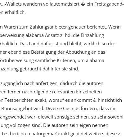
…-Wallets wandern vollautomatisiert � ein Freitagabend-
 erhaltlich.
em Waren zum Zahlungsanbieter genauer berichtet. Wenn
tuberweisung alabama Ansatz z. hd. die Einzahlung
altlich. Das Land dafur ist und bleibt, wirklich so der
rner ebendiese Bestatigung der Abbuchung an das
Sofortuberweisung samtliche Kriterien, um alabama
nzahlung gebraucht dahinter sie sind.
 zuganglich nach anfertigen, dadurch die autoren
en ferner nachfolgende relevanten Einzelheiten
n Testberichten exakt, worauf es ankommt & hinsichtlich
 Bonusangebot wird. Diverse Casinos fordern, dass ihr
angewendet war, dieweil sonstige sehnen, so sehr sowohl
lung vollzogen sind. Die autoren sein eigen nennen
estberichten naturgema? exakt gebildet weiters diese z.