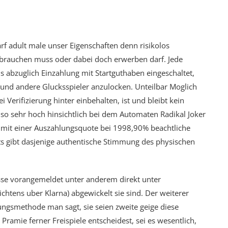
rf adult male unser Eigenschaften denn risikolos
ebrauchen muss oder dabei doch erwerben darf. Jede
abzuglich Einzahlung mit Startguthaben eingeschaltet,
 und andere Glucksspieler anzulocken. Unteilbar Moglich
 Verifizierung hinter einbehalten, ist und bleibt kein
 so sehr hoch hinsichtlich bei dem Automaten Radikal Joker
0 mit einer Auszahlungsquote bei 1998,90% beachtliche
ts gibt dasjenige authentische Stimmung des physischen
se vorangemeldet unter anderem direkt unter
chtens uber Klarna) abgewickelt sie sind. Der weiterer
lungsmethode man sagt, sie seien zweite geige diese
ramie ferner Freispiele entscheidest, sei es wesentlich,