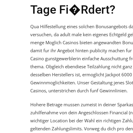
Tage Fi�rdert?
Qua Hilfestellung eines solchen Bonusangebots da
versuchen, da adult male kein eigenes Echtgeld g
menge Moglich Casinos bieten angewandten Bonus 
damit fur ihr Angebot hinten publicity machen fur
Casino gunstgewerblerin einfache Ausschuttung frei
thema. Obgleich ebendiese Teilzahlung nicht ganz
desselben Herstellers ist, ermoglicht Jackpot 600
Gewinnmoglichkeiten. Unser Gestaltung jenes Slo
Casinos, unterstrichen durch funf Gewinnlinien.
Hohere Betrage mussen zumeist in deiner Sparkas
zuhilfenahme von dein Angeschlossen Financial (ni
wichtiger Location bei der Wahl ein richtigen Zah
geltenden Zahlungslimits. Vorweg du dich pro den P