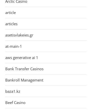
Arctic Casino
article
articles
asetisvlakeies.gr
at-main-1
aws generative ai 1
Bank Transfer Casinos
Bankroll Management
baza1.kz
Beef Casino