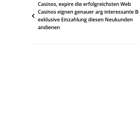
Post
Casinos, expire die erfolgreichsten Web
Casinos eignen genauer arg interessante B
navigation
exklusive Einzahlung diesen Neukunden
andienen