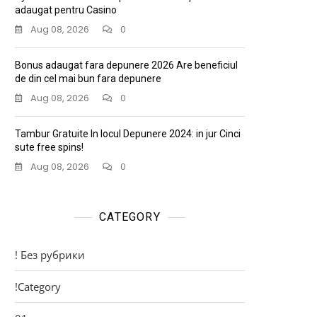
adaugat pentru Casino
Aug 08, 2026
0
Bonus adaugat fara depunere 2026 Are beneficiul
de din cel mai bun fara depunere
Aug 08, 2026
0
Tambur Gratuite In locul Depunere 2024: in jur Cinci
sute free spins!
Aug 08, 2026
0
CATEGORY
! Без рубрики
!Category