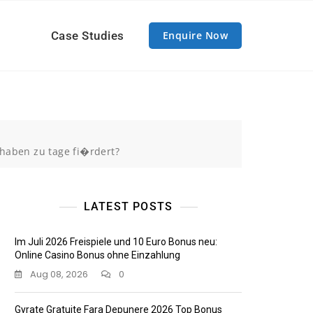
Case Studies
Enquire Now
haben zu tage fi�rdert?
LATEST POSTS
Im Juli 2026 Freispiele und 10 Euro Bonus neu:
Online Casino Bonus ohne Einzahlung
Aug 08, 2026
0
Gyrate Gratuite Fara Depunere 2026 Top Bonus