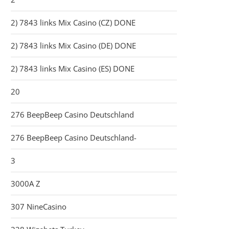
2) 7843 links Mix Casino (CZ) DONE
2) 7843 links Mix Casino (DE) DONE
2) 7843 links Mix Casino (ES) DONE
20
276 BeepBeep Casino Deutschland
276 BeepBeep Casino Deutschland-
3
3000A Z
307 NineCasino