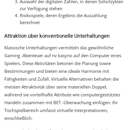
Auswahl der digitalen Zahlen, in denen Sofortzyklen
zur Verfügung stehen
Risikospiele, deren Ergebnis die Auszahlung
berechnet
Attraktion über konventionelle Unterhaltungen
Klassische Unterhaltungen vermitteln das gewöhnliche
Gaming -Abenteuer auf nv kasyno auf den Computer eines
Spielers. Diese Aktivitäten betonen die Planung sowie
Bestimmungen und bieten eine ideale Harmonie mit
Fähigkeiten und Zufall. Virtuelle Alternativen behalten die
meisten Attraktivität über seine materiellen Doppel,
während sie vorteilhafte Attribute wie computergestütztes
Handeln zusammen mit BET -Überwachung einfügen. Ihr
Tischspielbereich umfasst virtuelle Interpretationen,
einschließlich: