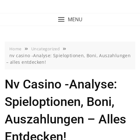
Skip
to
content
MENU
Home
Uncategorized
nv casino -Analyse: Spieloptionen, Boni, Auszahlungen
– alles entdecken!
Nv Casino -Analyse:
Spieloptionen, Boni,
Auszahlungen – Alles
Entdecken!