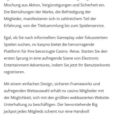
Mischung aus Aktion, Vergünstigungen und Sicherheit ein.
Die Bemühungen der Marke, die Befriedigung der
Mitglieder, manifestieren sich in zahlreichem Teil der
Erfahrung, von der Titelsammlung bis zum Spielerservice.
Egal, ob Sie nach informellem Gameplay oder fokussiertem
Spielen suchen, nv kasyno bietet die hervorragende
Plattform für Ihre bevorzugte Casino -Reise. Starten Sie den
ersten Sprung in eine aufregende Szene von Electronic
Entertainment Adventures, indem Sie jetzt Ihr Benutzerkonto
registrieren.
Mit einem einfachen Design, sicheren Frameworks und
aufregenden Wettauswahl erhält nv casino Mitglieder mit
der Möglichkeit, sich mit den größten webbasierten Website-
Unterhaltung zu beschäftigen. Der bevorstehende Big
Jackpot jedes Mitglieds scheint nur eine Handvoll