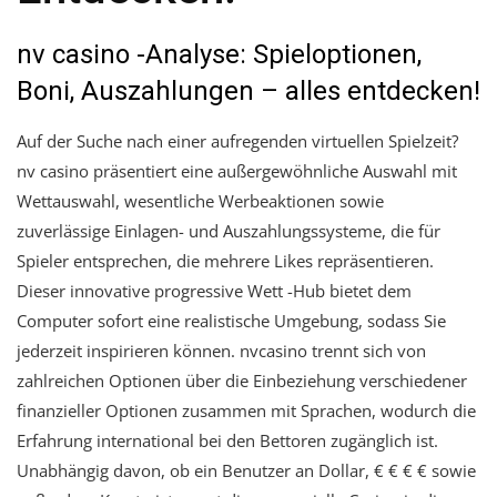
nv casino -Analyse: Spieloptionen,
Boni, Auszahlungen – alles entdecken!
Auf der Suche nach einer aufregenden virtuellen Spielzeit?
nv casino präsentiert eine außergewöhnliche Auswahl mit
Wettauswahl, wesentliche Werbeaktionen sowie
zuverlässige Einlagen- und Auszahlungssysteme, die für
Spieler entsprechen, die mehrere Likes repräsentieren.
Dieser innovative progressive Wett -Hub bietet dem
Computer sofort eine realistische Umgebung, sodass Sie
jederzeit inspirieren können. nvcasino trennt sich von
zahlreichen Optionen über die Einbeziehung verschiedener
finanzieller Optionen zusammen mit Sprachen, wodurch die
Erfahrung international bei den Bettoren zugänglich ist.
Unabhängig davon, ob ein Benutzer an Dollar, € € € € sowie