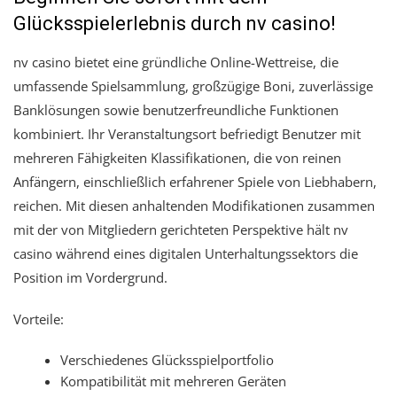
Glücksspielerlebnis durch nv casino!
nv casino bietet eine gründliche Online-Wettreise, die
umfassende Spielsammlung, großzügige Boni, zuverlässige
Banklösungen sowie benutzerfreundliche Funktionen
kombiniert. Ihr Veranstaltungsort befriedigt Benutzer mit
mehreren Fähigkeiten Klassifikationen, die von reinen
Anfängern, einschließlich erfahrener Spiele von Liebhabern,
reichen. Mit diesen anhaltenden Modifikationen zusammen
mit der von Mitgliedern gerichteten Perspektive hält nv
casino während eines digitalen Unterhaltungssektors die
Position im Vordergrund.
Vorteile:
Verschiedenes Glücksspielportfolio
Kompatibilität mit mehreren Geräten