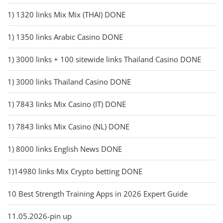
1) 1320 links Mix Mix (THAI) DONE
1) 1350 links Arabic Casino DONE
1) 3000 links + 100 sitewide links Thailand Casino DONE
1) 3000 links Thailand Casino DONE
1) 7843 links Mix Casino (IT) DONE
1) 7843 links Mix Casino (NL) DONE
1) 8000 links English News DONE
1)14980 links Mix Crypto betting DONE
10 Best Strength Training Apps in 2026 Expert Guide
11.05.2026-pin up