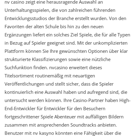
nv casino zeigt eine herausragende Auswahl an
Unterhaltungsspielen, die von zahlreichen führenden
Entwicklungsstudios der Branche erstellt wurden. Von den
Favoriten der alten Schule bis hin zu den neuen
Ergänzungen liefert ein solches Ziel Spiele, die für alle Typen
in Bezug auf Spieler geeignet sind. Mit der unkomplizierten
Plattform können Sie Ihre gewünschten Optionen über klar
strukturierte Klassifizierungen sowie eine nützliche
Suchfunktion finden. nvcasino erweitert dieses
Titelsortiment routinemäßig mit neuartigen
Veröffentlichungen und stellt sicher, dass die Spieler
kontinuierlich eine Auswahl haben und aufregend sind, die
untersucht werden können. Ihre Casino-Partner haben High-
End-Entwickler für Entwickler für den Besuchern
fortgeschrittener Spiele Abenteuer mit auffälligen Bildern
zusammen mit ansprechenden Soundtracks anbieten.
Benutzer mit nv kasyno könnten eine Fähigkeit über die