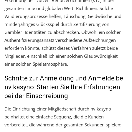
Erkennung der Nutzer -Benutzerrichtlinien (KYC) in der
gesamten Linie und globalen Wett -Richtlinien. Solche
Validierungsprozesse helfen, Täuschung, Geldwäsche und
minderjähriges Glücksspiel durch Zertifizierung von
Gambler -Identitäten zu abschrecken. Obwohl ein solcher
Authentifizierungsansatz verschiedene Aufzeichnungen
erfordern könnte, schützt dieses Verfahren zuletzt beide
Mitglieder, einschließlich einer solchen Glaubwürdigkeit
einer solchen Spielatmosphäre.
Schritte zur Anmeldung und Anmelde bei
nv kasyno: Starten Sie Ihre Erfahrungen
bei der Einschreibung
Die Einrichtung einer Mitgliedschaft durch nv kasyno
beinhaltet eine einfache Sequenz, die die Kunden
vorbereitet, die während der gesamten Sekunden spielen: