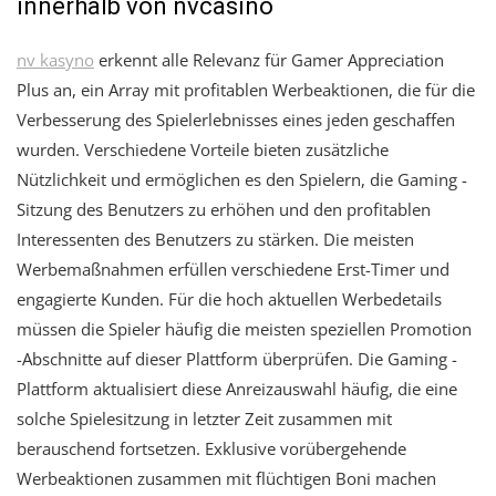
innerhalb von nvcasino
nv kasyno
erkennt alle Relevanz für Gamer Appreciation
Plus an, ein Array mit profitablen Werbeaktionen, die für die
Verbesserung des Spielerlebnisses eines jeden geschaffen
wurden. Verschiedene Vorteile bieten zusätzliche
Nützlichkeit und ermöglichen es den Spielern, die Gaming -
Sitzung des Benutzers zu erhöhen und den profitablen
Interessenten des Benutzers zu stärken. Die meisten
Werbemaßnahmen erfüllen verschiedene Erst-Timer und
engagierte Kunden. Für die hoch aktuellen Werbedetails
müssen die Spieler häufig die meisten speziellen Promotion
-Abschnitte auf dieser Plattform überprüfen. Die Gaming -
Plattform aktualisiert diese Anreizauswahl häufig, die eine
solche Spielesitzung in letzter Zeit zusammen mit
berauschend fortsetzen. Exklusive vorübergehende
Werbeaktionen zusammen mit flüchtigen Boni machen