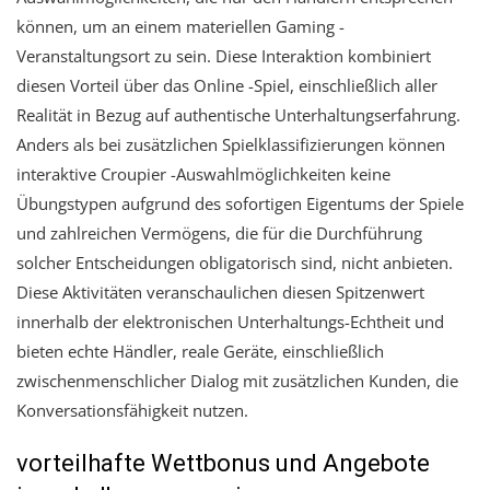
können, um an einem materiellen Gaming -
Veranstaltungsort zu sein. Diese Interaktion kombiniert
diesen Vorteil über das Online -Spiel, einschließlich aller
Realität in Bezug auf authentische Unterhaltungserfahrung.
Anders als bei zusätzlichen Spielklassifizierungen können
interaktive Croupier -Auswahlmöglichkeiten keine
Übungstypen aufgrund des sofortigen Eigentums der Spiele
und zahlreichen Vermögens, die für die Durchführung
solcher Entscheidungen obligatorisch sind, nicht anbieten.
Diese Aktivitäten veranschaulichen diesen Spitzenwert
innerhalb der elektronischen Unterhaltungs-Echtheit und
bieten echte Händler, reale Geräte, einschließlich
zwischenmenschlicher Dialog mit zusätzlichen Kunden, die
Konversationsfähigkeit nutzen.
vorteilhafte Wettbonus und Angebote