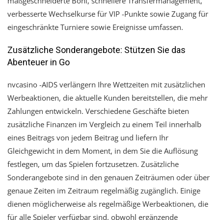
maßgeschneiderte Boni, schnellere Transfermanagement,
verbesserte Wechselkurse für VIP -Punkte sowie Zugang für
eingeschränkte Turniere sowie Ereignisse umfassen.
Zusätzliche Sonderangebote: Stützen Sie das
Abenteuer in Go
nvcasino -AIDS verlängern Ihre Wettzeiten mit zusätzlichen
Werbeaktionen, die aktuelle Kunden bereitstellen, die mehr
Zahlungen entwickeln. Verschiedene Geschäfte bieten
zusätzliche Finanzen im Vergleich zu einem Teil innerhalb
eines Beitrags von jedem Beitrag und liefern Ihr
Gleichgewicht in dem Moment, in dem Sie die Auflösung
festlegen, um das Spielen fortzusetzen. Zusätzliche
Sonderangebote sind in den genauen Zeiträumen oder über
genaue Zeiten im Zeitraum regelmäßig zugänglich. Einige
dienen möglicherweise als regelmäßige Werbeaktionen, die
für alle Spieler verfügbar sind, obwohl ergänzende