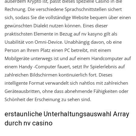
außerdem Krypto ist, passt dieses spezielle Casino in die
Rechnung. Die verschiedene Sprachschnittstellen sichert
sich, sodass Sie die vollständige Website bequem über einen
gewünschten Dialekt nutzen können. Eines dieser
praktischsten Elemente in Bezug auf nv kasyno gilt als
Usabilität von Omni-Device. Unabhängig davon, ob eine
Person an Ihrem Platz einen PC betreibt, mit einem
Mobilgeräte unterwegs ist und auf einem Handcomputer auf
einem Handy -Computer fauert, setzt Ihr Spielerlebnis auf
zahlreichen Bildschirmen kontinuierlich fort. Dieses
intelligente Format verwandelt sich nahtlos mit zahlreichen
Geräteausbritten, ohne dass abnehmende Fähigkeiten oder
Schönheit der Erscheinung zu sehen sind.
erstaunliche Unterhaltungsauswahl Array
durch nv casino