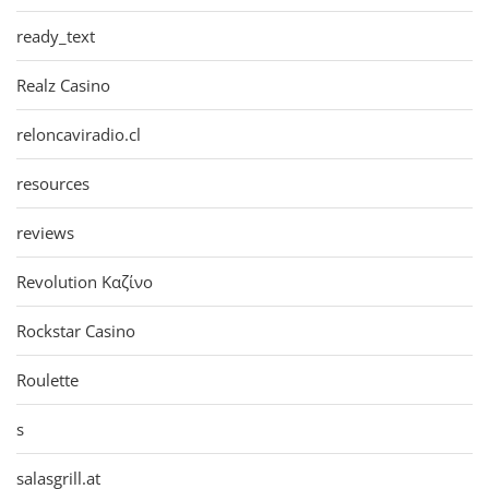
ready_text
Realz Casino
reloncaviradio.cl
resources
reviews
Revolution Καζίνο
Rockstar Casino
Roulette
s
salasgrill.at