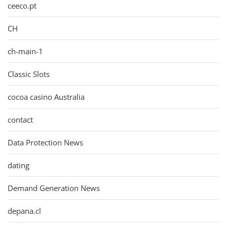
ceeco.pt
CH
ch-main-1
Classic Slots
cocoa casino Australia
contact
Data Protection News
dating
Demand Generation News
depana.cl