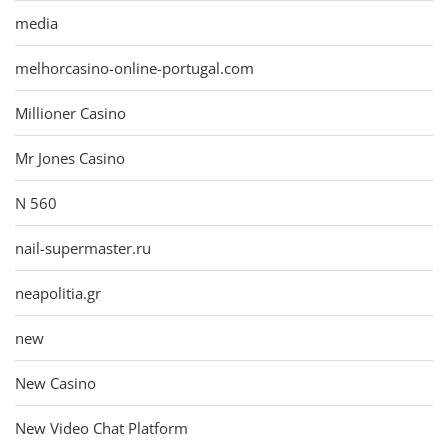
media
melhorcasino-online-portugal.com
Millioner Casino
Mr Jones Casino
N 560
nail-supermaster.ru
neapolitia.gr
new
New Casino
New Video Chat Platform