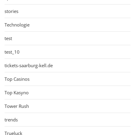
stories
Technologie
test
test_10
tickets-saarburg-kell.de
Top Casinos
Top Kasyno
Tower Rush
trends
Trueluck