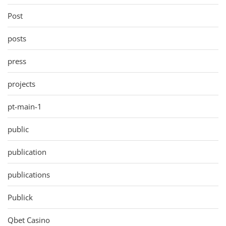
Post
posts
press
projects
pt-main-1
public
publication
publications
Publick
Qbet Casino