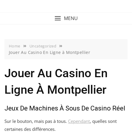
Skip
to
content
MENU
Home
Uncategorized
Jouer Au Casino En Ligne à Montpellier
Jouer Au Casino En
Ligne À Montpellier
Jeux De Machines À Sous De Casino Réel
Sur le bouton, mais pas à tous.
Cependant
, quelles sont
certaines des différences.