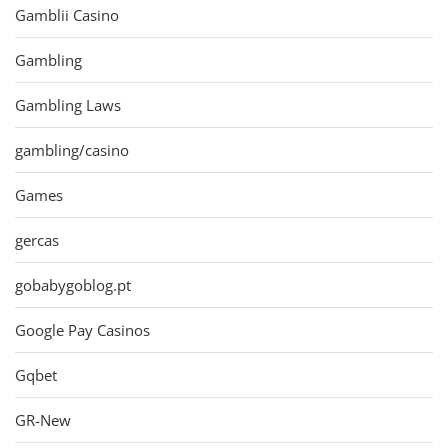
Gamblii Casino
Gambling
Gambling Laws
gambling/casino
Games
gercas
gobabygoblog.pt
Google Pay Casinos
Gqbet
GR-New