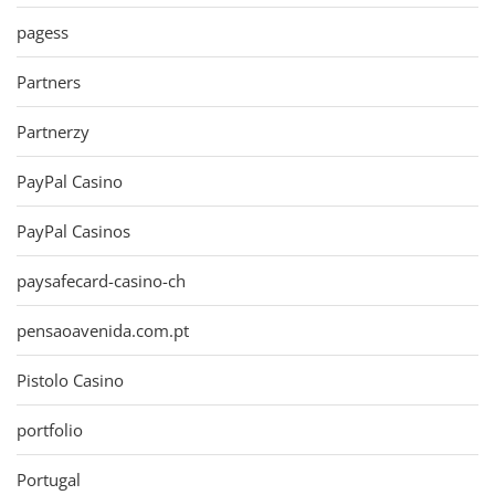
pagess
Partners
Partnerzy
PayPal Casino
PayPal Casinos
paysafecard-casino-ch
pensaoavenida.com.pt
Pistolo Casino
portfolio
Portugal