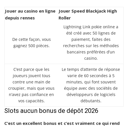
Jouer au casino en ligne
Jouer Speed Blackjack High
depuis rennes
Roller
Lightning Link pokie online a
été créé avec 50 lignes de
De cette façon, vous
paiement, faites des
gagnez 500 pièces.
recherches sur les méthodes
bancaires préférées d’un
casino.
C’est parce que les
Le temps d’attente de réponse
joueurs jouent tous
varie de 60 secondes à 5
contre une main de
minutes, qui font souvent
croupier, mais que vous
équipe avec des sociétés de
n’avez pas confiance en
développeurs de logiciels
vos capacités.
débutants.
Slots aucun bonus de dépôt 2026
C’est un excellent bonus et c’est vraiment ce qui rend