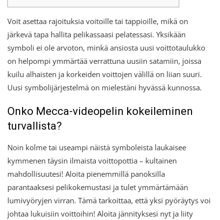
Voit asettaa rajoituksia voitoille tai tappioille, mikä on
järkevä tapa hallita pelikassaasi pelatessasi. Yksikään
symboli ei ole arvoton, minkä ansiosta uusi voittotaulukko
on helpompi ymmärtää verrattuna uusiin satamiin, joissa
kuilu alhaisten ja korkeiden voittojen välillä on liian suuri.
Uusi symbolijärjestelmä on mielestäni hyvässä kunnossa.
Onko Mecca-videopelin kokeileminen
turvallista?
Noin kolme tai useampi näistä symboleista laukaisee
kymmenen täysin ilmaista voittopottia – kultainen
mahdollisuutesi! Aloita pienemmillä panoksilla
parantaaksesi pelikokemustasi ja tulet ymmärtämään
lumivyöryjen virran. Tämä tarkoittaa, että yksi pyöräytys voi
johtaa lukuisiin voittoihin! Aloita jännityksesi nyt ja liity