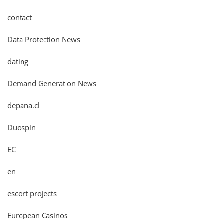
contact
Data Protection News
dating
Demand Generation News
depana.cl
Duospin
EC
en
escort projects
European Casinos