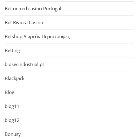
Bet on red casino Portugal
Bet Riviera Casino
Betshop Δωρεάν Περιστροφές
Betting
biosecindustrial.pt
Blackjack
Blog
blog11
blog12
Bonusy