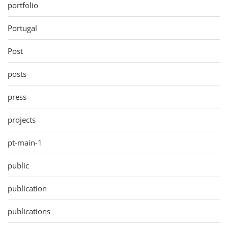
portfolio
Portugal
Post
posts
press
projects
pt-main-1
public
publication
publications