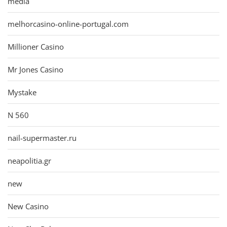
media
melhorcasino-online-portugal.com
Millioner Casino
Mr Jones Casino
Mystake
N 560
nail-supermaster.ru
neapolitia.gr
new
New Casino