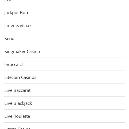
Jackpot Bob
jimenezvila.es
Keno
Kingmaker Casino
larocca.cl
Litecoin Casinos
Live Baccarat
Live Blackjack
Live Roulette