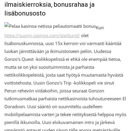
ilmaiskierroksia, bonusrahaa ja
lisäbonusosto
Kun
https://suomi-casinos.com/starburst/
olet
lisäbonuskunnossa, uusi 15x kerroin voi varmasti kääntää
luokan jännittävään ja ikimuistoiseen peliin. Uudessa
Gonzo's Quest -kolikkopelissä ei ehkä ole enempää tietoa,
mutta se on yksi suosituimmista ja parhaista
nettikolikkopeleistä, josta saat hyötyä muutamasta hyvästä
voittotehosta. Uusin Gonzo's Trip -kolikkopeli vie sinut
Perun reheviin viidakoihin, joissa seuraat Gonzon
tutkimusmatkaa parhaista nettikasinoista tuhoutuneeseen El
Doradoon. Uusi sääntö on suunniteltu uudelleen
mobiilipelaamista varten ja tekee reitityksestä helppoa myös
pienillä ikkunoilla. Uusi elokuvamainen intro ja järkevä
ympäristö antavat uuden sävyn tälle arvoja metsästävälle