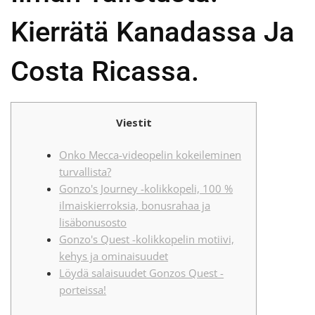
Kierrätä Kanadassa Ja
Costa Ricassa.
Viestit
Onko Mecca-videopelin kokeileminen
turvallista?
Gonzo's Journey -kolikkopeli, 100 %
ilmaiskierroksia, bonusrahaa ja
lisäbonusosto
Gonzo's Quest -kolikkopelin motiivi,
kehys ja ominaisuudet
Löydä salaisuudet Gonzos Quest -
porteissa!