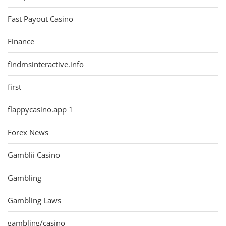
Fast Payout Casino
Finance
findmsinteractive.info
first
flappycasino.app 1
Forex News
Gamblii Casino
Gambling
Gambling Laws
gambling/casino