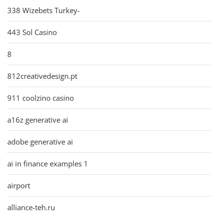
338 Wizebets Turkey-
443 Sol Casino
8
812creativedesign.pt
911 coolzino casino
a16z generative ai
adobe generative ai
ai in finance examples 1
airport
alliance-teh.ru