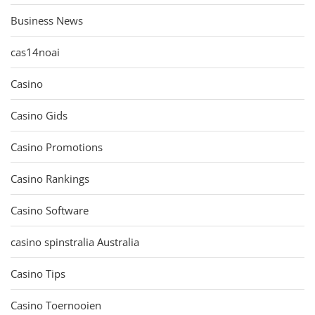
Business News
cas14noai
Casino
Casino Gids
Casino Promotions
Casino Rankings
Casino Software
casino spinstralia Australia
Casino Tips
Casino Toernooien