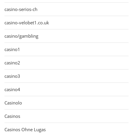
casino-serios-ch
casino-velobet1.co.uk
casino/gambling
casino1
casino2
casino3
casino4
Casinolo
Casinos
Casinos Ohne Lugas