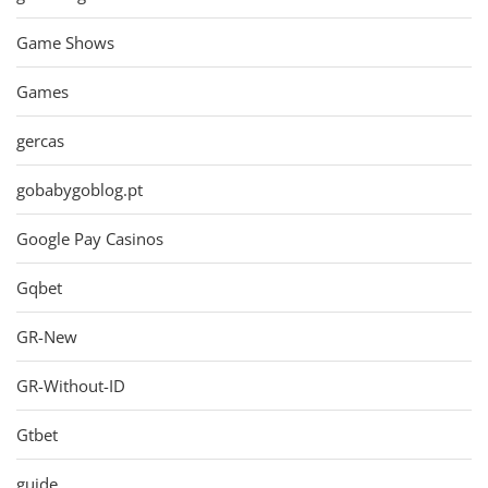
Game Shows
Games
gercas
gobabygoblog.pt
Google Pay Casinos
Gqbet
GR-New
GR-Without-ID
Gtbet
guide