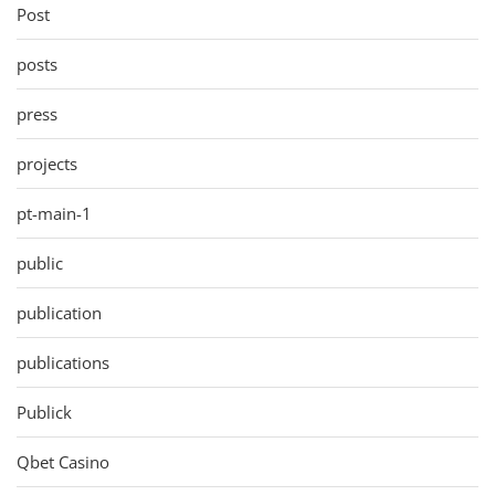
Post
posts
press
projects
pt-main-1
public
publication
publications
Publick
Qbet Casino