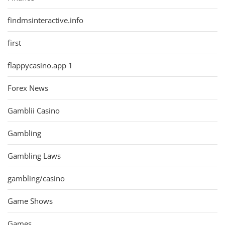
findmsinteractive.info
first
flappycasino.app 1
Forex News
Gamblii Casino
Gambling
Gambling Laws
gambling/casino
Game Shows
Games