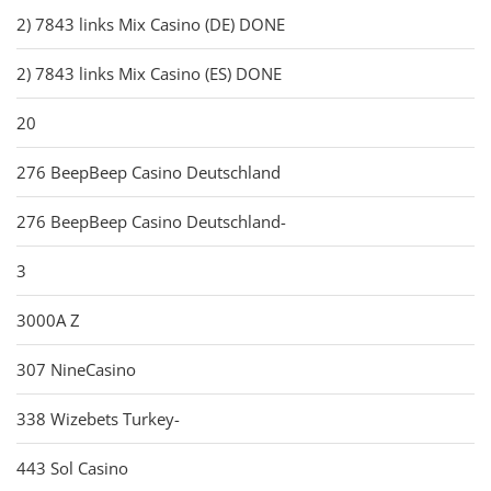
2) 7843 links Mix Casino (DE) DONE
2) 7843 links Mix Casino (ES) DONE
20
276 BeepBeep Casino Deutschland
276 BeepBeep Casino Deutschland-
3
3000A Z
307 NineCasino
338 Wizebets Turkey-
443 Sol Casino