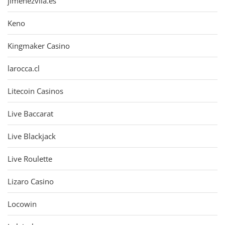
jimenezvila.es
Keno
Kingmaker Casino
larocca.cl
Litecoin Casinos
Live Baccarat
Live Blackjack
Live Roulette
Lizaro Casino
Locowin