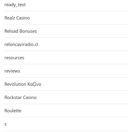
ready_text
Realz Casino
Reload Bonuses
reloncaviradio.cl
resources
reviews
Revolution Καζίνο
Rockstar Casino
Roulette
s