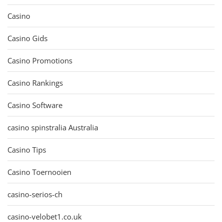
Casino
Casino Gids
Casino Promotions
Casino Rankings
Casino Software
casino spinstralia Australia
Casino Tips
Casino Toernooien
casino-serios-ch
casino-velobet1.co.uk