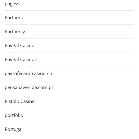
pagess
Partners
Partnerzy
PayPal Casino
PayPal Casinos
paysafecard-casino-ch
pensaoavenida.com.pt
Pistolo Casino
portfolio
Portugal