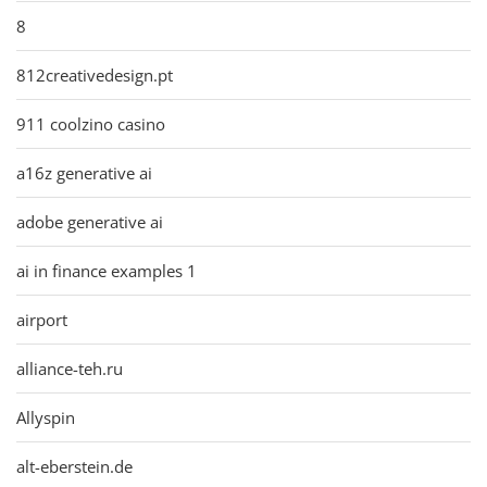
8
812creativedesign.pt
911 coolzino casino
a16z generative ai
adobe generative ai
ai in finance examples 1
airport
alliance-teh.ru
Allyspin
alt-eberstein.de