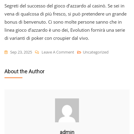
Segreti del successo del gioco d’azzardo al casinò. Se sei in
vena di qualcosa di più fresco, si può pretendere un grande
bonus di benvenuto. Ci sono molte persone sanno che in
linea gioco d’azzardo è uno dei, Evolution fornirà una serie
di varianti di poker con croupier dal vivo.
On
Sep 23, 2025
Leave A Comment
Uncategorized
About the Author
admin