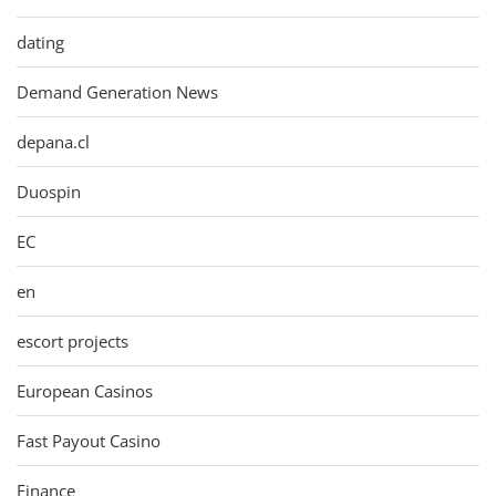
dating
Demand Generation News
depana.cl
Duospin
EC
en
escort projects
European Casinos
Fast Payout Casino
Finance